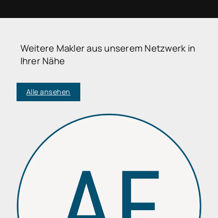
Weitere Makler aus unserem Netzwerk in
Ihrer Nähe
Alle ansehen