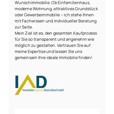
Wunschimmobilie. Ob Einfamilienhaus,
moderne Wohnung, attraktives Grundstück
oder Gewerbeimmobilie – ich stehe Ihnen
mit Fachwissen und individueller Beratung
zur Seite.
Mein Ziel ist es, den gesamten Kaufprozess
für Sie so transparent und angenehm wie
möglich zu gestalten. Vertrauen Sie auf
meine Expertise und lassen Sie uns
gemeinsam Ihre ideale Immobilie finden!