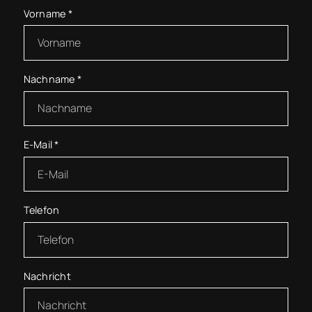
Vorname
*
Nachname
*
E-Mail
*
Telefon
Nachricht