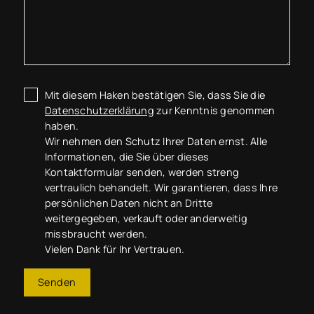
Mit diesem Haken bestätigen Sie, dass Sie die
Datenschutzerklärung
zur Kenntnis genommen
haben.
Wir nehmen den Schutz Ihrer Daten ernst. Alle
Informationen, die Sie über dieses
Kontaktformular senden, werden streng
vertraulich behandelt. Wir garantieren, dass Ihre
persönlichen Daten nicht an Dritte
weitergegeben, verkauft oder anderweitig
missbraucht werden.
Vielen Dank für Ihr Vertrauen.
Senden