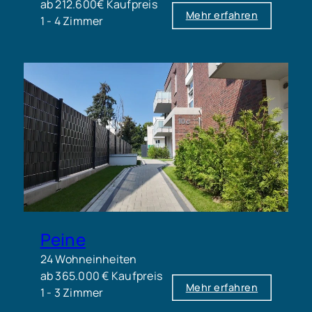
ab 212.600€ Kaufpreis
Mehr erfahren
1 - 4 Zimmer
Peine
24 Wohneinheiten
ab 365.000 € Kaufpreis
Mehr erfahren
1 - 3 Zimmer