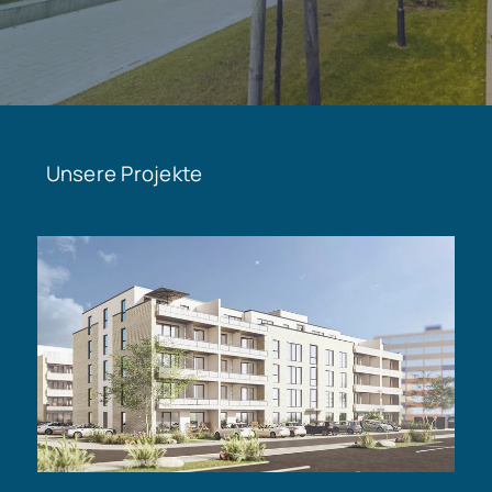
Unsere Projekte