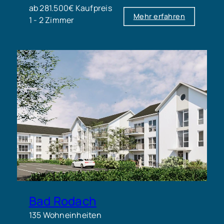
ab 281.500€ Kaufpreis
Mehr erfahren
1 - 2 Zimmer
Bad Rodach
135 Wohneinheiten