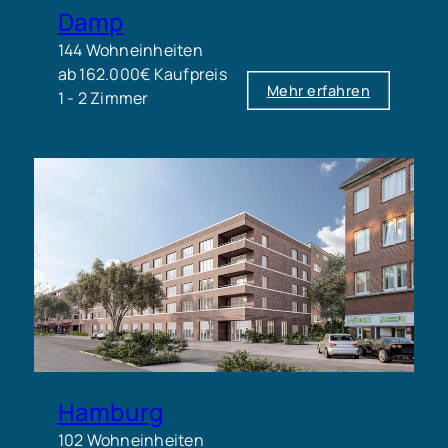
Damp
144 Wohneinheiten
ab 162.000€ Kaufpreis
Mehr erfahren
1 - 2 Zimmer
Hamburg
102 Wohneinheiten