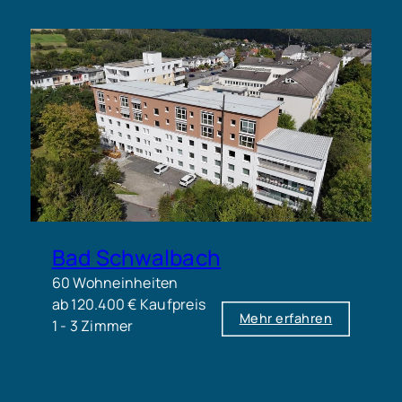
Bad Schwalbach
60 Wohneinheiten
ab 120.400 € Kaufpreis
Mehr erfahren
1 - 3 Zimmer