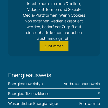
Inhalte aus externen Quellen,
Videoplattformen und Social-
Media-Plattformen. Wenn Cookies
von externen Medien akzeptiert
werden, bedarf der Zugriff auf
diese Inhalte keiner manuellen
Zustimmung mehr
Zustimmen
Energieausweis
Energieausweistyp
Verbrauchsausweis
Energieeffizienzklasse
E
Wesentlicher Energieträger
Fernwärme