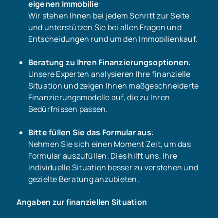
eigenen Immobilie
:
Wir stehen Ihnen bei jedem Schritt zur Seite
und unterstützen Sie bei allen Fragen und
Entscheidungen rund um den Immobilienkauf.
Beratung zu Ihren Finanzierungsoptionen
:
Unsere Experten analysieren Ihre finanzielle
Situation und zeigen Ihnen maßgeschneiderte
Finanzierungsmodelle auf, die zu Ihren
Bedürfnissen passen.
Bitte füllen Sie das Formular aus
:
Nehmen Sie sich einen Moment Zeit, um das
Formular auszufüllen. Dies hilft uns, Ihre
individuelle Situation besser zu verstehen und
gezielte Beratung anzubieten.
Angaben zur finanziellen Situation