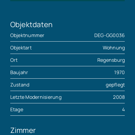
Objektdaten
Objektnummer
DEG-GG0036
Objektart
Wohnung
Ort
Regensburg
Baujahr
1970
Zustand
gepflegt
Letzte Modernisierung
2008
Etage
4
Zimmer