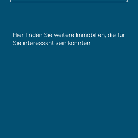
Hier finden Sie weitere Immobilien, die für
Sie interessant sein könnten