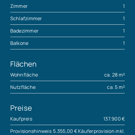
Zimmer
1
Schlafzimmer
1
Badezimmer
1
Balkone
1
Flächen
Wohnfläche
ca. 28 m²
Nutzfläche
ca. 5 m²
Preise
Kaufpreis
137.900 €
Provisionshinweis
5.355,00 € Käuferprovision inkl.