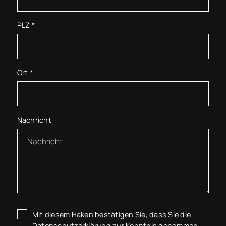
PLZ
*
Ort
*
Nachricht
Mit diesem Haken bestätigen Sie, dass Sie die
Datenschutzerklärung
zur Kenntnis genommen