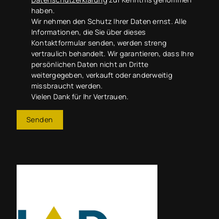
haben.
Wir nehmen den Schutz Ihrer Daten ernst. Alle
Informationen, die Sie über dieses
Kontaktformular senden, werden streng
vertraulich behandelt. Wir garantieren, dass Ihre
persönlichen Daten nicht an Dritte
weitergegeben, verkauft oder anderweitig
missbraucht werden.
Vielen Dank für Ihr Vertrauen.
Senden