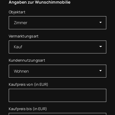
Angaben zur Wunschimmobilie
Objektart
Vermarktungsart
Kundennutzungsart
Kaufpreis von (in EUR)
Kaufpreis bis (in EUR)