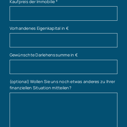
Kaufpreis der Immobilie
*
Vorhandenes Eigenkapital in €
Gewünschte Darlehenssumme in €
(optional) Wollen Sie uns noch etwas anderes zu Ihrer
finanziellen Situation mitteilen?