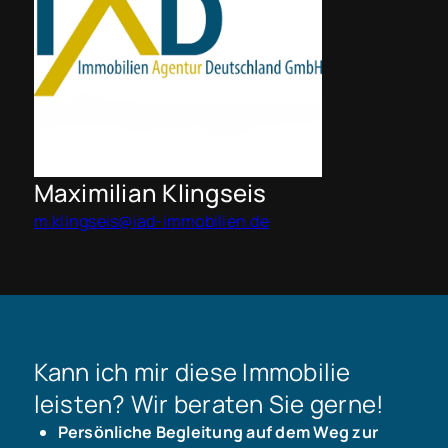
Maximilian Klingseis
m.klingseis@iad-immobilien.de
Kann ich mir diese Immobilie
leisten? Wir beraten Sie gerne!
Persönliche Begleitung auf dem Weg zur