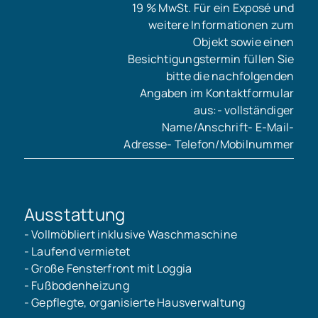
19 % MwSt. Für ein Exposé und
weitere Informationen zum
Objekt sowie einen
Besichtigungstermin füllen Sie
bitte die nachfolgenden
Angaben im Kontaktformular
aus:- vollständiger
Name/Anschrift- E-Mail-
Adresse- Telefon/Mobilnummer
Ausstattung
- Vollmöbliert inklusive Waschmaschine
- Laufend vermietet
- Große Fensterfront mit Loggia
- Fußbodenheizung
- Gepflegte, organisierte Hausverwaltung