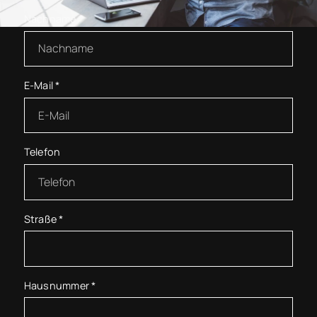
Nachname
*
E-Mail
*
Telefon
Straße
*
Hausnummer
*