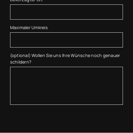
Maximaler Umkreis
(optional) Wollen Sie uns Ihre Wünsche noch genauer
schildern?