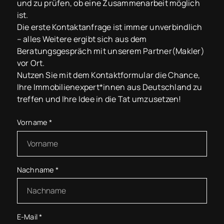
und zu prüfen, ob eine Zusammenarbeit möglich
ist.
Die erste Kontaktanfrage ist immer unverbindlich
– alles Weitere ergibt sich aus dem
Beratungsgespräch mit unserem Partner(Makler)
vor Ort.
Nutzen Sie mit dem Kontaktformular die Chance,
Ihre Immobilienexpert*innen aus Deutschland zu
treffen und Ihre Idee in die Tat umzusetzen!
Vorname
*
Nachname
*
E-Mail
*