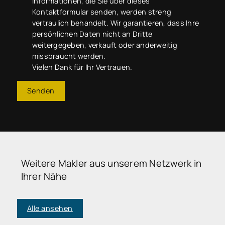
Informationen, die Sie über dieses
Kontaktformular senden, werden streng
vertraulich behandelt. Wir garantieren, dass Ihre
persönlichen Daten nicht an Dritte
weitergegeben, verkauft oder anderweitig
missbraucht werden.
Vielen Dank für Ihr Vertrauen.
Senden
Weitere Makler aus unserem Netzwerk in
Ihrer Nähe
Alle ansehen