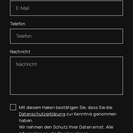
Telefon
Nachricht
Mit diesem Haken bestätigen Sie, dass Sie die
Datenschutzerklärung
zur Kenntnis genommen
haben.
Wir nehmen den Schutz Ihrer Daten ernst. Alle