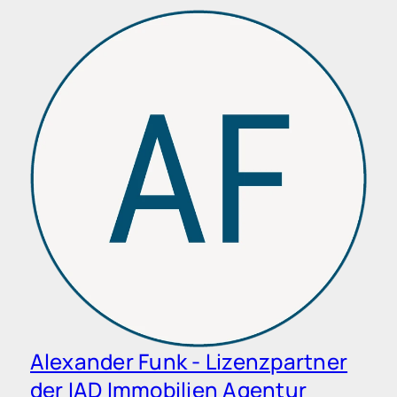
Alexander Funk - Lizenzpartner
der IAD Immobilien Agentur