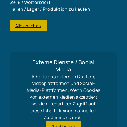
29497 Woltersdorf
Hallen / Lager / Produktion zu kaufen
Alle ansehen
Externe Dienste / Social
Media
Inhalte aus externen Quellen,
Videoplattformen und Social-
Media-Plattformen. Wenn Cookies
von externen Medien akzeptiert
werden, bedarf der Zugriff auf
diese Inhalte keiner manuellen
Zustimmung mehr
Zustimmen