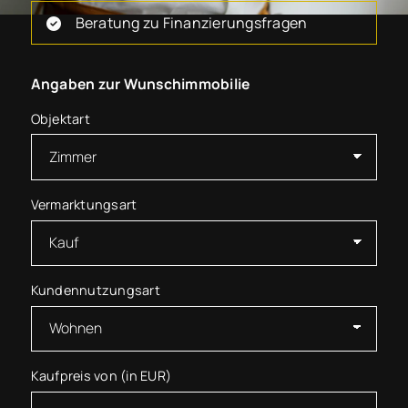
Beratung zu Finanzierungsfragen
Angaben zur Wunschimmobilie
Objektart
Vermarktungsart
Kundennutzungsart
Kaufpreis von (in EUR)