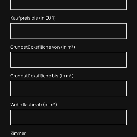
Kaufpreis bis (in EUR)
Grundstücksfläche von (in m²)
Grundstücksfläche bis (in m²)
Wohnfläche ab (in m²)
Zimmer