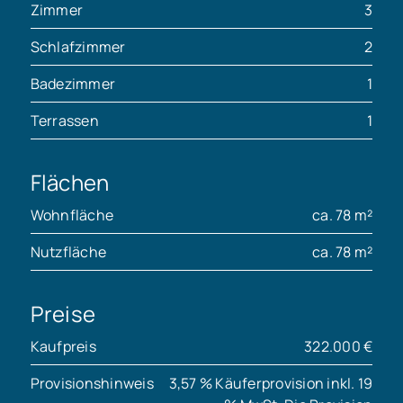
Zimmer
3
Schlafzimmer
2
Badezimmer
1
Terrassen
1
Flächen
Wohnfläche
ca. 78 m²
Nutzfläche
ca. 78 m²
Preise
Kaufpreis
322.000 €
Provisionshinweis
3,57 % Käuferprovision inkl. 19