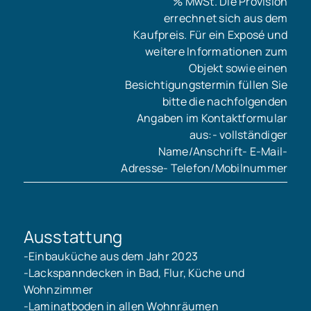
% MwSt. Die Provision
errechnet sich aus dem
Kaufpreis. Für ein Exposé und
weitere Informationen zum
Objekt sowie einen
Besichtigungstermin füllen Sie
bitte die nachfolgenden
Angaben im Kontaktformular
aus:- vollständiger
Name/Anschrift- E-Mail-
Adresse- Telefon/Mobilnummer
Ausstattung
-Einbauküche aus dem Jahr 2023
-Lackspanndecken in Bad, Flur, Küche und
Wohnzimmer
-Laminatboden in allen Wohnräumen