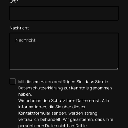
Ort
*
Nachricht
Mit diesem Haken bestätigen Sie, dass Sie die
Datenschutzerklärung
zur Kenntnis genommen
haben.
Wir nehmen den Schutz Ihrer Daten ernst. Alle
Informationen, die Sie über dieses
Kontaktformular senden, werden streng
vertraulich behandelt. Wir garantieren, dass Ihre
persönlichen Daten nicht an Dritte