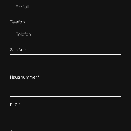
Telefon
Straße
*
Hausnummer
*
PLZ
*