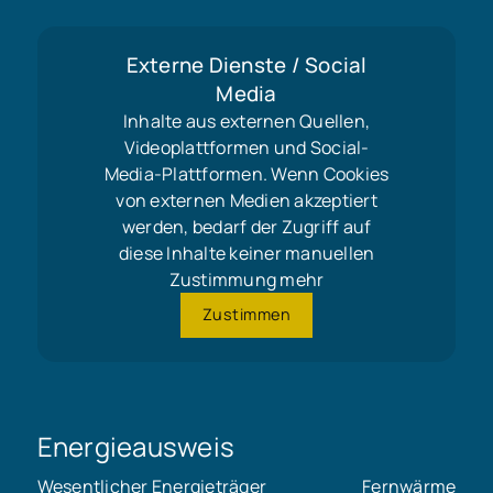
Externe Dienste / Social
Media
Inhalte aus externen Quellen,
Videoplattformen und Social-
Media-Plattformen. Wenn Cookies
von externen Medien akzeptiert
werden, bedarf der Zugriff auf
diese Inhalte keiner manuellen
Zustimmung mehr
Zustimmen
Energieausweis
Wesentlicher Energieträger
Fernwärme