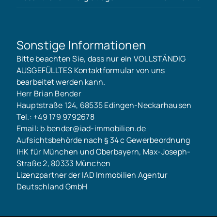
Sonstige Informationen
Bitte beachten Sie, dass nur ein VOLLSTÄNDIG
AUSGEFÜLLTES Kontaktformular von uns
bearbeitet werden kann.
Herr Brian Bender
Hauptstraße 124, 68535 Edingen-Neckarhausen
Tel.: +49 179 9792678
Email: b.bender@iad-immobilien.de
Aufsichtsbehörde nach § 34 c Gewerbeordnung
IHK für München und Oberbayern, Max-Joseph-
Straße 2, 80333 München
Lizenzpartner der IAD Immobilien Agentur
Deutschland GmbH