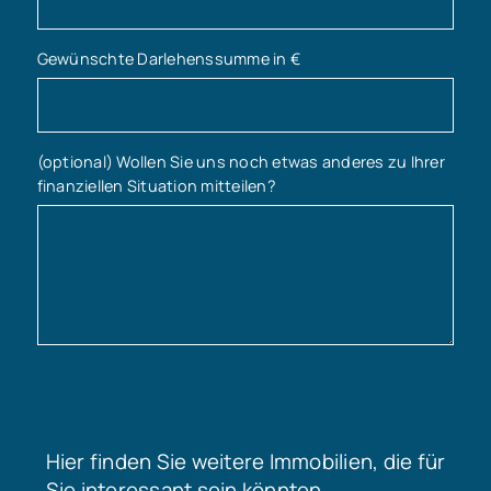
Gewünschte Darlehenssumme in €
(optional) Wollen Sie uns noch etwas anderes zu Ihrer
finanziellen Situation mitteilen?
Hier finden Sie weitere Immobilien, die für
Sie interessant sein könnten