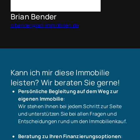
Brian Bender
b.bender@iad-immobilien.de
Kann ich mir diese Immobilie
leisten? Wir beraten Sie gerne!
Persönliche Begleitung auf dem Weg zur
eigenen Immobilie
:
Wir stehen Ihnen bei jedem Schritt zur Seite
und unterstützen Sie bei allen Fragen und
Entscheidungen rund um den Immobilienkauf.
Beratung zu Ihren Finanzierungsoptionen
: