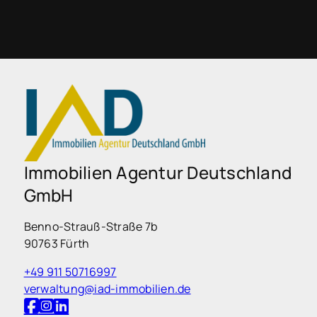
Immobilien Agentur Deutschland
GmbH
Benno-Strauß-Straße 7b
90763 Fürth
+49 911 50716997
verwaltung@iad-immobilien.de