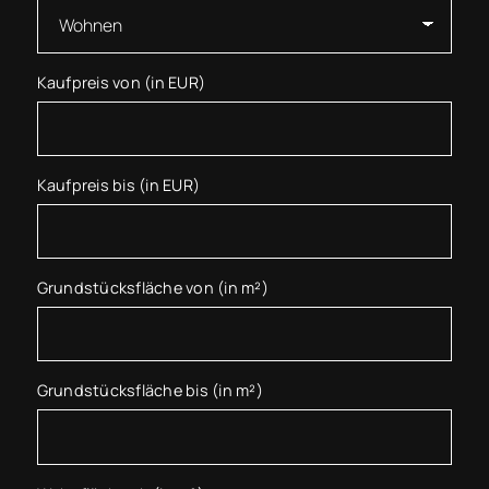
Kaufpreis von (in EUR)
Kaufpreis bis (in EUR)
Grundstücksfläche von (in m²)
Grundstücksfläche bis (in m²)