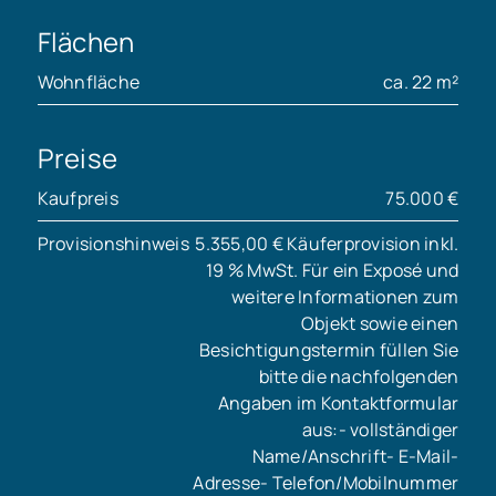
Flächen
Wohnfläche
ca. 22 m²
Preise
Kaufpreis
75.000 €
Provisionshinweis
5.355,00 € Käuferprovision inkl.
19 % MwSt. Für ein Exposé und
weitere Informationen zum
Objekt sowie einen
Besichtigungstermin füllen Sie
bitte die nachfolgenden
Angaben im Kontaktformular
aus:- vollständiger
Name/Anschrift- E-Mail-
Adresse- Telefon/Mobilnummer