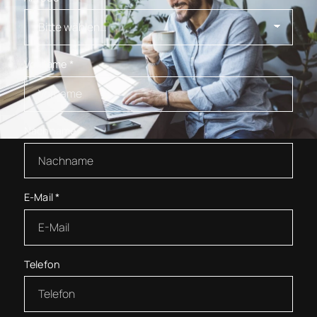
Vorname
*
Nachname
*
E-Mail
*
Telefon