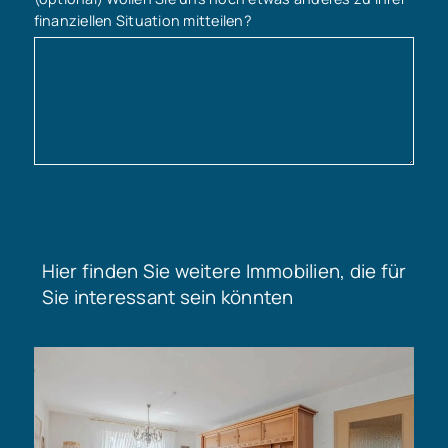
finanziellen Situation mitteilen?
Hier finden Sie weitere Immobilien, die für
Sie interessant sein könnten