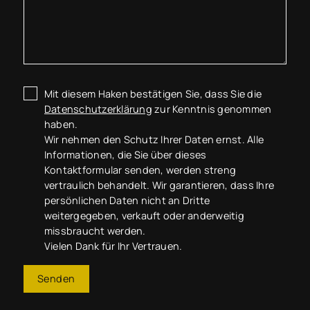
Mit diesem Haken bestätigen Sie, dass Sie die
Datenschutzerklärung
zur Kenntnis genommen
haben.
Wir nehmen den Schutz Ihrer Daten ernst. Alle
Informationen, die Sie über dieses
Kontaktformular senden, werden streng
vertraulich behandelt. Wir garantieren, dass Ihre
persönlichen Daten nicht an Dritte
weitergegeben, verkauft oder anderweitig
missbraucht werden.
Vielen Dank für Ihr Vertrauen.
Senden