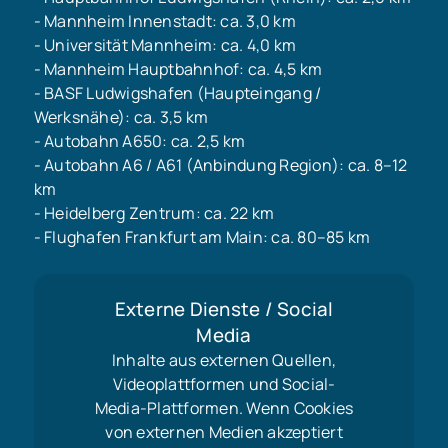
- Mannheim Innenstadt: ca. 3,0 km
- Universität Mannheim: ca. 4,0 km
- Mannheim Hauptbahnhof: ca. 4,5 km
- BASF Ludwigshafen (Haupteingang /
Werksnähe): ca. 3,5 km
- Autobahn A650: ca. 2,5 km
- Autobahn A6 / A61 (Anbindung Region): ca. 8–12
km
- Heidelberg Zentrum: ca. 22 km
- Flughafen Frankfurt am Main: ca. 80–85 km
Externe Dienste / Social
Media
Inhalte aus externen Quellen,
Videoplattformen und Social-
Media-Plattformen. Wenn Cookies
von externen Medien akzeptiert