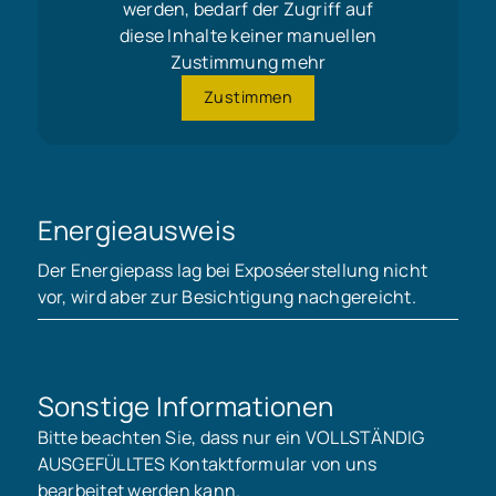
werden, bedarf der Zugriff auf
diese Inhalte keiner manuellen
Zustimmung mehr
Zustimmen
Energieausweis
Der Energiepass lag bei Exposéerstellung nicht
vor, wird aber zur Besichtigung nachgereicht.
Sonstige Informationen
Bitte beachten Sie, dass nur ein VOLLSTÄNDIG
AUSGEFÜLLTES Kontaktformular von uns
bearbeitet werden kann.