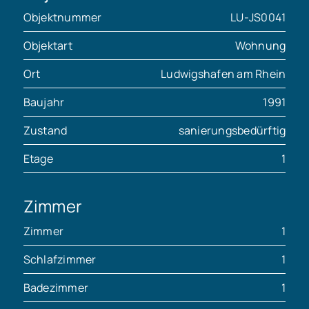
Objektnummer
LU-JS0041
Objektart
Wohnung
Ort
Ludwigshafen am Rhein
Baujahr
1991
Zustand
sanierungsbedürftig
Etage
1
Zimmer
Zimmer
1
Schlafzimmer
1
Badezimmer
1