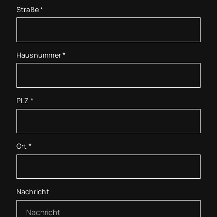
Straße
*
Hausnummer
*
PLZ
*
Ort
*
Nachricht