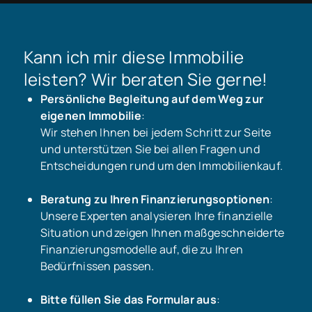
Kann ich mir diese Immobilie
leisten? Wir beraten Sie gerne!
Persönliche Begleitung auf dem Weg zur
eigenen Immobilie
:
Wir stehen Ihnen bei jedem Schritt zur Seite
und unterstützen Sie bei allen Fragen und
Entscheidungen rund um den Immobilienkauf.
Beratung zu Ihren Finanzierungsoptionen
:
Unsere Experten analysieren Ihre finanzielle
Situation und zeigen Ihnen maßgeschneiderte
Finanzierungsmodelle auf, die zu Ihren
Bedürfnissen passen.
Bitte füllen Sie das Formular aus
: