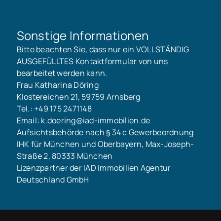
Sonstige Informationen
Bitte beachten Sie, dass nur ein VOLLSTÄNDIG
AUSGEFÜLLTES Kontaktformular von uns
bearbeitet werden kann.
Frau Katharina Döring
Klostereichen 21, 59759 Arnsberg
Tel.: +49 175 2471148
Email: k.doering@iad-immobilien.de
Aufsichtsbehörde nach § 34 c Gewerbeordnung
IHK für München und Oberbayern, Max-Joseph-
Straße 2, 80333 München
Lizenzpartner der IAD Immobilien Agentur
Deutschland GmbH