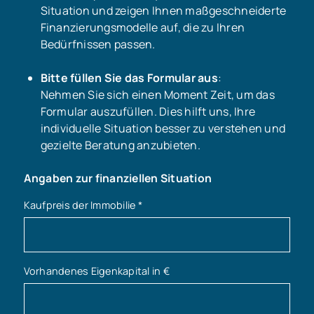
Situation und zeigen Ihnen maßgeschneiderte
Finanzierungsmodelle auf, die zu Ihren
Bedürfnissen passen.
Bitte füllen Sie das Formular aus
:
Nehmen Sie sich einen Moment Zeit, um das
Formular auszufüllen. Dies hilft uns, Ihre
individuelle Situation besser zu verstehen und
gezielte Beratung anzubieten.
Angaben zur finanziellen Situation
Kaufpreis der Immobilie
*
Vorhandenes Eigenkapital in €