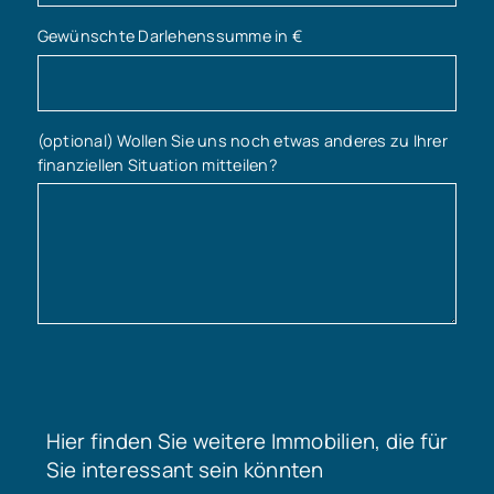
Gewünschte Darlehenssumme in €
(optional) Wollen Sie uns noch etwas anderes zu Ihrer
finanziellen Situation mitteilen?
Hier finden Sie weitere Immobilien, die für
Sie interessant sein könnten