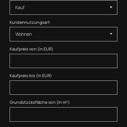
Kundennutzungsart
Kaufpreis von (in EUR)
Kaufpreis bis (in EUR)
Grundstücksfläche von (in m²)