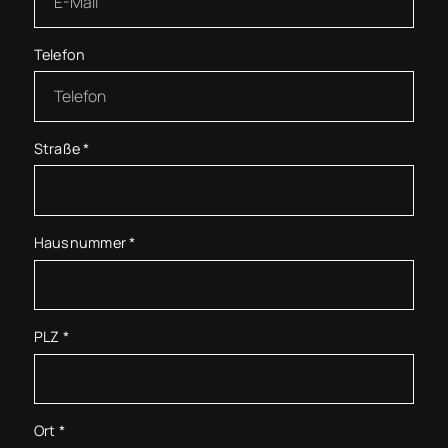
Telefon
Straße
*
Hausnummer
*
PLZ
*
Ort
*