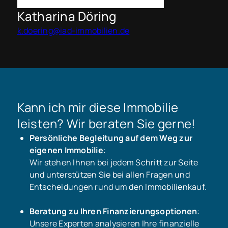
Katharina Döring
k.doering@iad-immobilien.de
Kann ich mir diese Immobilie
leisten? Wir beraten Sie gerne!
Persönliche Begleitung auf dem Weg zur
eigenen Immobilie
:
Wir stehen Ihnen bei jedem Schritt zur Seite
und unterstützen Sie bei allen Fragen und
Entscheidungen rund um den Immobilienkauf.
Beratung zu Ihren Finanzierungsoptionen
:
Unsere Experten analysieren Ihre finanzielle