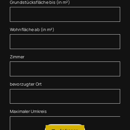
Grundstücksfläche bis (in m²)
Wohnfläche ab (in m²)
Zimmer
bevorzugter Ort
Maximaler Umkreis