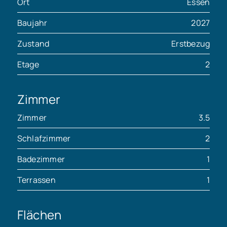
Ort
Essen
Baujahr
2027
Zustand
Erstbezug
Etage
2
Zimmer
Zimmer
3.5
Schlafzimmer
2
Badezimmer
1
Terrassen
1
Flächen