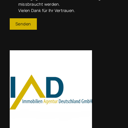
missbraucht werden.
Vielen Dank für Ihr Vertrauen.
Senden