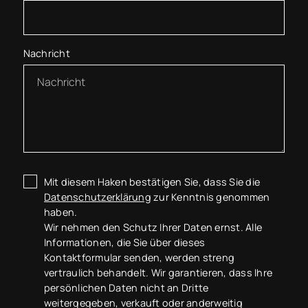
Nachricht
Mit diesem Haken bestätigen Sie, dass Sie die
Datenschutzerklärung
zur Kenntnis genommen
haben.
Wir nehmen den Schutz Ihrer Daten ernst. Alle
Informationen, die Sie über dieses
Kontaktformular senden, werden streng
vertraulich behandelt. Wir garantieren, dass Ihre
persönlichen Daten nicht an Dritte
weitergegeben, verkauft oder anderweitig