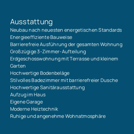
Ausstattung
Neubau nach neuesten energetischen Standards
Energieeffiziente Bauweise
Barrierefreie Ausführung der gesamten Wohnung
Großzügige 3-Zimmer-Aufteilung
Erdgeschosswohnung mit Terrasse und kleinem
Garten
Hochwertige Bodenbeläge
Stilvolles Badezimmer mit barrierefreier Dusche
Hochwertige Sanitärausstattung
Aufzug im Haus
Eigene Garage
Moderne Heiztechnik
Ruhige und angenehme Wohnatmosphäre