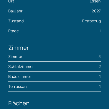
Ort
Essen
Baujahr
2027
Zustand
Erstbezug
Etage
1
Zimmer
Zimmer
3
Schlafzimmer
2
Badezimmer
1
Terrassen
1
Flächen