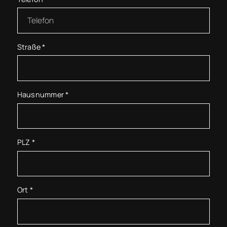
Straße
*
Hausnummer
*
PLZ
*
Ort
*