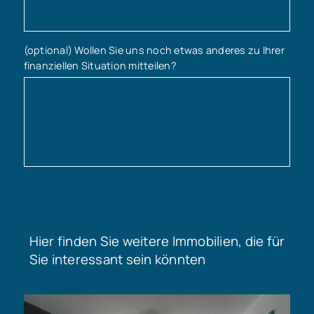
(optional) Wollen Sie uns noch etwas anderes zu Ihrer
finanziellen Situation mitteilen?
Hier finden Sie weitere Immobilien, die für
Sie interessant sein könnten