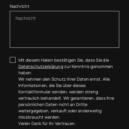
Nachricht
Mit diesem Haken bestätigen Sie, dass Sie die
Datenschutzerklärung
zur Kenntnis genommen
haben.
Wir nehmen den Schutz Ihrer Daten ernst. Alle
Informationen, die Sie über dieses
Kontaktformular senden, werden streng
vertraulich behandelt. Wir garantieren, dass Ihre
persönlichen Daten nicht an Dritte
weitergegeben, verkauft oder anderweitig
missbraucht werden.
Vielen Dank für Ihr Vertrauen.