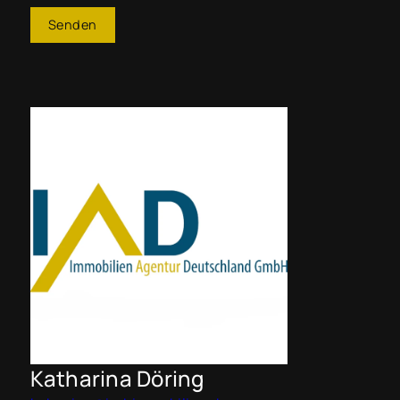
Senden
Katharina Döring