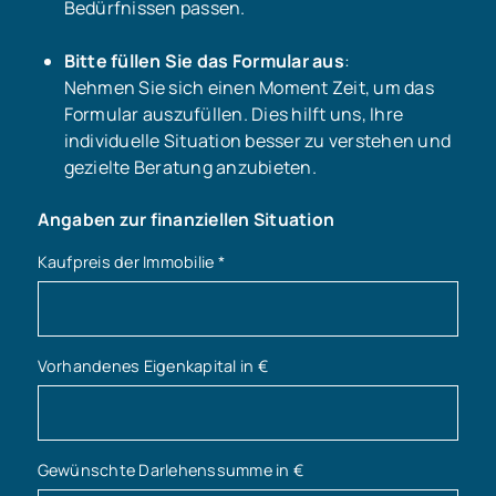
Bedürfnissen passen.
Bitte füllen Sie das Formular aus
:
Nehmen Sie sich einen Moment Zeit, um das
Formular auszufüllen. Dies hilft uns, Ihre
individuelle Situation besser zu verstehen und
gezielte Beratung anzubieten.
Angaben zur finanziellen Situation
Kaufpreis der Immobilie
*
Vorhandenes Eigenkapital in €
Gewünschte Darlehenssumme in €