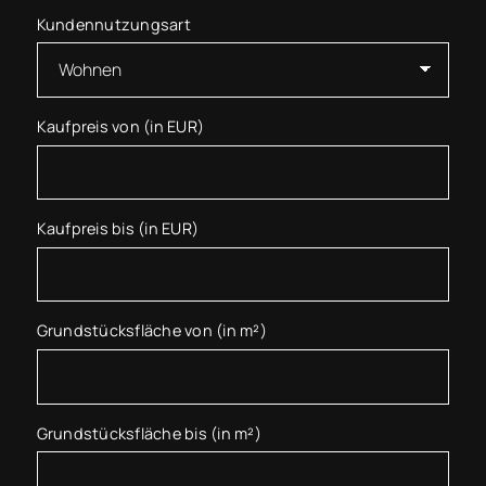
Kundennutzungsart
Kaufpreis von (in EUR)
Kaufpreis bis (in EUR)
Grundstücksfläche von (in m²)
Grundstücksfläche bis (in m²)