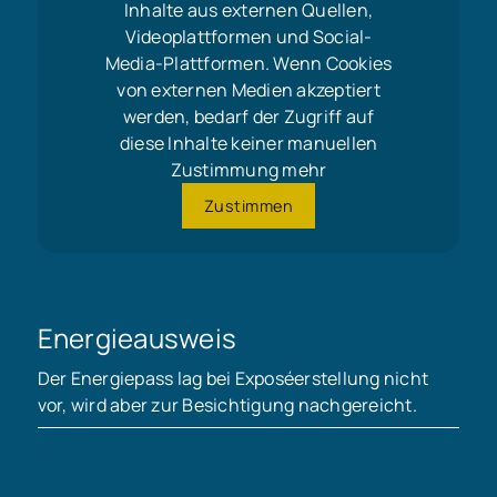
Inhalte aus externen Quellen,
Videoplattformen und Social-
Media-Plattformen. Wenn Cookies
von externen Medien akzeptiert
werden, bedarf der Zugriff auf
diese Inhalte keiner manuellen
Zustimmung mehr
Zustimmen
Energieausweis
Der Energiepass lag bei Exposéerstellung nicht
vor, wird aber zur Besichtigung nachgereicht.