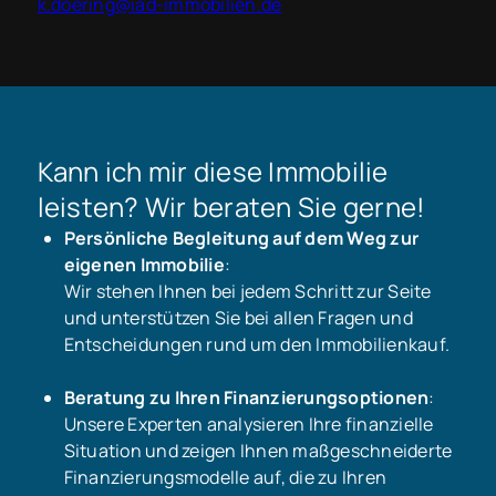
k.doering@iad-immobilien.de
Kann ich mir diese Immobilie
leisten? Wir beraten Sie gerne!
Persönliche Begleitung auf dem Weg zur
eigenen Immobilie
:
Wir stehen Ihnen bei jedem Schritt zur Seite
und unterstützen Sie bei allen Fragen und
Entscheidungen rund um den Immobilienkauf.
Beratung zu Ihren Finanzierungsoptionen
:
Unsere Experten analysieren Ihre finanzielle
Situation und zeigen Ihnen maßgeschneiderte
Finanzierungsmodelle auf, die zu Ihren