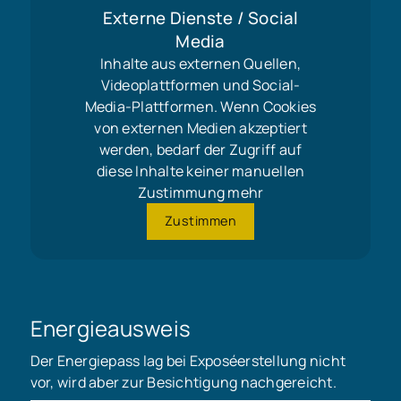
Externe Dienste / Social
Media
Inhalte aus externen Quellen,
Videoplattformen und Social-
Media-Plattformen. Wenn Cookies
von externen Medien akzeptiert
werden, bedarf der Zugriff auf
diese Inhalte keiner manuellen
Zustimmung mehr
Zustimmen
Energieausweis
Der Energiepass lag bei Exposéerstellung nicht
vor, wird aber zur Besichtigung nachgereicht.