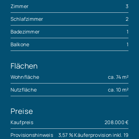
Zimmer
3
Schlafzimmer
2
Badezimmer
1
Balkone
1
Flächen
Wohnfläche
ca. 74 m²
Nutzfläche
ca. 10 m²
Preise
Kaufpreis
208.000 €
Provisionshinweis
3,57 % Käuferprovision inkl. 19