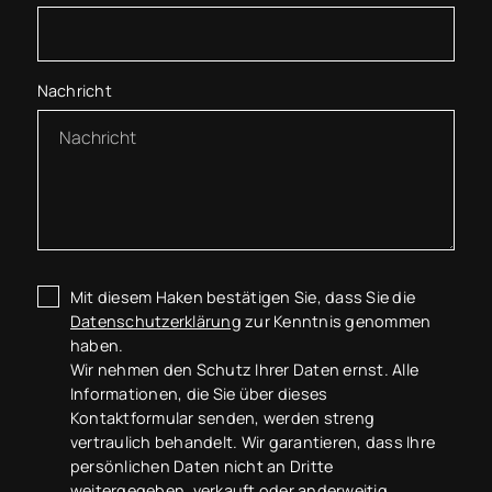
Nachricht
Mit diesem Haken bestätigen Sie, dass Sie die
Datenschutzerklärung
zur Kenntnis genommen
haben.
Wir nehmen den Schutz Ihrer Daten ernst. Alle
Informationen, die Sie über dieses
Kontaktformular senden, werden streng
vertraulich behandelt. Wir garantieren, dass Ihre
persönlichen Daten nicht an Dritte
weitergegeben, verkauft oder anderweitig