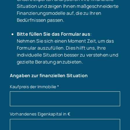
Situation und zeigen Ihnen maßgeschneiderte
Finanzierungsmodelle auf, die zu Ihren
Bedürfnissen passen.
Bitte füllen Sie das Formular aus
:
Nehmen Sie sich einen Moment Zeit, um das
Formular auszufüllen. Dies hilft uns, Ihre
individuelle Situation besser zu verstehen und
gezielte Beratung anzubieten.
Angaben zur finanziellen Situation
Kaufpreis der Immobilie
*
Vorhandenes Eigenkapital in €