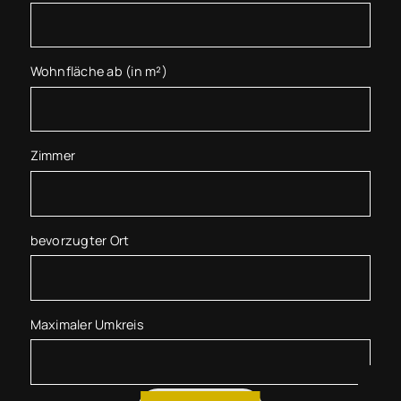
Wohnfläche ab (in m²)
Zimmer
bevorzugter Ort
Maximaler Umkreis