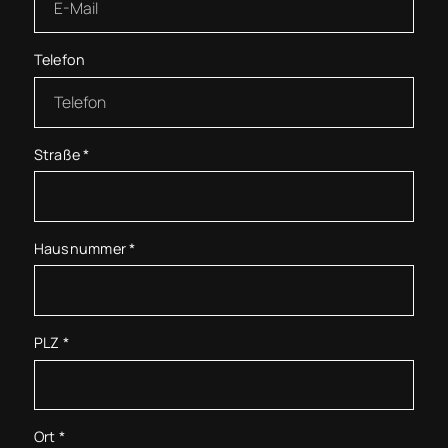
Telefon
Straße
*
Hausnummer
*
PLZ
*
Ort
*