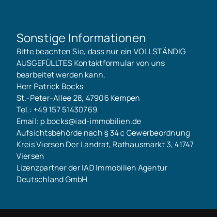
Sonstige Informationen
Bitte beachten Sie, dass nur ein VOLLSTÄNDIG
AUSGEFÜLLTES Kontaktformular von uns
bearbeitet werden kann.
Herr Patrick Bocks
St.-Peter-Allee 28, 47906 Kempen
Tel.: +49 157 51430769
Email: p.bocks@iad-immobilien.de
Aufsichtsbehörde nach § 34 c Gewerbeordnung
Kreis Viersen Der Landrat, Rathausmarkt 3, 41747
Viersen
Lizenzpartner der IAD Immobilien Agentur
Deutschland GmbH