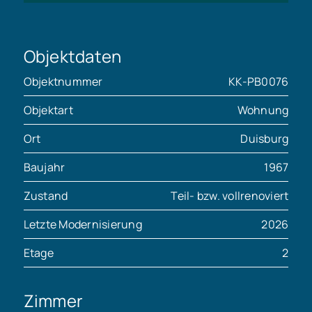
Objektdaten
Objektnummer
KK-PB0076
Objektart
Wohnung
Ort
Duisburg
Baujahr
1967
Zustand
Teil- bzw. vollrenoviert
Letzte Modernisierung
2026
Etage
2
Zimmer