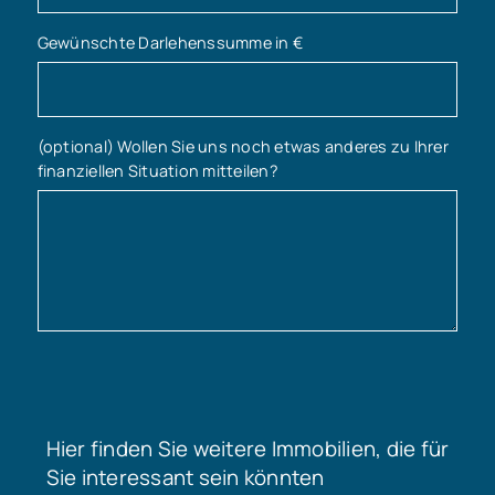
Gewünschte Darlehenssumme in €
(optional) Wollen Sie uns noch etwas anderes zu Ihrer
finanziellen Situation mitteilen?
Hier finden Sie weitere Immobilien, die für
Sie interessant sein könnten