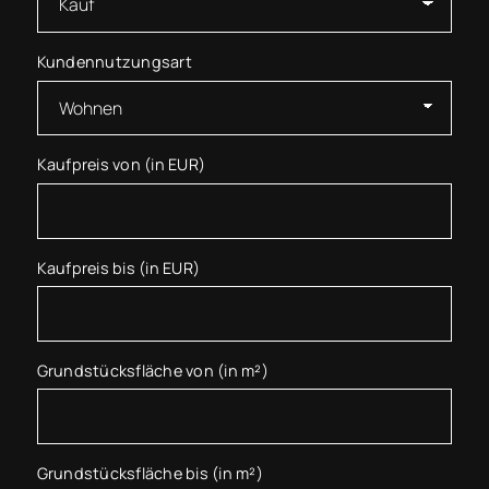
Kundennutzungsart
Kaufpreis von (in EUR)
Kaufpreis bis (in EUR)
Grundstücksfläche von (in m²)
Grundstücksfläche bis (in m²)