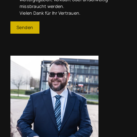
missbraucht werden.
Vielen Dank für Ihr Vertrauen.
Senden