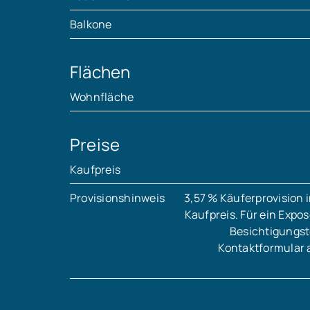
Balkone
Flächen
Wohnfläche
Preise
Kaufpreis
Provisionshinweis
3,57 % Käuferprovision 
Kaufpreis. Für ein Expo
Besichtigungst
Kontaktformular 