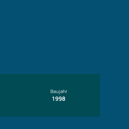
Baujahr
1998