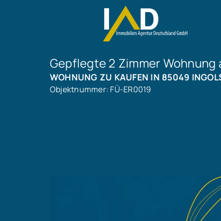
Gepflegte 2 Zimmer Wohnung al
WOHNUNG ZU KAUFEN IN 85049 INGOL
Objektnummer: FÜ-ER0019