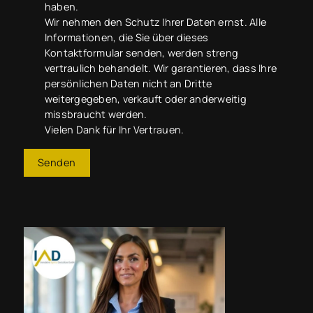
haben.
Wir nehmen den Schutz Ihrer Daten ernst. Alle
Informationen, die Sie über dieses
Kontaktformular senden, werden streng
vertraulich behandelt. Wir garantieren, dass Ihre
persönlichen Daten nicht an Dritte
weitergegeben, verkauft oder anderweitig
missbraucht werden.
Vielen Dank für Ihr Vertrauen.
Senden