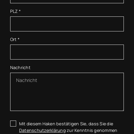
PLZ
*
Ort
*
Nachricht
Mit diesem Haken bestätigen Sie, dass Sie die
Datenschutzerklärung
zur Kenntnis genommen