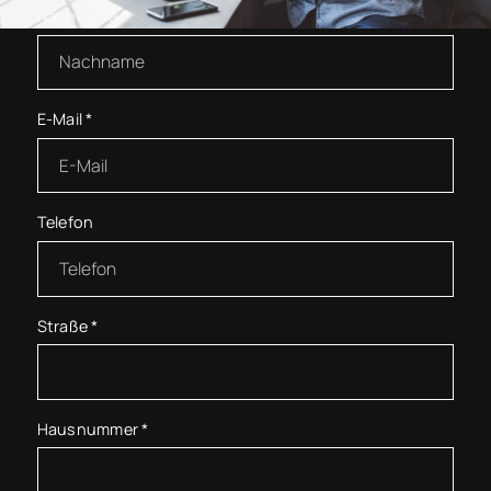
Nachname
*
E-Mail
*
Telefon
Straße
*
Hausnummer
*