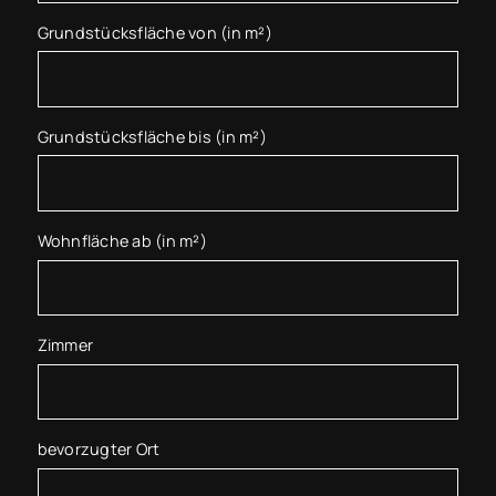
Grundstücksfläche von (in m²)
Grundstücksfläche bis (in m²)
Wohnfläche ab (in m²)
Zimmer
bevorzugter Ort