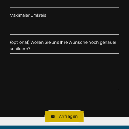
Maximaler Umkreis
(optional) Wollen Sie uns Ihre Wünsche noch genauer
schildern?
Anfragen