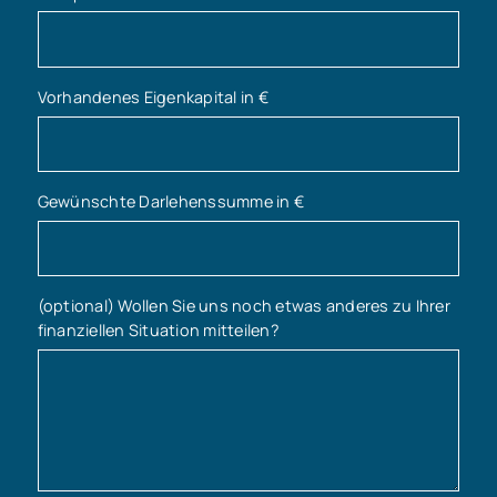
Vorhandenes Eigenkapital in €
Gewünschte Darlehenssumme in €
(optional) Wollen Sie uns noch etwas anderes zu Ihrer
finanziellen Situation mitteilen?