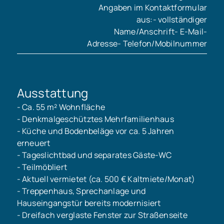
Angaben im Kontaktformular
aus:- vollständiger
Name/Anschrift- E-Mail-
Adresse- Telefon/Mobilnummer
Ausstattung
- Ca. 55 m² Wohnfläche
- Denkmalgeschütztes Mehrfamilienhaus
- Küche und Bodenbeläge vor ca. 5 Jahren
erneuert
- Tageslichtbad und separates Gäste-WC
- Teilmöbliert
- Aktuell vermietet (ca. 500 € Kaltmiete/Monat)
- Treppenhaus, Sprechanlage und
Hauseingangstür bereits modernisiert
- Dreifach verglaste Fenster zur Straßenseite