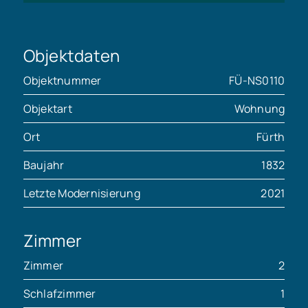
Objektdaten
Objektnummer
FÜ-NS0110
Objektart
Wohnung
Ort
Fürth
Baujahr
1832
Letzte Modernisierung
2021
Zimmer
Zimmer
2
Schlafzimmer
1