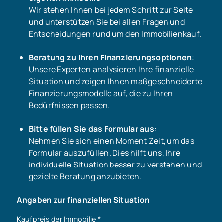
Wir stehen Ihnen bei jedem Schritt zur Seite
und unterstützen Sie bei allen Fragen und
Entscheidungen rund um den Immobilienkauf.
Beratung zu Ihren Finanzierungsoptionen
:
Unsere Experten analysieren Ihre finanzielle
Situation und zeigen Ihnen maßgeschneiderte
Finanzierungsmodelle auf, die zu Ihren
Bedürfnissen passen.
Bitte füllen Sie das Formular aus
:
Nehmen Sie sich einen Moment Zeit, um das
Formular auszufüllen. Dies hilft uns, Ihre
individuelle Situation besser zu verstehen und
gezielte Beratung anzubieten.
Angaben zur finanziellen Situation
Kaufpreis der Immobilie
*