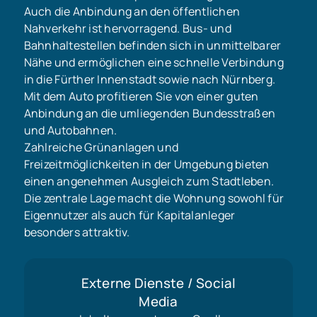
Auch die Anbindung an den öffentlichen
Nahverkehr ist hervorragend. Bus- und
Bahnhaltestellen befinden sich in unmittelbarer
Nähe und ermöglichen eine schnelle Verbindung
in die Fürther Innenstadt sowie nach Nürnberg.
Mit dem Auto profitieren Sie von einer guten
Anbindung an die umliegenden Bundesstraßen
und Autobahnen.
Zahlreiche Grünanlagen und
Freizeitmöglichkeiten in der Umgebung bieten
einen angenehmen Ausgleich zum Stadtleben.
Die zentrale Lage macht die Wohnung sowohl für
Eigennutzer als auch für Kapitalanleger
besonders attraktiv.
Externe Dienste / Social
Media