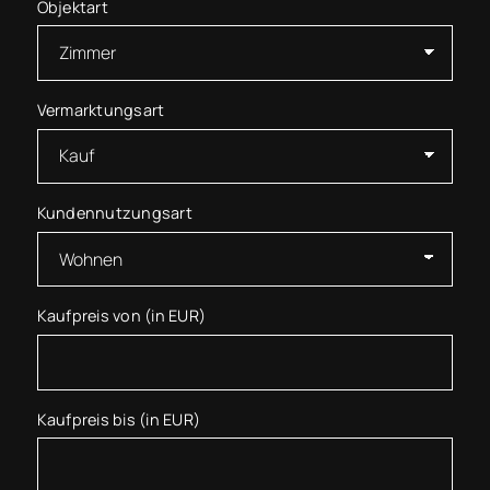
Objektart
Vermarktungsart
Kundennutzungsart
Kaufpreis von (in EUR)
Kaufpreis bis (in EUR)