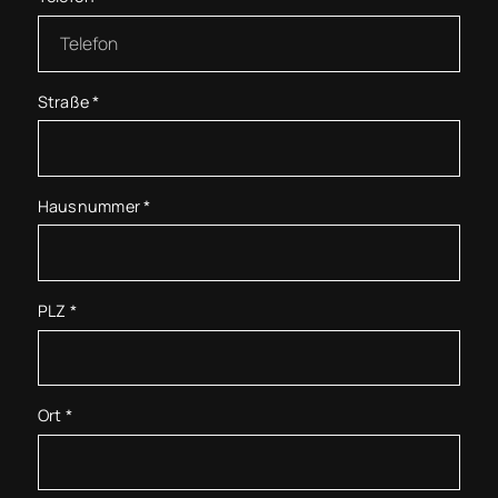
Straße
*
Hausnummer
*
PLZ
*
Ort
*