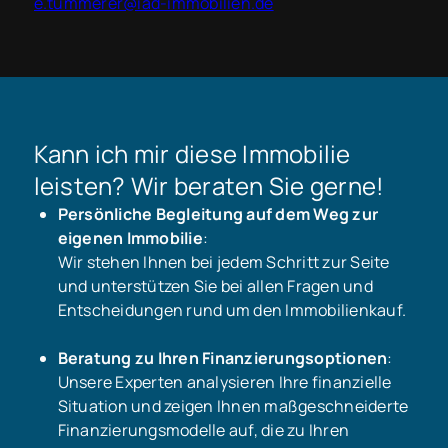
e.tummerer@iad-immobilien.de
Kann ich mir diese Immobilie
leisten? Wir beraten Sie gerne!
Persönliche Begleitung auf dem Weg zur
eigenen Immobilie
:
Wir stehen Ihnen bei jedem Schritt zur Seite
und unterstützen Sie bei allen Fragen und
Entscheidungen rund um den Immobilienkauf.
Beratung zu Ihren Finanzierungsoptionen
:
Unsere Experten analysieren Ihre finanzielle
Situation und zeigen Ihnen maßgeschneiderte
Finanzierungsmodelle auf, die zu Ihren