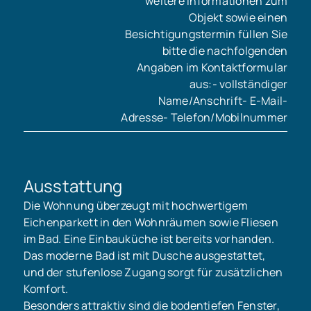
weitere Informationen zum
Objekt sowie einen
Besichtigungstermin füllen Sie
bitte die nachfolgenden
Angaben im Kontaktformular
aus:- vollständiger
Name/Anschrift- E-Mail-
Adresse- Telefon/Mobilnummer
Ausstattung
Die Wohnung überzeugt mit hochwertigem
Eichenparkett in den Wohnräumen sowie Fliesen
im Bad. Eine Einbauküche ist bereits vorhanden.
Das moderne Bad ist mit Dusche ausgestattet,
und der stufenlose Zugang sorgt für zusätzlichen
Komfort.
Besonders attraktiv sind die bodentiefen Fenster,