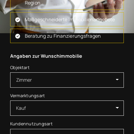
Region
Maßgeschneiderte Immobilienangebote
Beratung zu Finanzierungsfragen
Angaben zur Wunschimmobilie
Objektart
Vermarktungsart
Kundennutzungsart