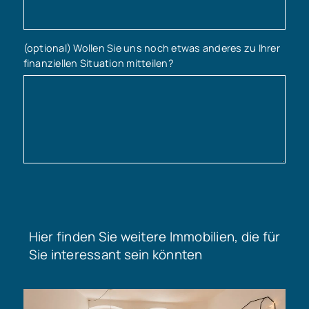
(optional) Wollen Sie uns noch etwas anderes zu Ihrer
finanziellen Situation mitteilen?
Hier finden Sie weitere Immobilien, die für
Sie interessant sein könnten