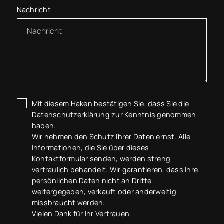
Nachricht
Mit diesem Haken bestätigen Sie, dass Sie die
Datenschutzerklärung
zur Kenntnis genommen
haben.
Wir nehmen den Schutz Ihrer Daten ernst. Alle
Informationen, die Sie über dieses
Kontaktformular senden, werden streng
vertraulich behandelt. Wir garantieren, dass Ihre
persönlichen Daten nicht an Dritte
weitergegeben, verkauft oder anderweitig
missbraucht werden.
Vielen Dank für Ihr Vertrauen.