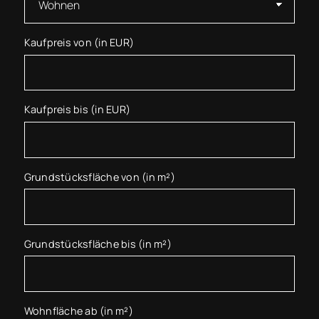
Kaufpreis von (in EUR)
Kaufpreis bis (in EUR)
Grundstücksfläche von (in m²)
Grundstücksfläche bis (in m²)
Wohnfläche ab (in m²)