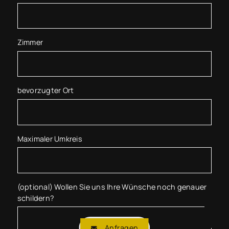
Zimmer
bevorzugter Ort
Maximaler Umkreis
(optional) Wollen Sie uns Ihre Wünsche noch genauer
schildern?
Anfragen