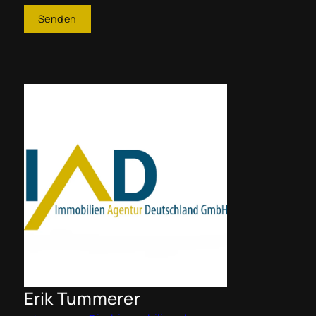
Senden
Erik Tummerer