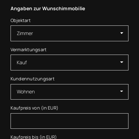
Angaben zur Wunschimmobilie
Objektart
Vermarktungsart
Kundennutzungsart
Kaufpreis von (in EUR)
Kaufpreis bis (in EUR)