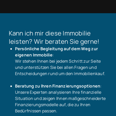
Kann ich mir diese Immobilie
leisten? Wir beraten Sie gerne!
Persönliche Begleitung auf dem Weg zur
eigenen Immobilie
:
Wir stehen Ihnen bei jedem Schritt zur Seite
und unterstützen Sie bei allen Fragen und
Entscheidungen rund um den Immobilienkauf.
Beratung zu Ihren Finanzierungsoptionen
:
Unsere Experten analysieren Ihre finanzielle
Situation und zeigen Ihnen maßgeschneiderte
Finanzierungsmodelle auf, die zu Ihren
Bedürfnissen passen.