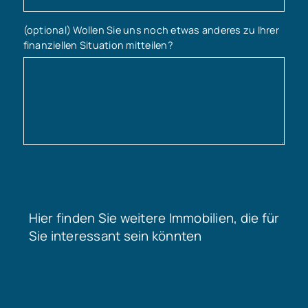
(optional) Wollen Sie uns noch etwas anderes zu Ihrer
finanziellen Situation mitteilen?
Hier finden Sie weitere Immobilien, die für
Sie interessant sein könnten