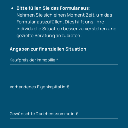
Bitte füllen Sie das Formular aus
:
Nehmen Sie sich einen Moment Zeit, um das
Formular auszufüllen. Dies hilft uns, Ihre
individuelle Situation besser zu verstehen und
gezielte Beratung anzubieten.
Angaben zur finanziellen Situation
Kaufpreis der Immobilie
*
Vorhandenes Eigenkapital in €
Gewünschte Darlehenssumme in €