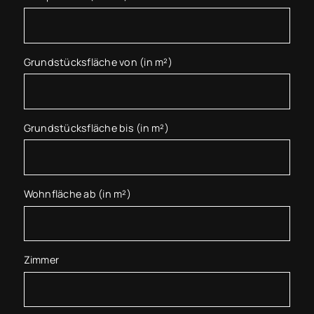
Grundstücksfläche von (in m²)
Grundstücksfläche bis (in m²)
Wohnfläche ab (in m²)
Zimmer