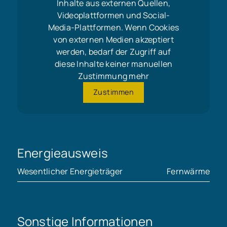
Inhalte aus externen Quellen,
Videoplattformen und Social-
Media-Plattformen. Wenn Cookies
von externen Medien akzeptiert
werden, bedarf der Zugriff auf
diese Inhalte keiner manuellen
Zustimmung mehr
Zustimmen
Energieausweis
Wesentlicher Energieträger
Fernwärme
Sonstige Informationen