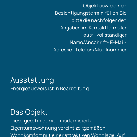
Objekt sowie einen
Besichtigungstermin füllen Sie
bitte die nachfolgenden
Angaben im Kontaktformular
aus:- vollständiger
Name/Anschrift- E-Mail-
Adresse- Telefon/Mobilnummer
Ausstattung
Energieausweis ist in Bearbeitung
Das Objekt
Diese geschmackvoll modernisierte
Eigentumswohnung vereint zeitgemäßen
Wohnkomfort mit einer attraktiven Wohnlage. Auf