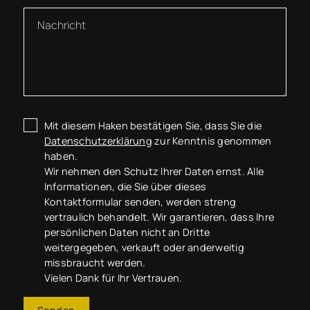
Mit diesem Haken bestätigen Sie, dass Sie die
Datenschutzerklärung
zur Kenntnis genommen
haben.
Wir nehmen den Schutz Ihrer Daten ernst. Alle
Informationen, die Sie über dieses
Kontaktformular senden, werden streng
vertraulich behandelt. Wir garantieren, dass Ihre
persönlichen Daten nicht an Dritte
weitergegeben, verkauft oder anderweitig
missbraucht werden.
Vielen Dank für Ihr Vertrauen.