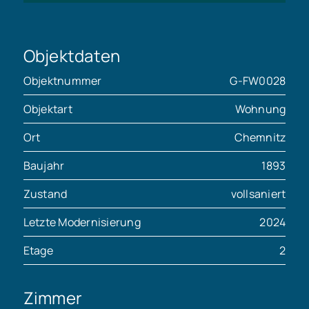
Objektdaten
Objektnummer
G-FW0028
Objektart
Wohnung
Ort
Chemnitz
Baujahr
1893
Zustand
vollsaniert
Letzte Modernisierung
2024
Etage
2
Zimmer