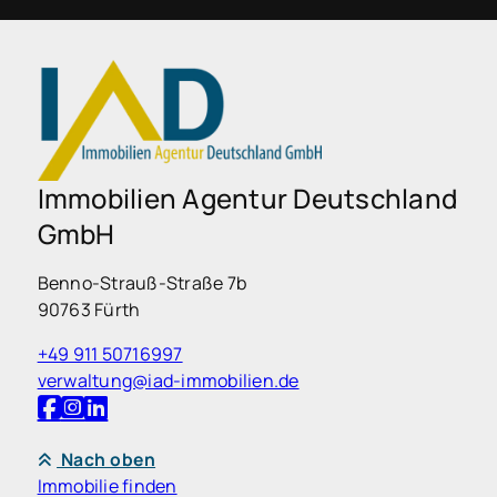
Immobilien Agentur Deutschland
GmbH
Benno-Strauß-Straße 7b
90763 Fürth
+49 911 50716997
verwaltung@iad-immobilien.de
Nach oben
Immobilie finden