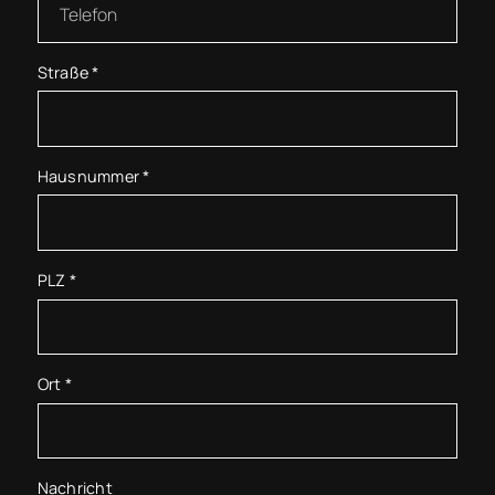
Straße
*
Hausnummer
*
PLZ
*
Ort
*
Nachricht