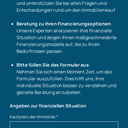
und unterstützen Sie bei allen Fragen und
Entscheidungen rund um den Immobilienkauf.
Beratung zu Ihren Finanzierungsoptionen
:
Unsere Experten analysieren Ihre finanzielle
Situation und zeigen Ihnen maßgeschneiderte
Finanzierungsmodelle auf, die zu Ihren
Bedürfnissen passen.
Bitte füllen Sie das Formular aus
:
Nehmen Sie sich einen Moment Zeit, um das
Formular auszufüllen. Dies hilft uns, Ihre
individuelle Situation besser zu verstehen und
gezielte Beratung anzubieten.
Angaben zur finanziellen Situation
Kaufpreis der Immobilie
*