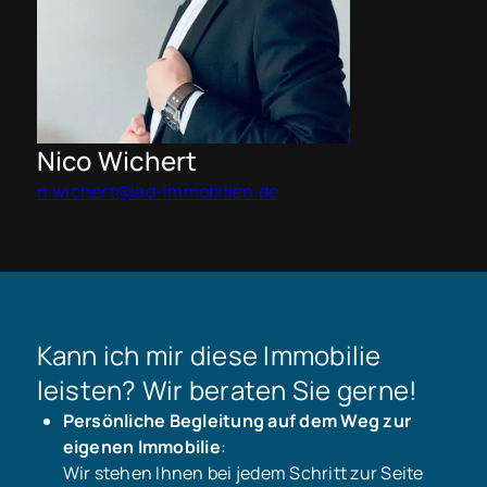
Nico Wichert
n.wichert@iad-immobilien.de
Kann ich mir diese Immobilie
leisten? Wir beraten Sie gerne!
Persönliche Begleitung auf dem Weg zur
eigenen Immobilie
:
Wir stehen Ihnen bei jedem Schritt zur Seite