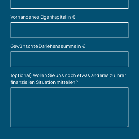
Vorhandenes Eigenkapital in €
Gewünschte Darlehenssumme in €
(optional) Wollen Sie uns noch etwas anderes zu Ihrer
finanziellen Situation mitteilen?