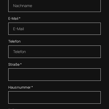
E-Mail
*
Telefon
Straße
*
Hausnummer
*