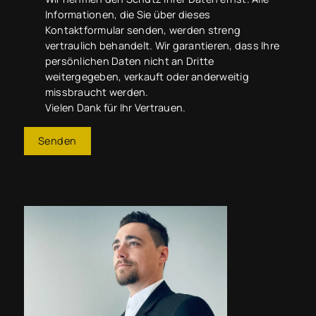
Informationen, die Sie über dieses
Kontaktformular senden, werden streng
vertraulich behandelt. Wir garantieren, dass Ihre
persönlichen Daten nicht an Dritte
weitergegeben, verkauft oder anderweitig
missbraucht werden.
Vielen Dank für Ihr Vertrauen.
Senden