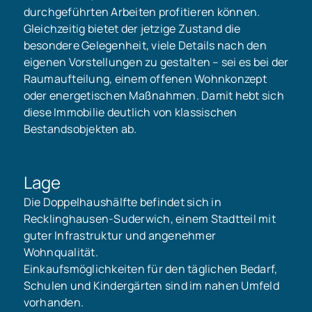
durchgeführten Arbeiten profitieren können.
Gleichzeitig bietet der jetzige Zustand die
besondere Gelegenheit, viele Details nach den
eigenen Vorstellungen zu gestalten – sei es bei der
Raumaufteilung, einem offenen Wohnkonzept
oder energetischen Maßnahmen. Damit hebt sich
diese Immobilie deutlich von klassischen
Bestandsobjekten ab.
Lage
Die Doppelhaushälfte befindet sich in
Recklinghausen-Suderwich, einem Stadtteil mit
guter Infrastruktur und angenehmer
Wohnqualität.
Einkaufsmöglichkeiten für den täglichen Bedarf,
Schulen und Kindergärten sind im nahen Umfeld
vorhanden.