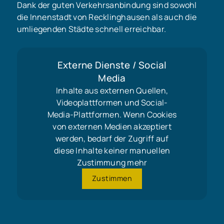
Dank der guten Verkehrsanbindung sind sowohl
die Innenstadt von Recklinghausen als auch die
umliegenden Städte schnell erreichbar.
Externe Dienste / Social
Media
Inhalte aus externen Quellen,
Videoplattformen und Social-
Media-Plattformen. Wenn Cookies
von externen Medien akzeptiert
werden, bedarf der Zugriff auf
diese Inhalte keiner manuellen
Zustimmung mehr
Zustimmen