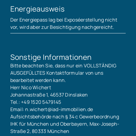
Energieausweis
Der Energiepass lag bei Exposéerstellung nicht
vor, wird aber zur Besichtigung nachgereicht.
Sonstige Informationen
Bitte beachten Sie, dass nur ein VOLLSTÄNDIG
AUSGEFÜLLTES Kontaktformular von uns
bearbeitet werden kann.
Herr Nico Wichert
Johannastraße 1, 46537 Dinslaken
Tel.: +49 1520 5479145
Email: n.wichert@iad-immobilien.de
Aufsichtsbehörde nach § 34 c Gewerbeordnung
IHK für München und Oberbayern, Max-Joseph-
Straße 2, 80333 München