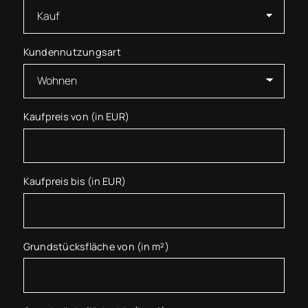
Kundennutzungsart
Kaufpreis von (in EUR)
Kaufpreis bis (in EUR)
Grundstücksfläche von (in m²)