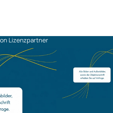
on Lizenzpartner