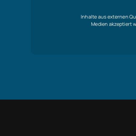
Inhalte aus externen Q
Medien akzeptiert 