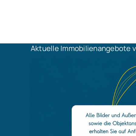
Aktuelle Immobilienangebote v