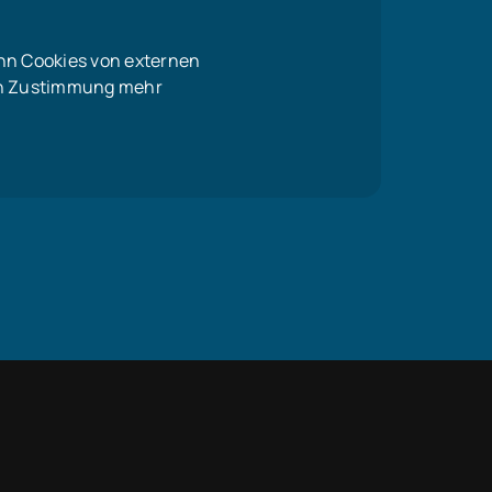
nn Cookies von externen
len Zustimmung mehr