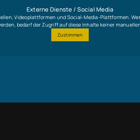
Externe Dienste / Social Media
uellen, Videoplattformen und Social-Media-Plattformen. We
werden, bedarf der Zugriff auf diese Inhalte keiner manuel
Zustimmen