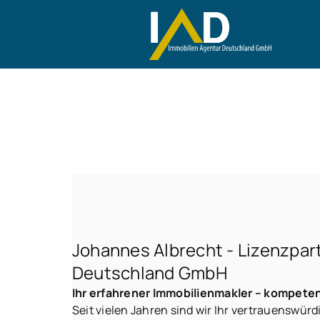
Johannes Albrecht - Lizenzpar
Deutschland GmbH
Ihr erfahrener Immobilienmakler – kompeten
Seit vielen Jahren sind wir Ihr vertrauenswürd