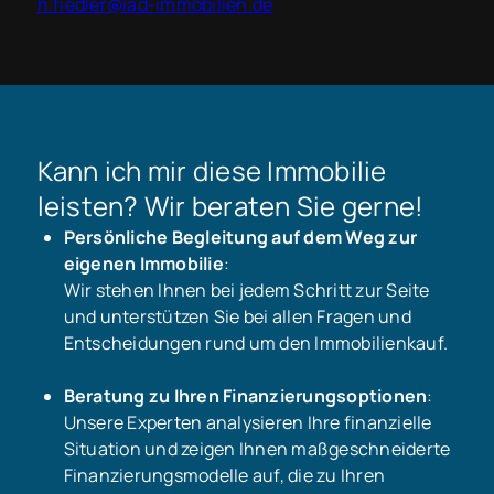
h.fiedler@iad-immobilien.de
Kann ich mir diese Immobilie
leisten? Wir beraten Sie gerne!
Persönliche Begleitung auf dem Weg zur
eigenen Immobilie
:
Wir stehen Ihnen bei jedem Schritt zur Seite
und unterstützen Sie bei allen Fragen und
Entscheidungen rund um den Immobilienkauf.
Beratung zu Ihren Finanzierungsoptionen
:
Unsere Experten analysieren Ihre finanzielle
Situation und zeigen Ihnen maßgeschneiderte
Finanzierungsmodelle auf, die zu Ihren