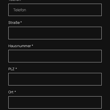
Straße
*
Hausnummer
*
PLZ
*
Ort
*