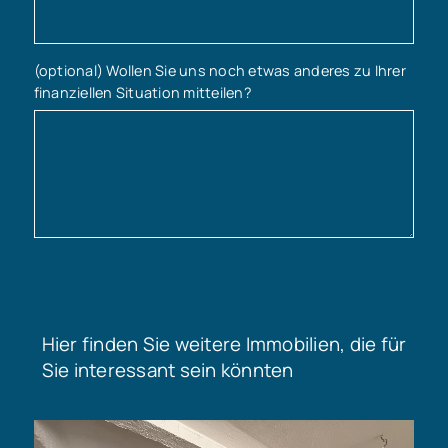
(optional) Wollen Sie uns noch etwas anderes zu Ihrer
finanziellen Situation mitteilen?
Hier finden Sie weitere Immobilien, die für
Sie interessant sein könnten