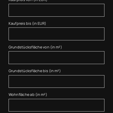
Kaufpreis bis (in EUR)
Grundstücksfläche von (in m²)
Grundstücksfläche bis (in m²)
Wohnfläche ab (in m²)