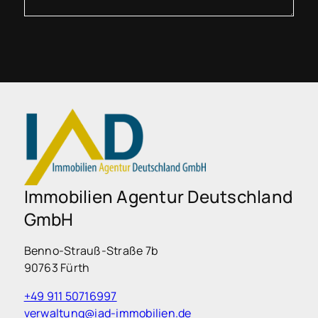
Immobilien Agentur Deutschland
GmbH
Benno-Strauß-Straße 7b
90763 Fürth
+49 911 50716997
verwaltung@iad-immobilien.de