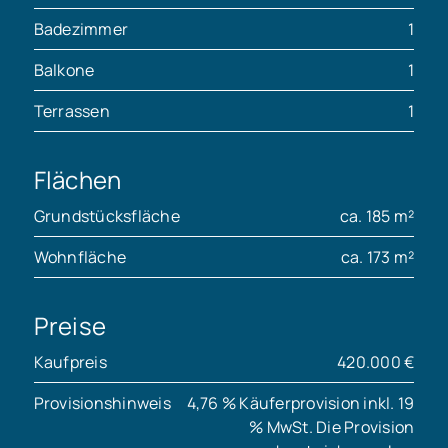
Badezimmer
1
Balkone
1
Terrassen
1
Flächen
Grundstücksfläche
ca. 185 m²
Wohnfläche
ca. 173 m²
Preise
Kaufpreis
420.000 €
Provisionshinweis
4,76 % Käuferprovision inkl. 19
% MwSt. Die Provision