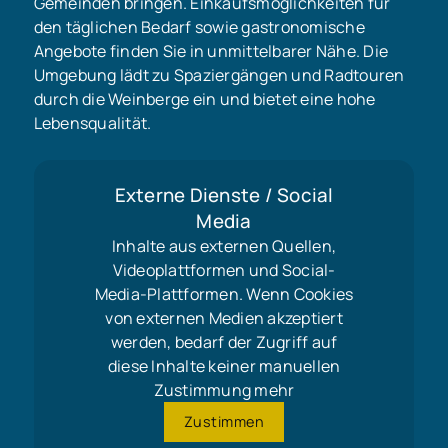
Gemeinden bringen. Einkaufsmöglichkeiten für
den täglichen Bedarf sowie gastronomische
Angebote finden Sie in unmittelbarer Nähe. Die
Umgebung lädt zu Spaziergängen und Radtouren
durch die Weinberge ein und bietet eine hohe
Lebensqualität.
Externe Dienste / Social
Media
Inhalte aus externen Quellen,
Videoplattformen und Social-
Media-Plattformen. Wenn Cookies
von externen Medien akzeptiert
werden, bedarf der Zugriff auf
diese Inhalte keiner manuellen
Zustimmung mehr
Zustimmen