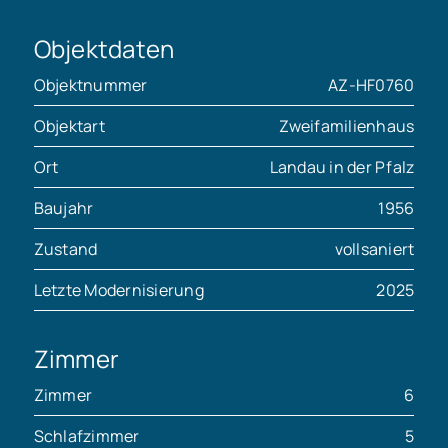
Objektdaten
Objektnummer
AZ-HF0760
Objektart
Zweifamilienhaus
Ort
Landau in der Pfalz
Baujahr
1956
Zustand
vollsaniert
Letzte Modernisierung
2025
Zimmer
Zimmer
6
Schlafzimmer
5