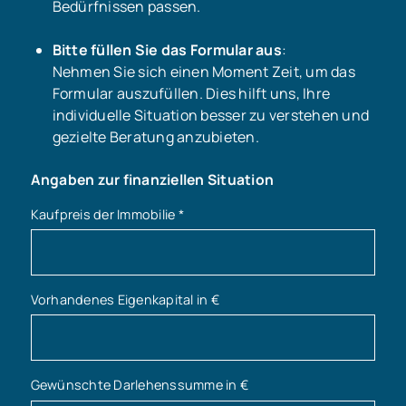
Bedürfnissen passen.
Bitte füllen Sie das Formular aus
:
Nehmen Sie sich einen Moment Zeit, um das
Formular auszufüllen. Dies hilft uns, Ihre
individuelle Situation besser zu verstehen und
gezielte Beratung anzubieten.
Angaben zur finanziellen Situation
Kaufpreis der Immobilie
*
Vorhandenes Eigenkapital in €
Gewünschte Darlehenssumme in €