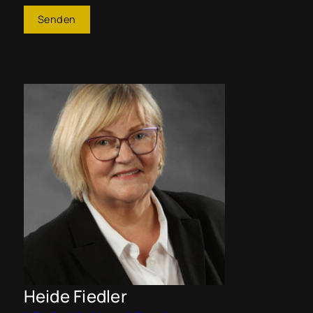
Senden
Heide Fiedler