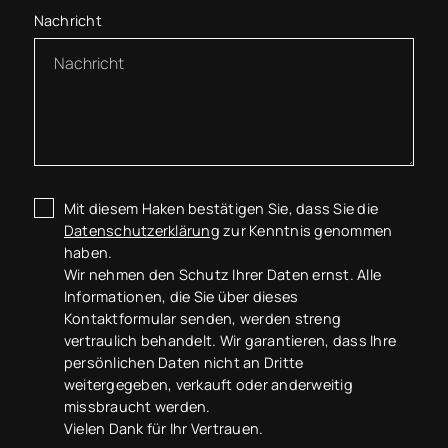
Nachricht
Mit diesem Haken bestätigen Sie, dass Sie die
Datenschutzerklärung
zur Kenntnis genommen
haben.
Wir nehmen den Schutz Ihrer Daten ernst. Alle
Informationen, die Sie über dieses
Kontaktformular senden, werden streng
vertraulich behandelt. Wir garantieren, dass Ihre
persönlichen Daten nicht an Dritte
weitergegeben, verkauft oder anderweitig
missbraucht werden.
Vielen Dank für Ihr Vertrauen.