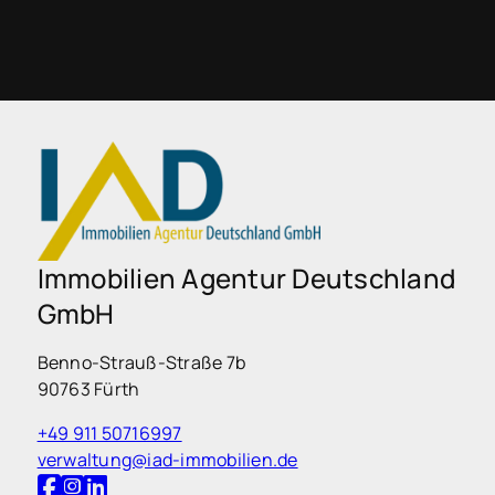
Immobilien Agentur Deutschland
GmbH
Benno-Strauß-Straße 7b
90763 Fürth
+49 911 50716997
verwaltung@iad-immobilien.de