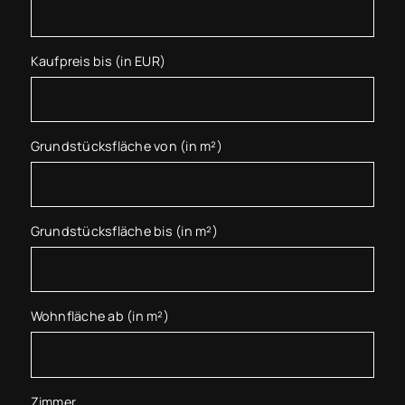
Kaufpreis bis (in EUR)
Grundstücksfläche von (in m²)
Grundstücksfläche bis (in m²)
Wohnfläche ab (in m²)
Zimmer