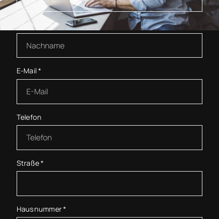
Nachname
*
E-Mail
*
Telefon
Straße
*
Hausnummer
*