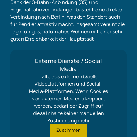
Dank der S-Bahn-Anbindung (S5) und
Regionalbahnverbindungen besteht eine direkte
Verbindung nach Berlin, was den Standort auch
für Pendler attraktiv macht. Insgesamt vereint die
Lage ruhiges, naturnahes Wohnen mit einer sehr
guten Erreichbarkeit der Hauptstadt.
Externe Dienste / Social
Media
Inhalte aus externen Quellen,
Videoplattformen und Social-
Media-Plattformen. Wenn Cookies
von externen Medien akzeptiert
werden, bedarf der Zugriff auf
diese Inhalte keiner manuellen
Zustimmung mehr
Zustimmen