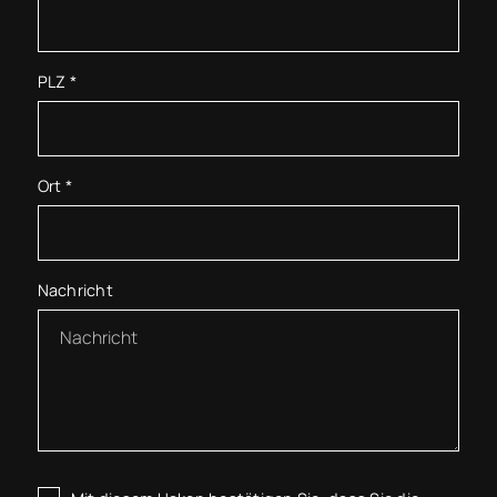
PLZ
*
Ort
*
Nachricht