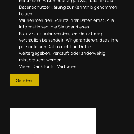
Mit diesem Haken bestätigen Sie, dass Sie die
Datenschutzerklärung
zur Kenntnis genommen
haben.
Wir nehmen den Schutz Ihrer Daten ernst. Alle
Informationen, die Sie über dieses
Kontaktformular senden, werden streng
vertraulich behandelt. Wir garantieren, dass Ihre
persönlichen Daten nicht an Dritte
weitergegeben, verkauft oder anderweitig
missbraucht werden.
Vielen Dank für Ihr Vertrauen.
Senden