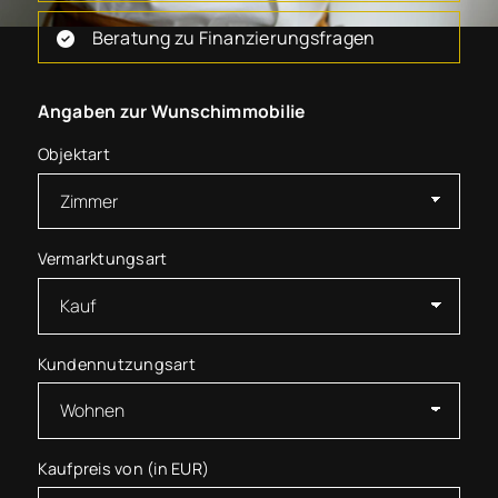
Beratung zu Finanzierungsfragen
Angaben zur Wunschimmobilie
Objektart
Vermarktungsart
Kundennutzungsart
Kaufpreis von (in EUR)