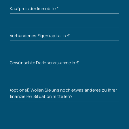
Kaufpreis der Immobilie
*
Vorhandenes Eigenkapital in €
Gewünschte Darlehenssumme in €
(optional) Wollen Sie uns noch etwas anderes zu Ihrer
finanziellen Situation mitteilen?