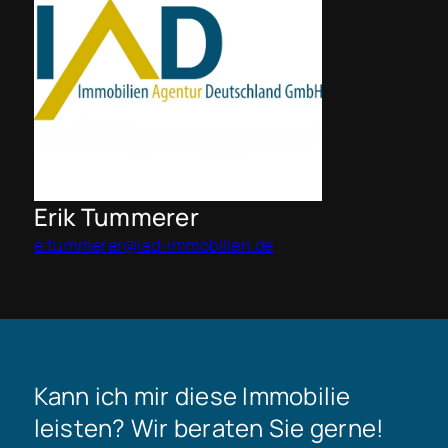
Erik Tummerer
e.tummerer@iad-immobilien.de
Kann ich mir diese Immobilie
leisten? Wir beraten Sie gerne!