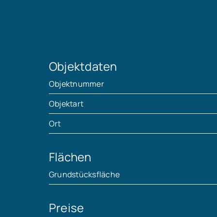
Objektdaten
Objektnummer
Objektart
Ort
Flächen
Grundstücksfläche
Preise