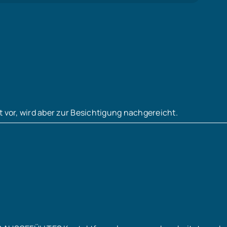
t vor, wird aber zur Besichtigung nachgereicht.