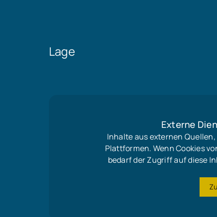
Lage
Externe Dien
Inhalte aus externen Quellen
Plattformen. Wenn Cookies vo
bedarf der Zugriff auf diese
Z