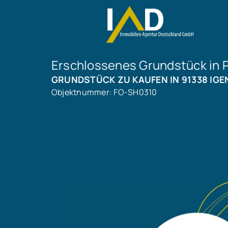
Erschlossenes Grundstück in
GRUNDSTÜCK ZU KAUFEN IN 91338 IG
Objektnummer: FO-SH0310