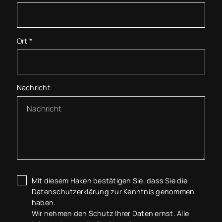
Ort
*
Nachricht
Mit diesem Haken bestätigen Sie, dass Sie die
Datenschutzerklärung
zur Kenntnis genommen
haben.
Wir nehmen den Schutz Ihrer Daten ernst. Alle