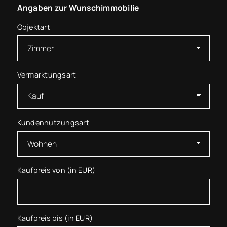
Angaben zur Wunschimmobilie
Objektart
Vermarktungsart
Kundennutzungsart
Kaufpreis von (in EUR)
Kaufpreis bis (in EUR)