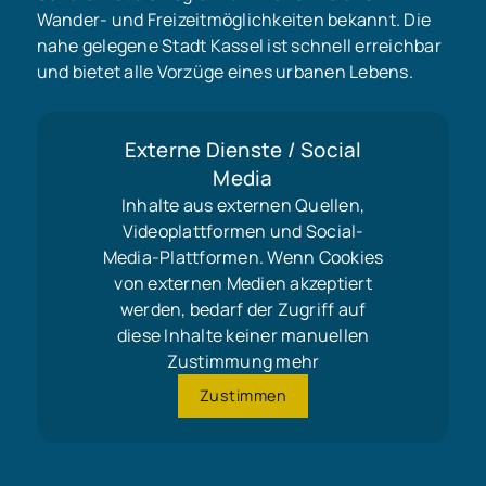
Wander- und Freizeitmöglichkeiten bekannt. Die
nahe gelegene Stadt Kassel ist schnell erreichbar
und bietet alle Vorzüge eines urbanen Lebens.
Externe Dienste / Social
Media
Inhalte aus externen Quellen,
Videoplattformen und Social-
Media-Plattformen. Wenn Cookies
von externen Medien akzeptiert
werden, bedarf der Zugriff auf
diese Inhalte keiner manuellen
Zustimmung mehr
Zustimmen