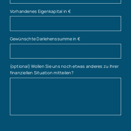
Vorhandenes Eigenkapital in €
Gewünschte Darlehenssumme in €
(optional) Wollen Sie uns noch etwas anderes zu Ihrer
finanziellen Situation mitteilen?