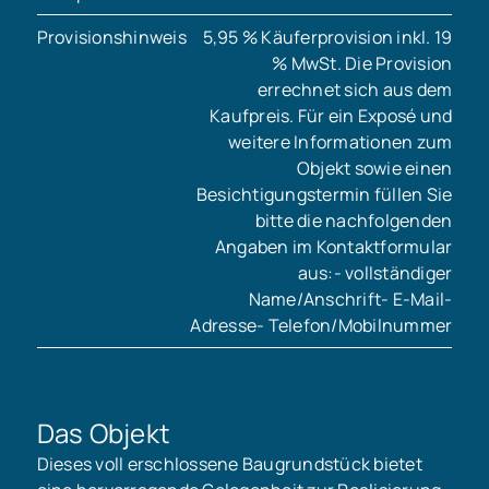
Provisionshinweis
5,95 % Käuferprovision inkl. 19
% MwSt. Die Provision
errechnet sich aus dem
Kaufpreis. Für ein Exposé und
weitere Informationen zum
Objekt sowie einen
Besichtigungstermin füllen Sie
bitte die nachfolgenden
Angaben im Kontaktformular
aus:- vollständiger
Name/Anschrift- E-Mail-
Adresse- Telefon/Mobilnummer
Das Objekt
Dieses voll erschlossene Baugrundstück bietet