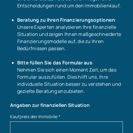
Entscheidungen rund um den Immobilienkauf.
Beratung zu Ihren Finanzierungsoptionen
:
Unsere Experten analysieren Ihre finanzielle
Situation und zeigen Ihnen maßgeschneiderte
Finanzierungsmodelle auf, die zu Ihren
Bedürfnissen passen.
Bitte füllen Sie das Formular aus
:
Nehmen Sie sich einen Moment Zeit, um das
Formular auszufüllen. Dies hilft uns, Ihre
individuelle Situation besser zu verstehen und
gezielte Beratung anzubieten.
Angaben zur finanziellen Situation
Kaufpreis der Immobilie
*