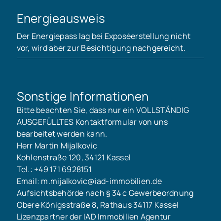
Energieausweis
Der Energiepass lag bei Exposéerstellung nicht
vor, wird aber zur Besichtigung nachgereicht.
Sonstige Informationen
Bitte beachten Sie, dass nur ein VOLLSTÄNDIG
AUSGEFÜLLTES Kontaktformular von uns
bearbeitet werden kann.
Herr Martin Mijalkovic
Kohlenstraße 120, 34121 Kassel
Tel.: +49 171 6928151
Email: m.mijalkovic@iad-immobilien.de
Aufsichtsbehörde nach § 34 c Gewerbeordnung
Obere Königsstraße 8, Rathaus 34117 Kassel
Lizenzpartner der IAD Immobilien Agentur