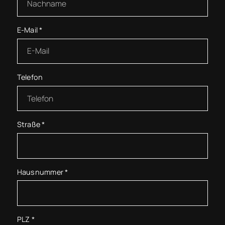
E-Mail
*
Telefon
Straße
*
Hausnummer
*
PLZ
*