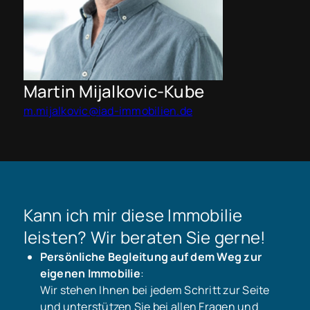
Martin Mijalkovic-Kube
m.mijalkovic@iad-immobilien.de
Kann ich mir diese Immobilie
leisten? Wir beraten Sie gerne!
Persönliche Begleitung auf dem Weg zur
eigenen Immobilie
:
Wir stehen Ihnen bei jedem Schritt zur Seite
und unterstützen Sie bei allen Fragen und