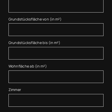
Grundstücksfläche von (in m²)
Grundstücksfläche bis (in m²)
Wohnfläche ab (in m²)
Zimmer