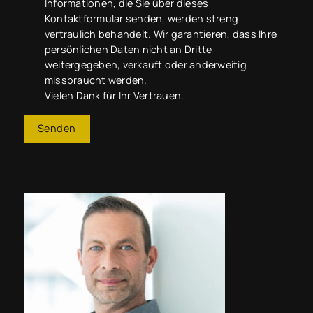
Informationen, die Sie über dieses
Kontaktformular senden, werden streng
vertraulich behandelt. Wir garantieren, dass Ihre
persönlichen Daten nicht an Dritte
weitergegeben, verkauft oder anderweitig
missbraucht werden.
Vielen Dank für Ihr Vertrauen.
Senden