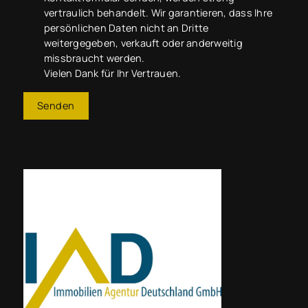
vertraulich behandelt. Wir garantieren, dass Ihre
persönlichen Daten nicht an Dritte
weitergegeben, verkauft oder anderweitig
missbraucht werden.
Vielen Dank für Ihr Vertrauen.
Senden