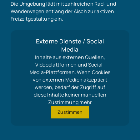
Die Umgebung lädt mit zahlreichen Rad- und
Wanderwegen entlang der Aisch zur aktiven
Freizeitgestaltung ein.
Externe Dienste / Social
Media
Inhalte aus externen Quellen,
Videoplattformen und Social-
Media-Plattformen. Wenn Cookies
von externen Medien akzeptiert
werden, bedarf der Zugriff auf
diese Inhalte keiner manuellen
Zustimmung mehr
Zustimmen