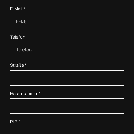
E-Mail
*
Telefon
Straße
*
Hausnummer
*
PLZ
*