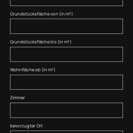
Grundstücksfläche von (in m²)
Grundstücksfläche bis (in m²)
Wohnfläche ab (in m²)
Zimmer
bevorzugter Ort