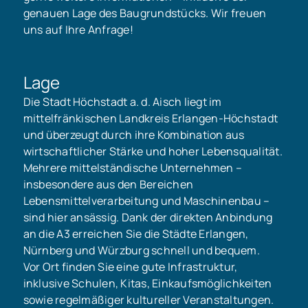
genauen Lage des Baugrundstücks. Wir freuen
uns auf Ihre Anfrage!
Lage
Die Stadt Höchstadt a. d. Aisch liegt im
mittelfränkischen Landkreis Erlangen-Höchstadt
und überzeugt durch ihre Kombination aus
wirtschaftlicher Stärke und hoher Lebensqualität.
Mehrere mittelständische Unternehmen –
insbesondere aus den Bereichen
Lebensmittelverarbeitung und Maschinenbau –
sind hier ansässig. Dank der direkten Anbindung
an die A3 erreichen Sie die Städte Erlangen,
Nürnberg und Würzburg schnell und bequem.
Vor Ort finden Sie eine gute Infrastruktur,
inklusive Schulen, Kitas, Einkaufsmöglichkeiten
sowie regelmäßiger kultureller Veranstaltungen.