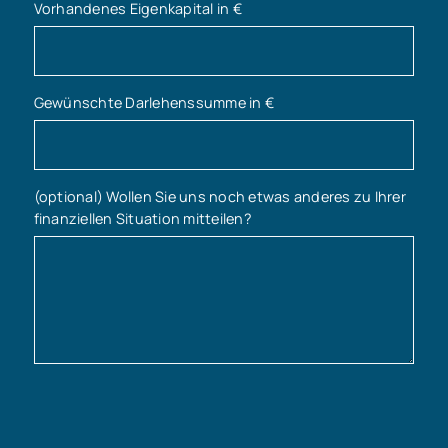
Vorhandenes Eigenkapital in €
Gewünschte Darlehenssumme in €
(optional) Wollen Sie uns noch etwas anderes zu Ihrer
finanziellen Situation mitteilen?