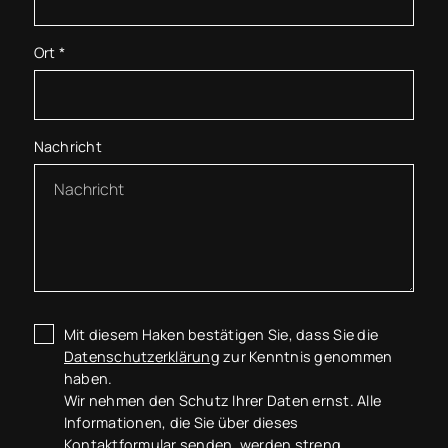
Ort
*
Nachricht
Mit diesem Haken bestätigen Sie, dass Sie die
Datenschutzerklärung
zur Kenntnis genommen
haben.
Wir nehmen den Schutz Ihrer Daten ernst. Alle
Informationen, die Sie über dieses
Kontaktformular senden, werden streng