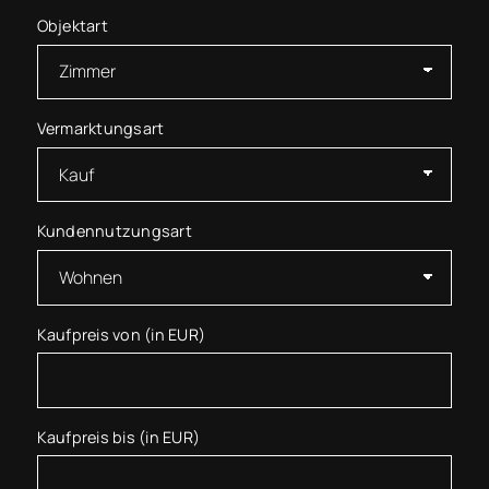
Objektart
Vermarktungsart
Kundennutzungsart
Kaufpreis von (in EUR)
Kaufpreis bis (in EUR)