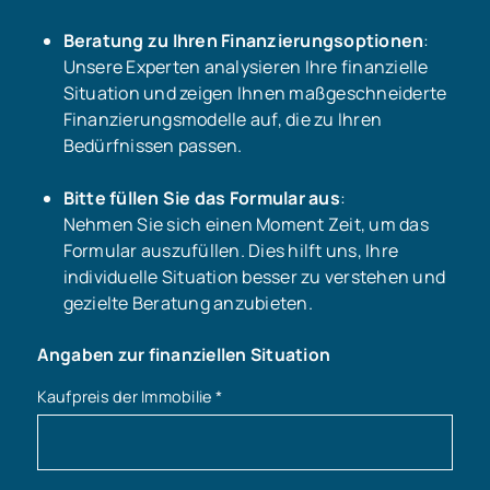
Beratung zu Ihren Finanzierungsoptionen
:
Unsere Experten analysieren Ihre finanzielle
Situation und zeigen Ihnen maßgeschneiderte
Finanzierungsmodelle auf, die zu Ihren
Bedürfnissen passen.
Bitte füllen Sie das Formular aus
:
Nehmen Sie sich einen Moment Zeit, um das
Formular auszufüllen. Dies hilft uns, Ihre
individuelle Situation besser zu verstehen und
gezielte Beratung anzubieten.
Angaben zur finanziellen Situation
Kaufpreis der Immobilie
*