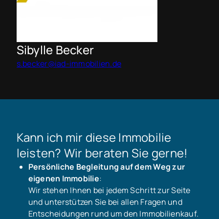
Sibylle Becker
s.becker@iad-immobilien.de
Kann ich mir diese Immobilie
leisten? Wir beraten Sie gerne!
Persönliche Begleitung auf dem Weg zur
eigenen Immobilie
:
Wir stehen Ihnen bei jedem Schritt zur Seite
und unterstützen Sie bei allen Fragen und
Entscheidungen rund um den Immobilienkauf.