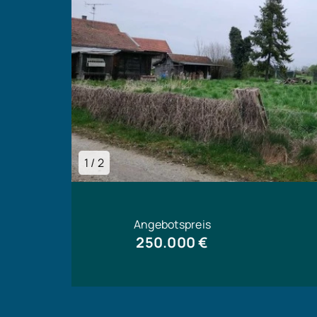
1 / 2
Angebotspreis
250.000 €