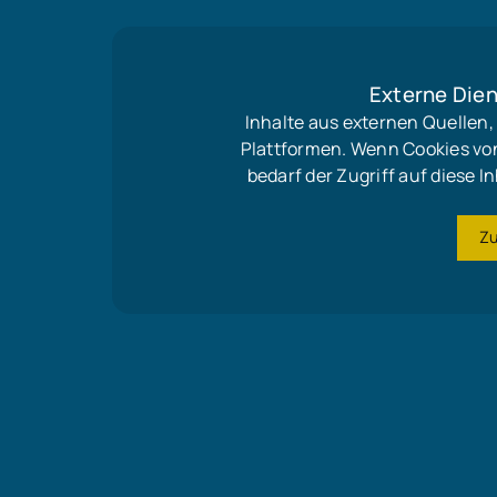
Externe Dien
Inhalte aus externen Quellen
Plattformen. Wenn Cookies vo
bedarf der Zugriff auf diese
Z