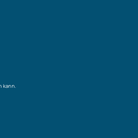
n kann.