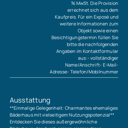
% MwSt. Die Provision
errechnet sich aus dem
Kaufpreis. Für ein Exposé und
weitere Informationen zum
Objekt sowie einen
Besichtigungstermin füllen Sie
bitte die nachfolgenden
Angaben im Kontaktformular
aus:- vollständiger
Name/Anschrift- E-Mail-
Adresse- Telefon/Mobilnummer
Ausstattung
**Einmalige Gelegenheit: Charmantes ehemaliges
Bäderhaus mit vielseitigem Nutzungspotenzial**
Entdecken Sie dieses außergewöhnliche