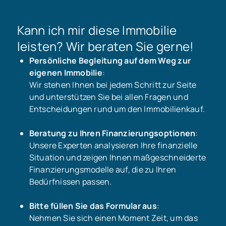
Kann ich mir diese Immobilie
leisten? Wir beraten Sie gerne!
Persönliche Begleitung auf dem Weg zur
eigenen Immobilie
:
Wir stehen Ihnen bei jedem Schritt zur Seite
und unterstützen Sie bei allen Fragen und
Entscheidungen rund um den Immobilienkauf.
Beratung zu Ihren Finanzierungsoptionen
:
Unsere Experten analysieren Ihre finanzielle
Situation und zeigen Ihnen maßgeschneiderte
Finanzierungsmodelle auf, die zu Ihren
Bedürfnissen passen.
Bitte füllen Sie das Formular aus
:
Nehmen Sie sich einen Moment Zeit, um das