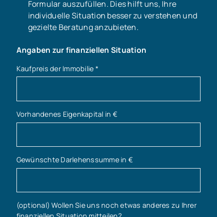
Formular auszufüllen. Dies hilft uns, Ihre
individuelle Situation besser zu verstehen und
gezielte Beratung anzubieten.
Angaben zur finanziellen Situation
Kaufpreis der Immobilie
*
Vorhandenes Eigenkapital in €
Gewünschte Darlehenssumme in €
(optional) Wollen Sie uns noch etwas anderes zu Ihrer
finanziellen Situation mitteilen?