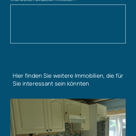
Hier finden Sie weitere Immobilien, die für
Sie interessant sein könnten