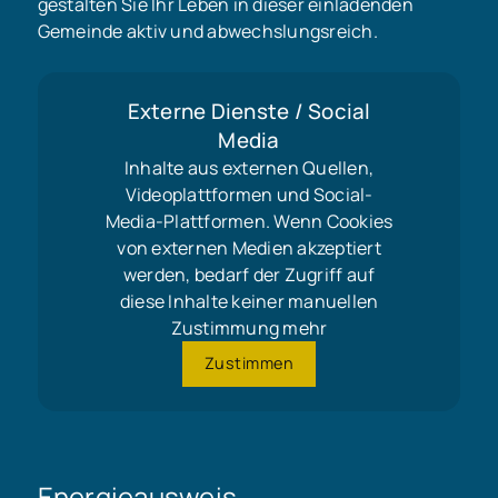
gestalten Sie Ihr Leben in dieser einladenden
Gemeinde aktiv und abwechslungsreich.
Externe Dienste / Social
Media
Inhalte aus externen Quellen,
Videoplattformen und Social-
Media-Plattformen. Wenn Cookies
von externen Medien akzeptiert
werden, bedarf der Zugriff auf
diese Inhalte keiner manuellen
Zustimmung mehr
Zustimmen
Energieausweis