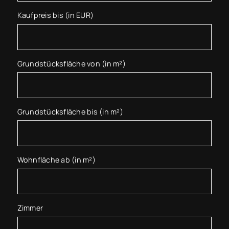
Kaufpreis bis (in EUR)
Grundstücksfläche von (in m²)
Grundstücksfläche bis (in m²)
Wohnfläche ab (in m²)
Zimmer