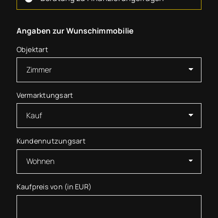
Angaben zur Wunschimmobilie
Objektart
Vermarktungsart
Kundennutzungsart
Kaufpreis von (in EUR)