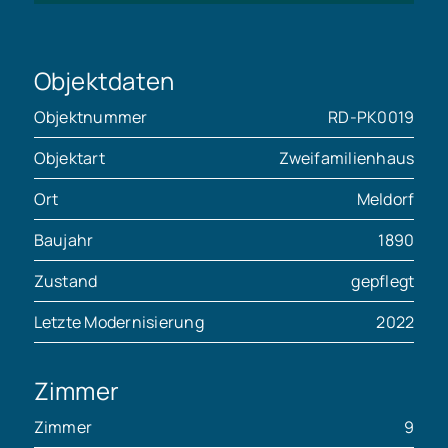
Objektdaten
Objektnummer
RD-PK0019
Objektart
Zweifamilienhaus
Ort
Meldorf
Baujahr
1890
Zustand
gepflegt
Letzte Modernisierung
2022
Zimmer
Zimmer
9