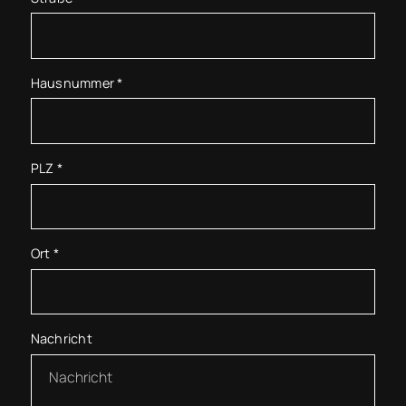
Hausnummer
*
PLZ
*
Ort
*
Nachricht