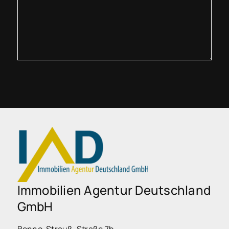
Immobilien Agentur Deutschland
GmbH