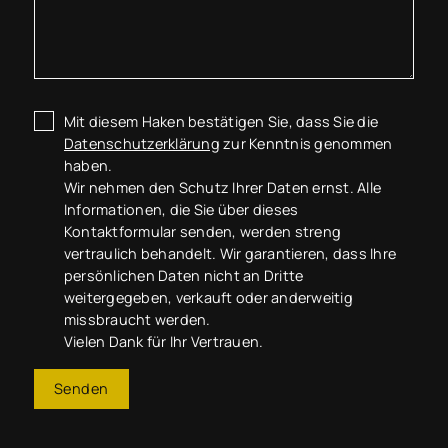
Mit diesem Haken bestätigen Sie, dass Sie die
Datenschutzerklärung
zur Kenntnis genommen
haben.
Wir nehmen den Schutz Ihrer Daten ernst. Alle
Informationen, die Sie über dieses
Kontaktformular senden, werden streng
vertraulich behandelt. Wir garantieren, dass Ihre
persönlichen Daten nicht an Dritte
weitergegeben, verkauft oder anderweitig
missbraucht werden.
Vielen Dank für Ihr Vertrauen.
Senden