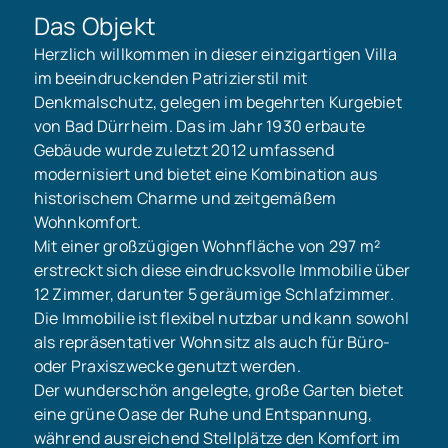
Das Objekt
Herzlich willkommen in dieser einzigartigen Villa
im beeindruckenden Patrizierstil mit
Denkmalschutz, gelegen im begehrten Kurgebiet
von Bad Dürrheim. Das im Jahr 1930 erbaute
Gebäude wurde zuletzt 2012 umfassend
modernisiert und bietet eine Kombination aus
historischem Charme und zeitgemäßem
Wohnkomfort.
Mit einer großzügigen Wohnfläche von 297 m²
erstreckt sich diese eindrucksvolle Immobilie über
12 Zimmer, darunter 5 geräumige Schlafzimmer.
Die Immobilie ist flexibel nutzbar und kann sowohl
als repräsentativer Wohnsitz als auch für Büro-
oder Praxiszwecke genutzt werden.
Der wunderschön angelegte, große Garten bietet
eine grüne Oase der Ruhe und Entspannung,
während ausreichend Stellplätze den Komfort im