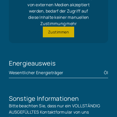
von externen Medien akzeptiert
werden, bedarf der Zugriff auf
diese Inhalte keiner manuellen
Zustimmung mehr
Zustimmen
Energieausweis
Wesentlicher Energieträger
Öl
Sonstige Informationen
Bitte beachten Sie, dass nur ein VOLLSTÄNDIG
AUSGEFÜLLTES Kontaktformular von uns