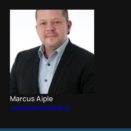
Marcus Aiple
m.aiple@iad-immobilien.de