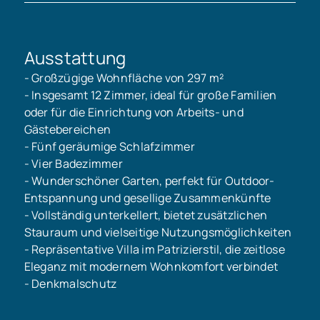
Ausstattung
- Großzügige Wohnfläche von 297 m²
- Insgesamt 12 Zimmer, ideal für große Familien
oder für die Einrichtung von Arbeits- und
Gästebereichen
- Fünf geräumige Schlafzimmer
- Vier Badezimmer
- Wunderschöner Garten, perfekt für Outdoor-
Entspannung und gesellige Zusammenkünfte
- Vollständig unterkellert, bietet zusätzlichen
Stauraum und vielseitige Nutzungsmöglichkeiten
- Repräsentative Villa im Patrizierstil, die zeitlose
Eleganz mit modernem Wohnkomfort verbindet
- Denkmalschutz