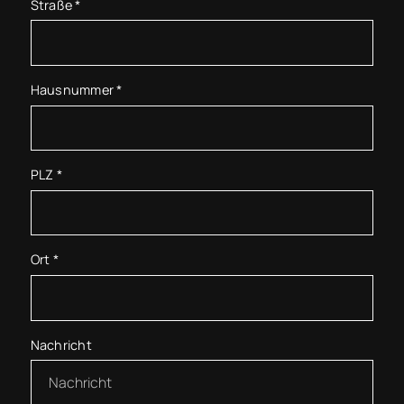
Straße
*
Hausnummer
*
PLZ
*
Ort
*
Nachricht