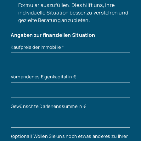
Formular auszufüllen. Dies hilft uns, Ihre
individuelle Situation besser zu verstehen und
gezielte Beratung anzubieten.
Angaben zur finanziellen Situation
Kaufpreis der Immobilie
*
Vorhandenes Eigenkapital in €
Gewünschte Darlehenssumme in €
(optional) Wollen Sie uns noch etwas anderes zu Ihrer