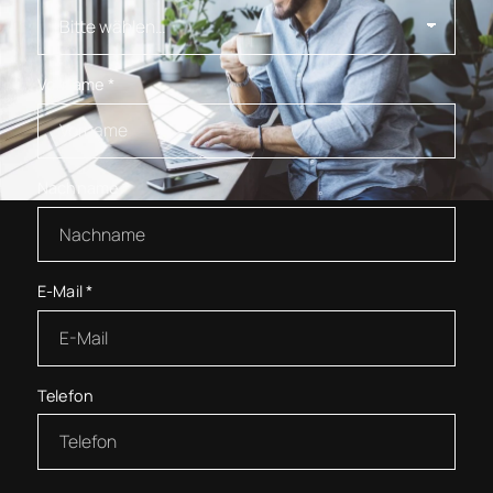
Vorname
*
Nachname
*
E-Mail
*
Telefon