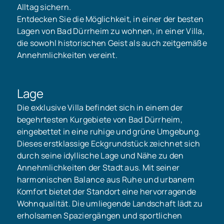
Alltag sichern.
Entdecken Sie die Möglichkeit, in einer der besten
Lagen von Bad Dürrheim zu wohnen, in einer Villa,
die sowohl historischen Geist als auch zeitgemäße
Annehmlichkeiten vereint.
Lage
Die exklusive Villa befindet sich in einem der
begehrtesten Kurgebiete von Bad Dürrheim,
eingebettet in eine ruhige und grüne Umgebung.
Dieses erstklassige Eckgrundstück zeichnet sich
durch seine idyllische Lage und Nähe zu den
Annehmlichkeiten der Stadt aus. Mit seiner
harmonischen Balance aus Ruhe und urbanem
Komfort bietet der Standort eine hervorragende
Wohnqualität. Die umliegende Landschaft lädt zu
erholsamen Spaziergängen und sportlichen