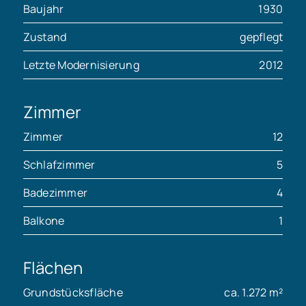
Baujahr
1930
Zustand
gepflegt
Letzte Modernisierung
2012
Zimmer
Zimmer
12
Schlafzimmer
5
Badezimmer
4
Balkone
1
Flächen
Grundstücksfläche
ca. 1.272 m²