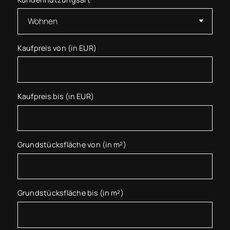
Kaufpreis von (in EUR)
Kaufpreis bis (in EUR)
Grundstücksfläche von (in m²)
Grundstücksfläche bis (in m²)