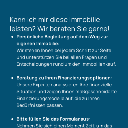
Kann ich mir diese Immobilie
leisten? Wir beraten Sie gerne!
Persönliche Begleitung auf dem Weg zur
eigenen Immobilie
:
Wir stehen Ihnen bei jedem Schritt zur Seite
und unterstützen Sie bei allen Fragen und
Entscheidungen rund um den Immobilienkauf.
Beratung zu Ihren Finanzierungsoptionen
:
Unsere Experten analysieren Ihre finanzielle
Situation und zeigen Ihnen maßgeschneiderte
Finanzierungsmodelle auf, die zu Ihren
Bedürfnissen passen.
Bitte füllen Sie das Formular aus
:
Nehmen Sie sich einen Moment Zeit, um das