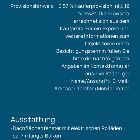
Provisionshinweis
3,57 % Käuferprovision inkl. 19
% MwSt. Die Provision
errechnet sich aus dem
Kaufpreis. Für ein Exposé und
weitere Informationen zum
Objekt sowie einen
Besichtigungstermin füllen Sie
bitte die nachfolgenden
Angaben im Kontaktformular
aus:- vollständiger
Name/Anschrift- E-Mail-
Adresse- Telefon/Mobilnummer
Ausstattung
-Dachflächenfenster mit elektrischen Rolläden
-ca. 7m langer Balkon