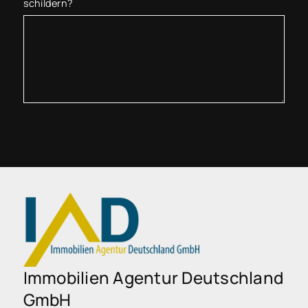
schildern?
Immobilien Agentur Deutschland
GmbH