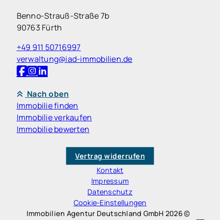
Benno-Strauß-Straße 7b
90763 Fürth
+49 911 50716997
verwaltung@iad-immobilien.de
Nach oben
Immobilie finden
Immobilie verkaufen
Immobilie bewerten
Vertrag widerrufen
Kontakt
Impressum
Datenschutz
Cookie-Einstellungen
Immobilien Agentur Deutschland GmbH 2026