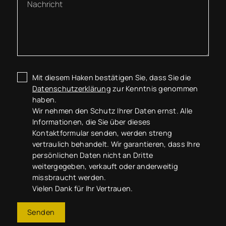
Mit diesem Haken bestätigen Sie, dass Sie die
Datenschutzerklärung
zur Kenntnis genommen
haben.
Wir nehmen den Schutz Ihrer Daten ernst. Alle
Informationen, die Sie über dieses
Kontaktformular senden, werden streng
vertraulich behandelt. Wir garantieren, dass Ihre
persönlichen Daten nicht an Dritte
weitergegeben, verkauft oder anderweitig
missbraucht werden.
Vielen Dank für Ihr Vertrauen.
Senden