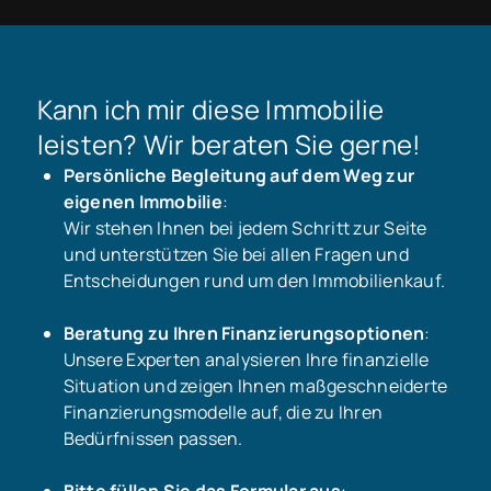
Kann ich mir diese Immobilie
leisten? Wir beraten Sie gerne!
Persönliche Begleitung auf dem Weg zur
eigenen Immobilie
:
Wir stehen Ihnen bei jedem Schritt zur Seite
und unterstützen Sie bei allen Fragen und
Entscheidungen rund um den Immobilienkauf.
Beratung zu Ihren Finanzierungsoptionen
:
Unsere Experten analysieren Ihre finanzielle
Situation und zeigen Ihnen maßgeschneiderte
Finanzierungsmodelle auf, die zu Ihren
Bedürfnissen passen.
Bitte füllen Sie das Formular aus
: