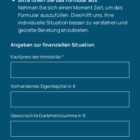
Nehmen Sie sich einen Moment Zeit, um das
Formular auszufüllen. Dies hilft uns, Ihre
individuelle Situation besser zu verstehen und
gezielte Beratung anzubieten.
Angaben zur finanziellen Situation
Kaufpreis der Immobilie
*
Vorhandenes Eigenkapital in €
Gewünschte Darlehenssumme in €