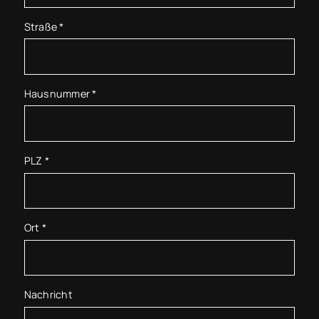
Straße
*
Hausnummer
*
PLZ
*
Ort
*
Nachricht