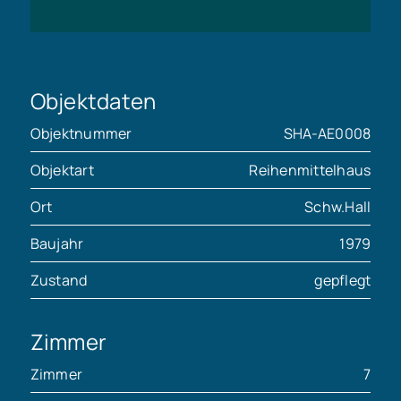
Objektdaten
Objektnummer
SHA-AE0008
Objektart
Reihenmittelhaus
Ort
Schw.Hall
Baujahr
1979
Zustand
gepflegt
Zimmer
Zimmer
7