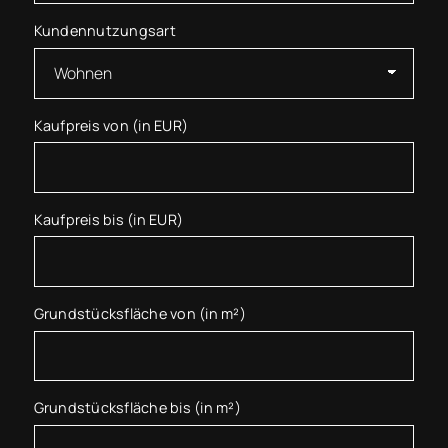
Kundennutzungsart
Kaufpreis von (in EUR)
Kaufpreis bis (in EUR)
Grundstücksfläche von (in m²)
Grundstücksfläche bis (in m²)