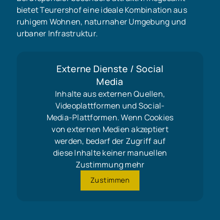
bietet Teurershof eine ideale Kombination aus
ruhigem Wohnen, naturnaher Umgebung und
urbaner Infrastruktur.
Externe Dienste / Social
Media
Inhalte aus externen Quellen,
Videoplattformen und Social-
Media-Plattformen. Wenn Cookies
von externen Medien akzeptiert
werden, bedarf der Zugriff auf
diese Inhalte keiner manuellen
Zustimmung mehr
Zustimmen