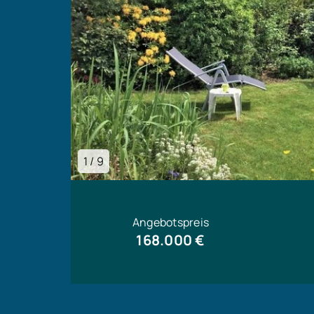
1 / 9
Angebotspreis
168.000 €