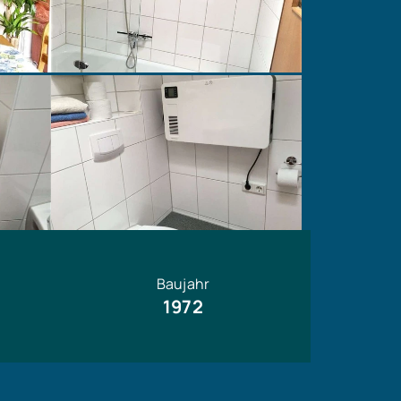
Baujahr
1972