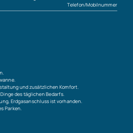
Telefon/Mobilnummer
n.
ewanne.
estaltung und zusätzlichen Komfort.
 Dinge des täglichen Bedarfs.
ung, Erdgasanschluss ist vorhanden.
es Parken.