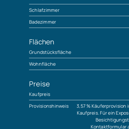
Schlafzimmer
Badezimmer
Flächen
Grundstücksfläche
Wohnfläche
Preise
Kaufpreis
Provisionshinweis
3,57 % Käuferprovision 
Kaufpreis. Für ein Expo
Besichtigungst
Kontaktformular 