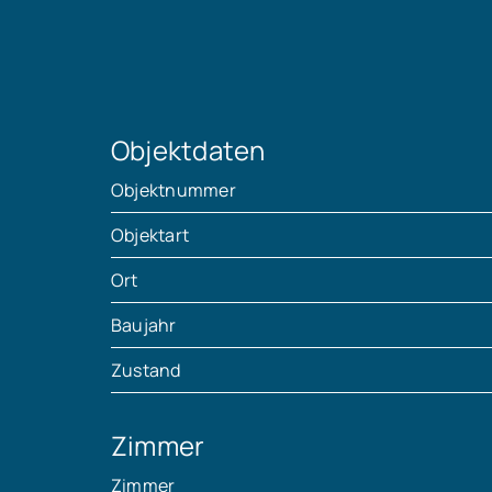
Objektdaten
Objektnummer
Objektart
Ort
Baujahr
Zustand
Zimmer
Zimmer