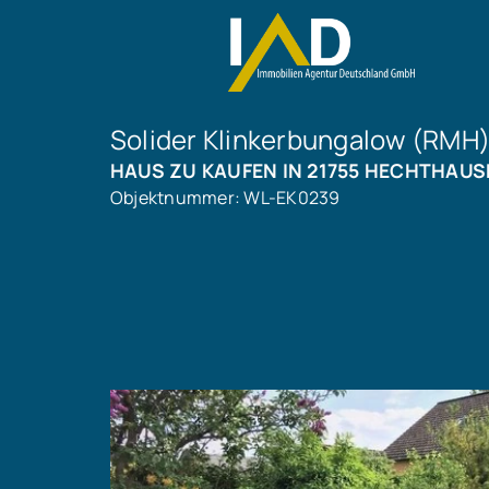
Solider Klinkerbungalow (RMH
HAUS ZU KAUFEN IN 21755 HECHTHAUS
Objektnummer: WL-EK0239