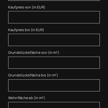
Kaufpreis von (in EUR)
Kaufpreis bis (in EUR)
Grundstücksfläche von (in m²)
Grundstücksfläche bis (in m²)
Wohnfläche ab (in m²)