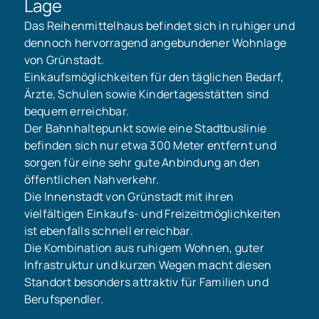
Lage
Das Reihenmittelhaus befindet sich in ruhiger und
dennoch hervorragend angebundener Wohnlage
von Grünstadt.
Einkaufsmöglichkeiten für den täglichen Bedarf,
Ärzte, Schulen sowie Kindertagesstätten sind
bequem erreichbar.
Der Bahnhaltepunkt sowie eine Stadtbuslinie
befinden sich nur etwa 300 Meter entfernt und
sorgen für eine sehr gute Anbindung an den
öffentlichen Nahverkehr.
Die Innenstadt von Grünstadt mit ihren
vielfältigen Einkaufs- und Freizeitmöglichkeiten
ist ebenfalls schnell erreichbar.
Die Kombination aus ruhigem Wohnen, guter
Infrastruktur und kurzen Wegen macht diesen
Standort besonders attraktiv für Familien und
Berufspendler.