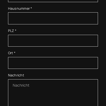
Hausnummer
*
PLZ
*
Ort
*
Nachricht