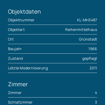
Objektdaten
Objektnummer
KL-MH3487
Objektart
Reihenmittelhaus
Ort
Grünstadt
Baujahr
1966
Zustand
gepflegt
Letzte Modernisierung
2011
Zimmer
Zimmer
4
Schlafzimmer
3