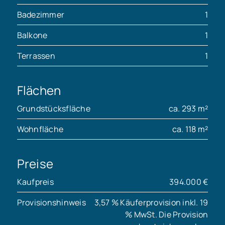
Badezimmer
1
Balkone
1
Terrassen
1
Flächen
Grundstücksfläche
ca. 293 m²
Wohnfläche
ca. 118 m²
Preise
Kaufpreis
394.000 €
Provisionshinweis
3,57 % Käuferprovision inkl. 19
% MwSt. Die Provision