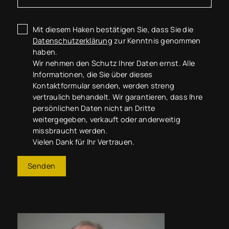
Mit diesem Haken bestätigen Sie, dass Sie die
Datenschutzerklärung
zur Kenntnis genommen
haben.
Wir nehmen den Schutz Ihrer Daten ernst. Alle
Informationen, die Sie über dieses
Kontaktformular senden, werden streng
vertraulich behandelt. Wir garantieren, dass Ihre
persönlichen Daten nicht an Dritte
weitergegeben, verkauft oder anderweitig
missbraucht werden.
Vielen Dank für Ihr Vertrauen.
Senden