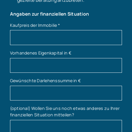
Angaben zur finanziellen Situation
Kaufpreis der Immobilie
*
Vorhandenes Eigenkapital in €
Gewünschte Darlehenssumme in €
(optional) Wollen Sie uns noch etwas anderes zu Ihrer
finanziellen Situation mitteilen?