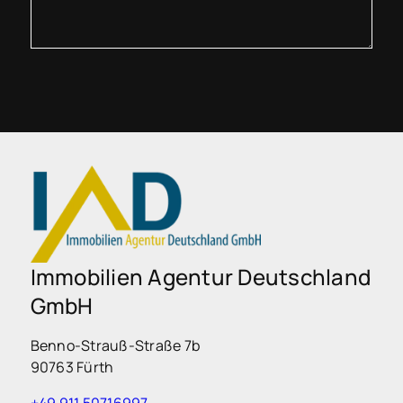
Immobilien Agentur Deutschland
GmbH
Benno-Strauß-Straße 7b
90763 Fürth