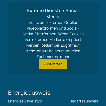
Externe Dienste / Social
Media
Inhalte aus externen Quellen,
Videoplattformen und Social-
Media-Plattformen. Wenn Cookies
von externen Medien akzeptiert
werden, bedarf der Zugriff auf
diese Inhalte keiner manuellen
Zustimmung mehr
Zustimmen
Energieausweis
Energieausweistyp
Bedarfsausweis