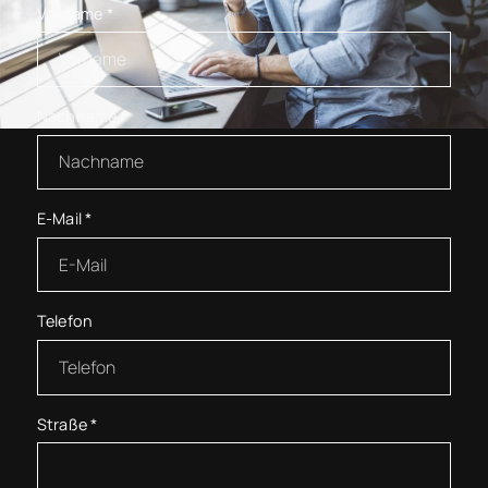
Vorname
*
Nachname
*
E-Mail
*
Telefon
Straße
*