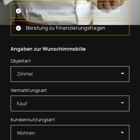
Maßgeschneiderte Immobilienangebote
Beratung zu Finanzierungsfragen
Angaben zur Wunschimmobilie
Objektart
Vermarktungsart
Kundennutzungsart