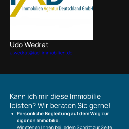
Udo Wedrat
u.wedrat@iad-immobilien.de
Kann ich mir diese Immobilie
leisten? Wir beraten Sie gerne!
Persönliche Begleitung auf dem Weg zur
eigenen Immobilie
:
Wir stehen Ihnen bei jedem Schritt zur Seite