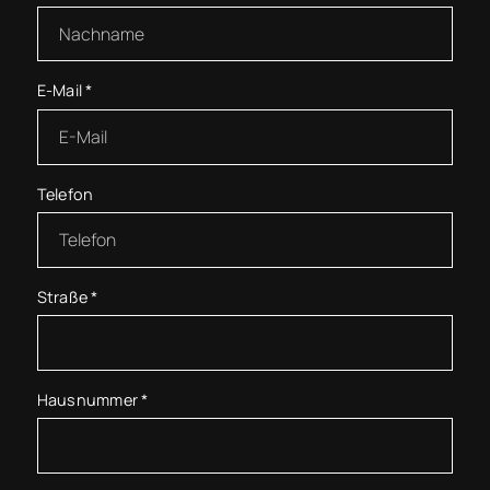
E-Mail
*
Telefon
Straße
*
Hausnummer
*