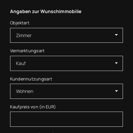
Angaben zur Wunschimmobilie
Objektart
Vermarktungsart
Kundennutzungsart
Kaufpreis von (in EUR)