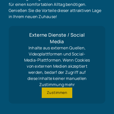
für einen komfortablen Alltag benötigen.
Genießen Sie die Vorteile dieser attraktiven Lage
in Ihrem neuen Zuhause!
Externe Dienste / Social
Media
Inhalte aus externen Quellen,
Videoplattformen und Social-
Media-Plattformen. Wenn Cookies
von externen Medien akzeptiert
werden, bedarf der Zugriff auf
diese Inhalte keiner manuellen
Zustimmung mehr
Zustimmen