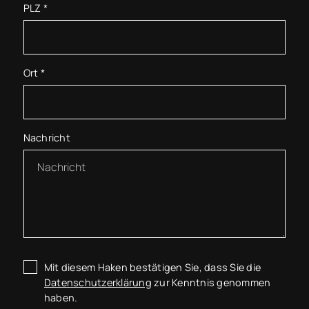
PLZ
*
Ort
*
Nachricht
Mit diesem Haken bestätigen Sie, dass Sie die
Datenschutzerklärung
zur Kenntnis genommen
haben.