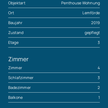
Objektart
Penthouse Wohnung
Ort
Lemförde
Baujahr
2019
Zustand
gepflegt
Etage
3
Zimmer
Zimmer
4
Schlafzimmer
3
Badezimmer
2
Balkone
1