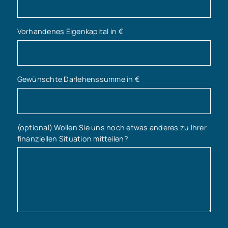
Vorhandenes Eigenkapital in €
Gewünschte Darlehenssumme in €
(optional) Wollen Sie uns noch etwas anderes zu Ihrer
finanziellen Situation mitteilen?