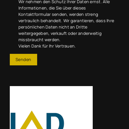
Wir nehmen den Schutz Ihrer Daten ernst. Alle
Informationen, die Sie über dieses
Kontaktformular senden, werden streng
vertraulich behandelt. Wir garantieren, dass Ihre
persönlichen Daten nicht an Dritte
weitergegeben, verkauft oder anderweitig
missbraucht werden.
Vielen Dank für Ihr Vertrauen.
Senden