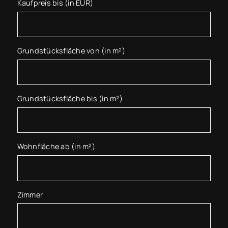
Kaufpreis bis (in EUR)
Grundstücksfläche von (in m²)
Grundstücksfläche bis (in m²)
Wohnfläche ab (in m²)
Zimmer