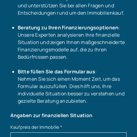
und unterstützen Sie bei allen Fragen und
Entscheidungen rund um den Immobilienkauf.
Beratung zu Ihren Finanzierungsoptionen
:
Unsere Experten analysieren Ihre finanzielle
Situation und zeigen Ihnen maßgeschneiderte
Finanzierungsmodelle auf, die zu Ihren
Bedürfnissen passen.
Bitte füllen Sie das Formular aus
:
Nehmen Sie sich einen Moment Zeit, um das
Formular auszufüllen. Dies hilft uns, Ihre
individuelle Situation besser zu verstehen und
gezielte Beratung anzubieten.
Angaben zur finanziellen Situation
Kaufpreis der Immobilie
*