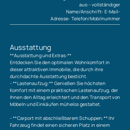
aus:- vollständiger
Name/Anschrift- E-Mail-
Adresse- Telefon/Mobilnummer
Ausstattung
**Ausstattung und Extras:**
Entdecken Sie den optimalen Wohnkomfort in
dieser attraktiven Immobilie, die durch ihre
durchdachte Ausstattung besticht.
- **Lastenaufzug:** Genießen Sie höchsten
Komfort mit einem praktischen Lastenaufzug, der
Ihnen den Alltag erleichtert und den Transport von
Möbeln und Einkäufen mühelos gestaltet.
- **Carport mit abschließbarem Schuppen:** Ihr
Fahrzeug findet einen sicheren Platz in einem