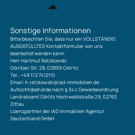
Sonstige Informationen
Bitte beachten Sie, dass nur ein VOLLSTÄNDIG
AUSGEFÜLLTES Kontaktformular von uns
bearbeitet werden kann.
Herr Hartmut Ratzkowski
Görlitzer Str. 28, 02899 Ostritz
Tel.: +49 172 7412110
Email: h.ratzkowski@iad-immobilien.de
Aufsichtsbehörde nach § 34 c Gewerbeordnung
Landratsamt Görlitz Hochwaldstraße 29, 02763
Zittau
Lizenzpartner der IAD Immobilien Agentur
Deutschland GmbH