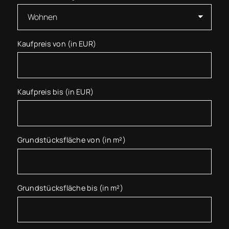
Kaufpreis von (in EUR)
Kaufpreis bis (in EUR)
Grundstücksfläche von (in m²)
Grundstücksfläche bis (in m²)