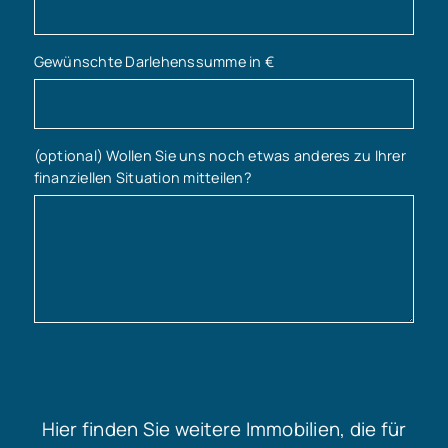
Gewünschte Darlehenssumme in €
(optional) Wollen Sie uns noch etwas anderes zu Ihrer
finanziellen Situation mitteilen?
Hier finden Sie weitere Immobilien, die für