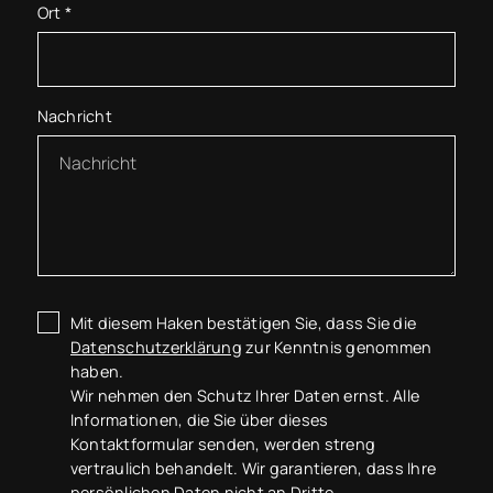
Ort
*
Nachricht
Mit diesem Haken bestätigen Sie, dass Sie die
Datenschutzerklärung
zur Kenntnis genommen
haben.
Wir nehmen den Schutz Ihrer Daten ernst. Alle
Informationen, die Sie über dieses
Kontaktformular senden, werden streng
vertraulich behandelt. Wir garantieren, dass Ihre
persönlichen Daten nicht an Dritte