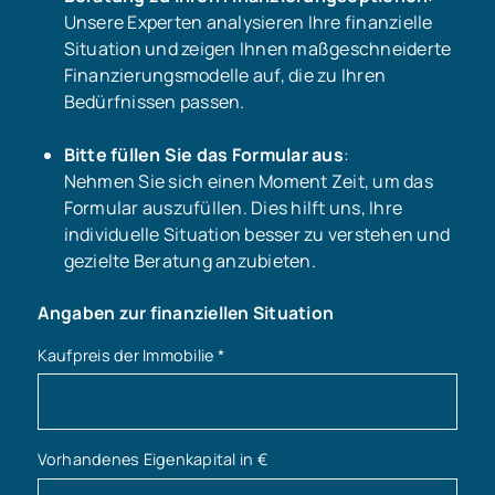
Unsere Experten analysieren Ihre finanzielle
Situation und zeigen Ihnen maßgeschneiderte
Finanzierungsmodelle auf, die zu Ihren
Bedürfnissen passen.
Bitte füllen Sie das Formular aus
:
Nehmen Sie sich einen Moment Zeit, um das
Formular auszufüllen. Dies hilft uns, Ihre
individuelle Situation besser zu verstehen und
gezielte Beratung anzubieten.
Angaben zur finanziellen Situation
Kaufpreis der Immobilie
*
Vorhandenes Eigenkapital in €