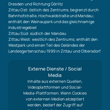
Dresden und Richtung Görlitz
Zittau Ost: östlich des Zentrums, begrenzt durch
Bahnhofstraße, Hochwaldstraße und Mandau;
enthält den Weinaupark und das gleichnamige
Industriegebiet
Zittau Süd: südlich der Mandau
Zittau West: westlich des Zentrums; enthält den
Westpark und einen Teil des Geländes der
Landesgartenschau 1999 in Zittau und Olbersdorf
Externe Dienste / Social
Media
Inhalte aus externen Quellen,
Videoplattformen und Social-
Media-Plattformen. Wenn Cookies
von externen Medien akzeptiert
werden, bedarf der Zugriff auf