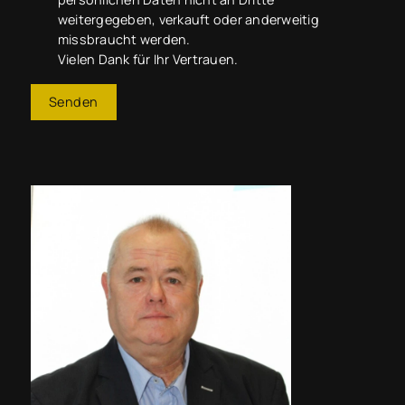
weitergegeben, verkauft oder anderweitig
missbraucht werden.
Vielen Dank für Ihr Vertrauen.
Senden