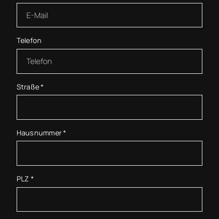
Telefon
Straße
*
Hausnummer
*
PLZ
*