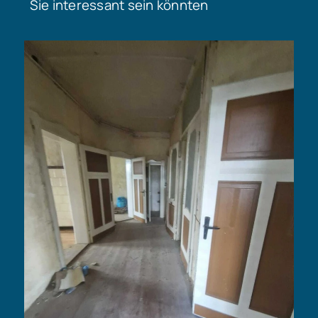
Sie interessant sein könnten