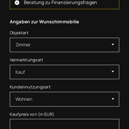
Beratung zu Finanzierungsfragen
Angaben zur Wunschimmobilie
Objektart
Vermarktungsart
Kundennutzungsart
Kaufpreis von (in EUR)