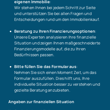
eigenen Immobilie
:
Wir stehen Ihnen bei jedem Schritt zur Seite
und unterstützen Sie bei allen Fragen und
Entscheidungen rund um den Immobilienkauf.
Beratung zu Ihren Finanzierungsoptionen
:
Unsere Experten analysieren Ihre finanzielle
Situation und zeigen Ihnen maßgeschneiderte
Finanzierungsmodelle auf, die zu Ihren
Bedürfnissen passen.
Bitte füllen Sie das Formular aus
:
Nehmen Sie sich einen Moment Zeit, um das
Formular auszufüllen. Dies hilft uns, Ihre
individuelle Situation besser zu verstehen und
gezielte Beratung anzubieten.
Angaben zur finanziellen Situation