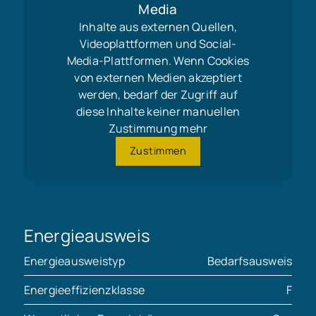
Media
Inhalte aus externen Quellen,
Videoplattformen und Social-
Media-Plattformen. Wenn Cookies
von externen Medien akzeptiert
werden, bedarf der Zugriff auf
diese Inhalte keiner manuellen
Zustimmung mehr
Zustimmen
Energieausweis
Energieausweistyp
Bedarfsausweis
Energieeffizienzklasse
F