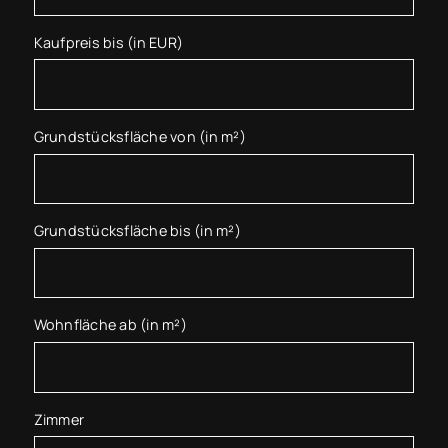
Kaufpreis bis (in EUR)
Grundstücksfläche von (in m²)
Grundstücksfläche bis (in m²)
Wohnfläche ab (in m²)
Zimmer