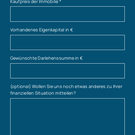
Kaufpreis der Immobilie
*
Vorhandenes Eigenkapital in €
Gewünschte Darlehenssumme in €
(optional) Wollen Sie uns noch etwas anderes zu Ihrer
finanziellen Situation mitteilen?