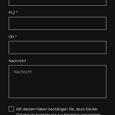
PLZ
*
Ort
*
Nachricht
Mit diesem Haken bestätigen Sie, dass Sie die
Datenschutzerklärung
zur Kenntnis genommen