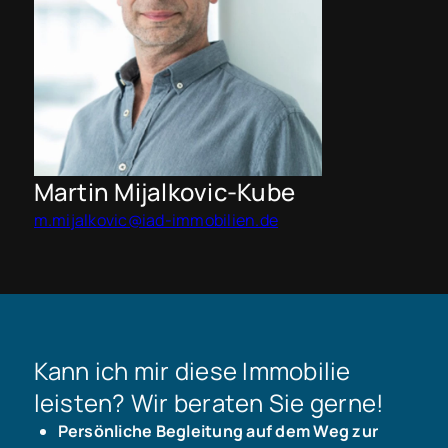
Martin Mijalkovic-Kube
m.mijalkovic@iad-immobilien.de
Kann ich mir diese Immobilie
leisten? Wir beraten Sie gerne!
Persönliche Begleitung auf dem Weg zur