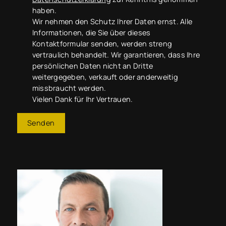
haben.
Wir nehmen den Schutz Ihrer Daten ernst. Alle
Informationen, die Sie über dieses
Kontaktformular senden, werden streng
vertraulich behandelt. Wir garantieren, dass Ihre
persönlichen Daten nicht an Dritte
weitergegeben, verkauft oder anderweitig
missbraucht werden.
Vielen Dank für Ihr Vertrauen.
Senden