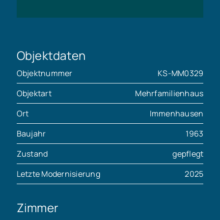
Objektdaten
Objektnummer
KS-MM0329
Objektart
Mehrfamilienhaus
Ort
Immenhausen
Baujahr
1963
Zustand
gepflegt
Letzte Modernisierung
2025
Zimmer