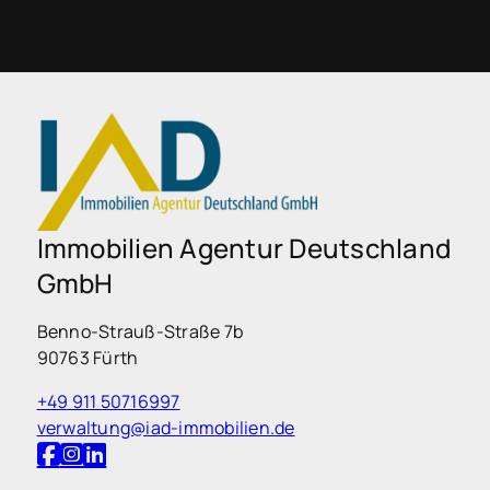
Immobilien Agentur Deutschland
GmbH
Benno-Strauß-Straße 7b
90763 Fürth
+49 911 50716997
verwaltung@iad-immobilien.de