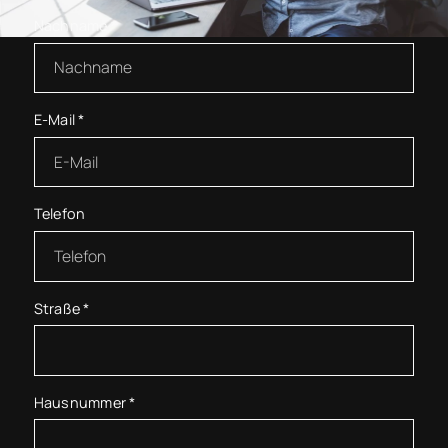
Nachname
*
E-Mail
*
Telefon
Straße
*
Hausnummer
*