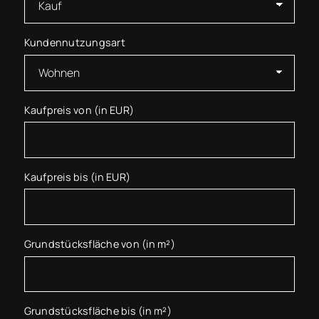
Kundennutzungsart
Kaufpreis von (in EUR)
Kaufpreis bis (in EUR)
Grundstücksfläche von (in m²)
Grundstücksfläche bis (in m²)