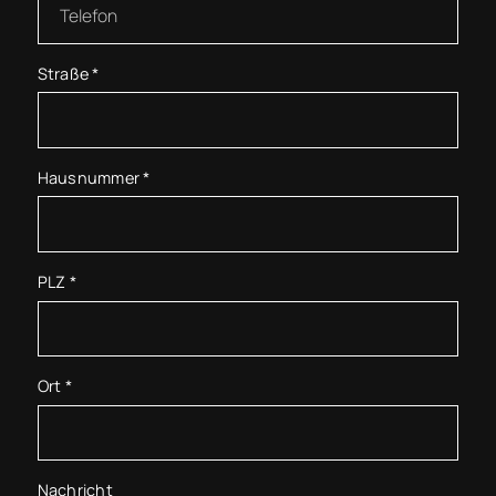
Straße
*
Hausnummer
*
PLZ
*
Ort
*
Nachricht