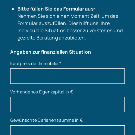
Bitte füllen Sie das Formular aus
:
Nehmen Sie sich einen Moment Zeit, um das
Formular auszufüllen. Dies hilft uns, Ihre
individuelle Situation besser zu verstehen und
gezielte Beratung anzubieten.
Angaben zur finanziellen Situation
Kaufpreis der Immobilie
*
Vorhandenes Eigenkapital in €
Gewünschte Darlehenssumme in €