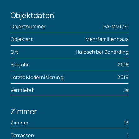
Objektdaten
Objektnummer
PA-MM1771
Objektart
Mehrfamilienhaus
Ort
Haibach bei Schärding
Baujahr
2018
Letzte Modernisierung
2019
Vermietet
Ja
Zimmer
Zimmer
13
Terrassen
1