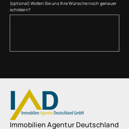
(optional) Wollen Sie uns Ihre Wünsche noch genauer
schildern?
Immobilien Agentur Deutschland