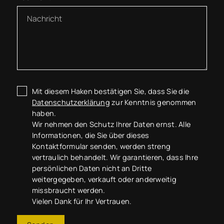
Mit diesem Haken bestätigen Sie, dass Sie die
Datenschutzerklärung
zur Kenntnis genommen
haben.
Wir nehmen den Schutz Ihrer Daten ernst. Alle
Informationen, die Sie über dieses
Kontaktformular senden, werden streng
vertraulich behandelt. Wir garantieren, dass Ihre
persönlichen Daten nicht an Dritte
weitergegeben, verkauft oder anderweitig
missbraucht werden.
Vielen Dank für Ihr Vertrauen.