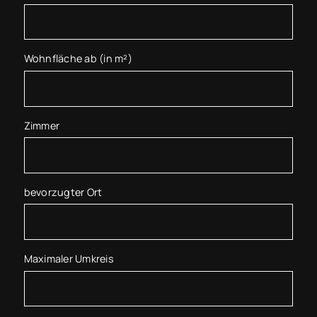
Wohnfläche ab (in m²)
Zimmer
bevorzugter Ort
Maximaler Umkreis