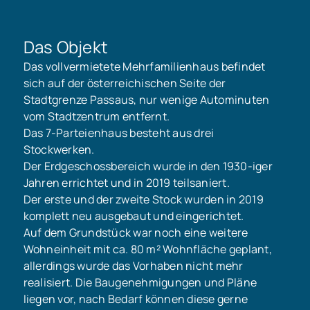
Das Objekt
Das vollvermietete Mehrfamilienhaus befindet
sich auf der österreichischen Seite der
Stadtgrenze Passaus, nur wenige Autominuten
vom Stadtzentrum entfernt.
Das 7-Parteienhaus besteht aus drei
Stockwerken.
Der Erdgeschossbereich wurde in den 1930-iger
Jahren errichtet und in 2019 teilsaniert.
Der erste und der zweite Stock wurden in 2019
komplett neu ausgebaut und eingerichtet.
Auf dem Grundstück war noch eine weitere
Wohneinheit mit ca. 80 m² Wohnfläche geplant,
allerdings wurde das Vorhaben nicht mehr
realisiert. Die Baugenehmigungen und Pläne
liegen vor, nach Bedarf können diese gerne