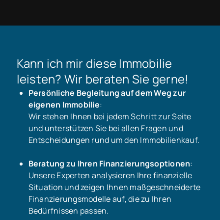
Kann ich mir diese Immobilie
leisten? Wir beraten Sie gerne!
Persönliche Begleitung auf dem Weg zur
eigenen Immobilie
:
Wir stehen Ihnen bei jedem Schritt zur Seite
und unterstützen Sie bei allen Fragen und
Entscheidungen rund um den Immobilienkauf.
Beratung zu Ihren Finanzierungsoptionen
:
Unsere Experten analysieren Ihre finanzielle
Situation und zeigen Ihnen maßgeschneiderte
Finanzierungsmodelle auf, die zu Ihren
Bedürfnissen passen.