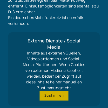
zur Stadtmitte liegt ein paar Meter Fußweg
entfernt. Einkaufsmöglichkeiten sind ebenfalls zu
Fuß erreichbar.
Ein deutsches Mobilfunknetz ist ebenfalls
vorhanden.
Externe Dienste / Social
Media
Inhalte aus externen Quellen,
Videoplattformen und Social-
Media-Plattformen. Wenn Cookies
von externen Medien akzeptiert
werden, bedarf der Zugriff auf
diese Inhalte keiner manuellen
Zustimmung mehr
Zustimmen