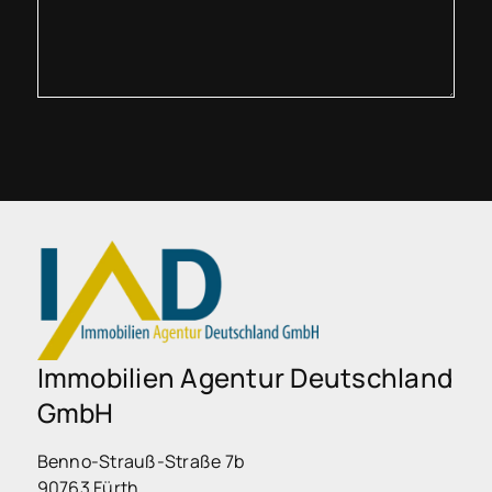
Immobilien Agentur Deutschland
GmbH
Benno-Strauß-Straße 7b
90763 Fürth