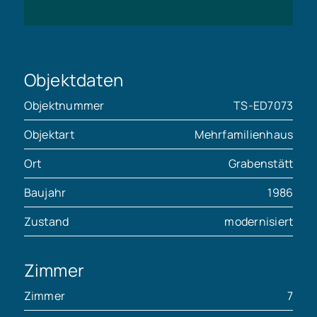
Objektdaten
Objektnummer
TS-ED7073
Objektart
Mehrfamilienhaus
Ort
Grabenstätt
Baujahr
1986
Zustand
modernisiert
Zimmer
Zimmer
7