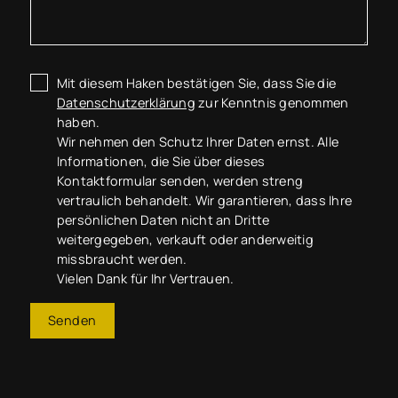
Mit diesem Haken bestätigen Sie, dass Sie die
Datenschutzerklärung
zur Kenntnis genommen
haben.
Wir nehmen den Schutz Ihrer Daten ernst. Alle
Informationen, die Sie über dieses
Kontaktformular senden, werden streng
vertraulich behandelt. Wir garantieren, dass Ihre
persönlichen Daten nicht an Dritte
weitergegeben, verkauft oder anderweitig
missbraucht werden.
Vielen Dank für Ihr Vertrauen.
Senden