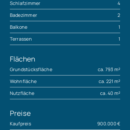
Schlafzimmer
4
Badezimmer
2
Balkone
1
Terrassen
1
Flächen
Grundstücksfläche
ca. 793 m²
Wohnfläche
ca. 221 m²
Nutzfläche
ca. 40 m²
Preise
Kaufpreis
900.000 €