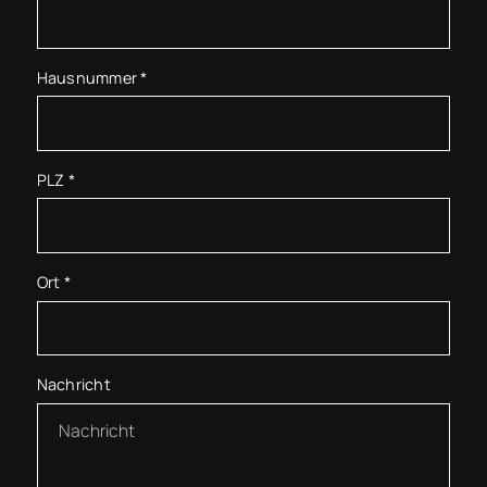
Hausnummer
*
PLZ
*
Ort
*
Nachricht