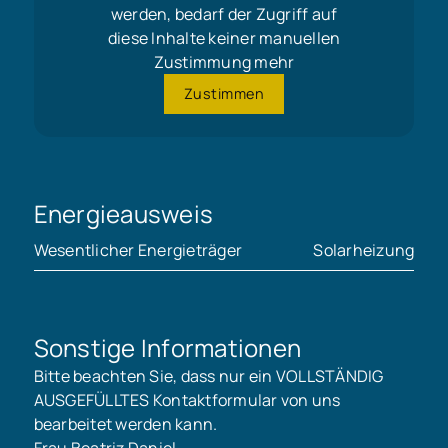
werden, bedarf der Zugriff auf
diese Inhalte keiner manuellen
Zustimmung mehr
Zustimmen
Energieausweis
Wesentlicher Energieträger
Solarheizung
Sonstige Informationen
Bitte beachten Sie, dass nur ein VOLLSTÄNDIG
AUSGEFÜLLTES Kontaktformular von uns
bearbeitet werden kann.