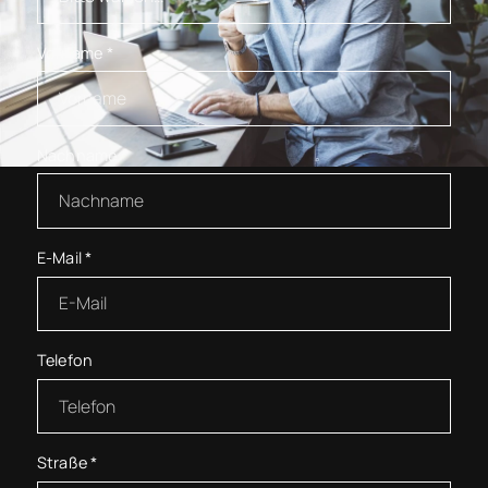
Vorname
*
Nachname
*
E-Mail
*
Telefon
Straße
*