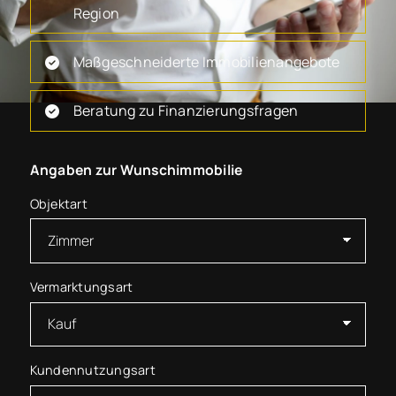
Region
Maßgeschneiderte Immobilienangebote
Beratung zu Finanzierungsfragen
Angaben zur Wunschimmobilie
Objektart
Vermarktungsart
Kundennutzungsart