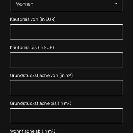
Kaufpreis von (in EUR)
Kaufpreis bis (in EUR)
Grundstücksfläche von (in m²)
Grundstücksfläche bis (in m²)
Wohnfläche ab (in m²)