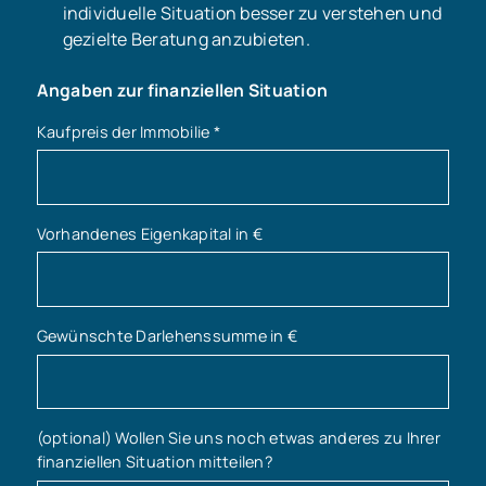
individuelle Situation besser zu verstehen und
gezielte Beratung anzubieten.
Angaben zur finanziellen Situation
Kaufpreis der Immobilie
*
Vorhandenes Eigenkapital in €
Gewünschte Darlehenssumme in €
(optional) Wollen Sie uns noch etwas anderes zu Ihrer
finanziellen Situation mitteilen?