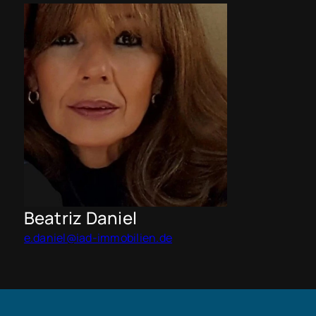
Beatriz Daniel
e.daniel@iad-immobilien.de