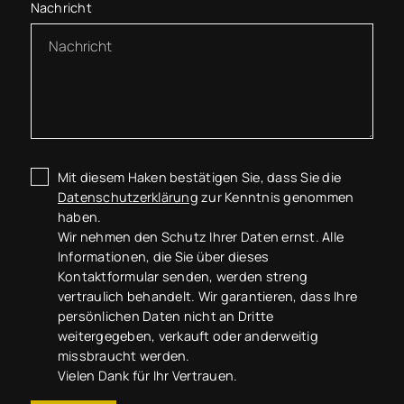
Nachricht
Mit diesem Haken bestätigen Sie, dass Sie die
Datenschutzerklärung
zur Kenntnis genommen
haben.
Wir nehmen den Schutz Ihrer Daten ernst. Alle
Informationen, die Sie über dieses
Kontaktformular senden, werden streng
vertraulich behandelt. Wir garantieren, dass Ihre
persönlichen Daten nicht an Dritte
weitergegeben, verkauft oder anderweitig
missbraucht werden.
Vielen Dank für Ihr Vertrauen.