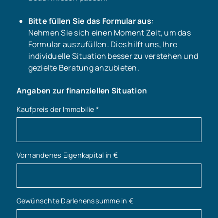
Bitte füllen Sie das Formular aus
:
Nehmen Sie sich einen Moment Zeit, um das
Formular auszufüllen. Dies hilft uns, Ihre
individuelle Situation besser zu verstehen und
gezielte Beratung anzubieten.
Angaben zur finanziellen Situation
Kaufpreis der Immobilie
*
Vorhandenes Eigenkapital in €
Gewünschte Darlehenssumme in €