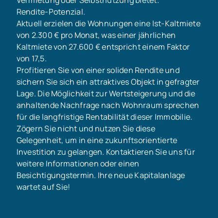
Rendite-Potenzial.
Aktuell erzielen die Wohnungen eine Ist-Kaltmiete
von 2.300 € pro Monat, was einer jährlichen
Kaltmiete von 27.600 € entspricht einem Faktor
von 17,5.
Profitieren Sie von einer soliden Rendite und
sichern Sie sich ein attraktives Objekt in gefragter
Lage. Die Möglichkeit zur Wertsteigerung und die
anhaltende Nachfrage nach Wohnraum sprechen
für die langfristige Rentabilität dieser Immobilie.
Zögern Sie nicht und nutzen Sie diese
Gelegenheit, um in eine zukunftsorientierte
Investition zu gelangen. Kontaktieren Sie uns für
weitere Informationen oder einen
Besichtigungstermin. Ihre neue Kapitalanlage
wartet auf Sie!