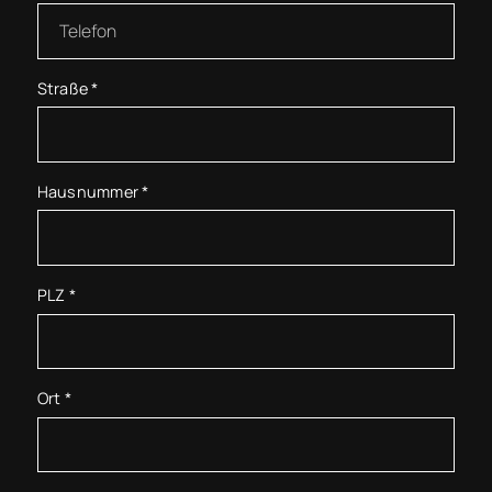
Straße
*
Hausnummer
*
PLZ
*
Ort
*