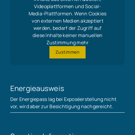
Videoplattformen und Social-
Media-Plattformen. Wenn Cookies
von externen Medien akzeptiert
werden, bedarf der Zugriff auf
diese Inhalte keiner manuellen
Zustimmung mehr
Zustimmen
Energieausweis
Der Energiepass lag bei Exposéerstellung nicht
vor, wird aber zur Besichtigung nachgereicht.