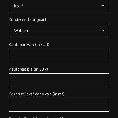
Kundennutzungsart
Kaufpreis von (in EUR)
Kaufpreis bis (in EUR)
Grundstücksfläche von (in m²)