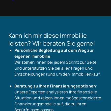
Kann ich mir diese Immobilie
leisten? Wir beraten Sie gerne!
Persönliche Begleitung auf dem Weg zur
eigenen Immobilie
:
Wir stehen Ihnen bei jedem Schritt zur Seite
und unterstützen Sie bei allen Fragen und
Entscheidungen rund um den Immobilienkauf.
Beratung zu Ihren Finanzierungsoptionen
:
Unsere Experten analysieren Ihre finanzielle
Situation und zeigen Ihnen maßgeschneiderte
Finanzierungsmodelle auf, die zu Ihren
Bedürfnissen passen.