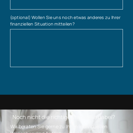
(optional) Wollen Sie uns noch etwas anderes zu Ihrer
finanziellen Situation mitteilen?
Noch nicht die richtige Immobilie dabei?
Wir beraten Sie gerne zu Ihren individuellen