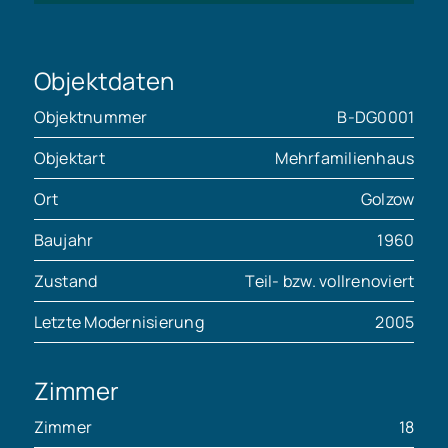
Objektdaten
Objektnummer
B-DG0001
Objektart
Mehrfamilienhaus
Ort
Golzow
Baujahr
1960
Zustand
Teil- bzw. vollrenoviert
Letzte Modernisierung
2005
Zimmer
Zimmer
18