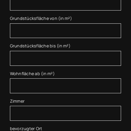
Grundstücksfläche von (in m²)
Grundstücksfläche bis (in m²)
Wohnfläche ab (in m²)
Zimmer
bevorzugter Ort