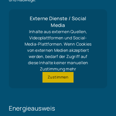
Externe Dienste / Social
Media
Inhalte aus externen Quellen,
Videoplattformen und Social-
Media-Plattformen. Wenn Cookies
von externen Medien akzeptiert
werden, bedarf der Zugriff auf
diese Inhalte keiner manuellen
Zustimmung mehr
Zustimmen
Energieausweis