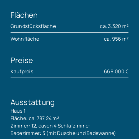
Flächen
Grundstücksfläche
ca. 3.320 m²
Wohnfläche
ca. 956 m²
Preise
Kaufpreis
669.000 €
Ausstattung
Haus 1
Fläche: ca. 787,24 m²
Zimmer: 12, davon 4 Schlafzimmer
Badezimmer: 3 (mit Dusche und Badewanne)