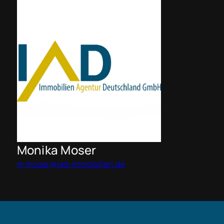
Monika Moser
m.moser@iad-immobilien.de