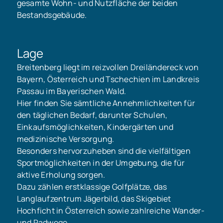
gesamte Wohn- und Nutzfläche der beiden
Bestandsgebäude.
Lage
Breitenberg liegt im reizvollen Dreiländereck von
Bayern, Österreich und Tschechien im Landkreis
Passau im Bayerischen Wald.
Hier finden Sie sämtliche Annehmlichkeiten für
den täglichen Bedarf, darunter Schulen,
Einkaufsmöglichkeiten, Kindergärten und
medizinische Versorgung.
Besonders hervorzuheben sind die vielfältigen
Sportmöglichkeiten in der Umgebung, die für
aktive Erholung sorgen.
Dazu zählen erstklassige Golfplätze, das
Langlaufzentrum Jägerbild, das Skigebiet
Hochficht in Österreich sowie zahlreiche Wander-
und Radwege.