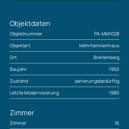
Objektdaten
Objektnummer
PA-MM1028
Objektart
Mehrfamilienhaus
Ort
Breitenberg
Baujahr
1950
Zustand
sanierungsbedürftig
Letzte Modernisierung
1980
Zimmer
Zimmer
16