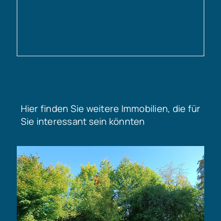
Hier finden Sie weitere Immobilien, die für
Sie interessant sein könnten