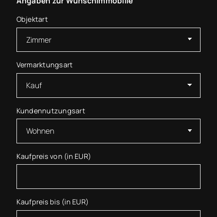
Angaben zur Wunschimmobilie
Objektart
Vermarktungsart
Kundennutzungsart
Kaufpreis von (in EUR)
Kaufpreis bis (in EUR)