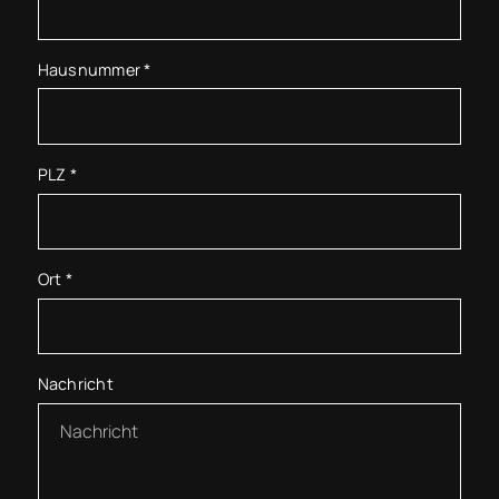
Hausnummer
*
PLZ
*
Ort
*
Nachricht