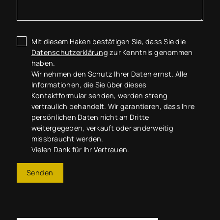
Mit diesem Haken bestätigen Sie, dass Sie die
Datenschutzerklärung
zur Kenntnis genommen
haben.
Wir nehmen den Schutz Ihrer Daten ernst. Alle
Informationen, die Sie über dieses
Kontaktformular senden, werden streng
vertraulich behandelt. Wir garantieren, dass Ihre
persönlichen Daten nicht an Dritte
weitergegeben, verkauft oder anderweitig
missbraucht werden.
Vielen Dank für Ihr Vertrauen.
Senden