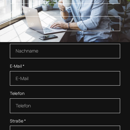
Vorname
*
Nachname
*
E-Mail
*
Telefon
Straße
*