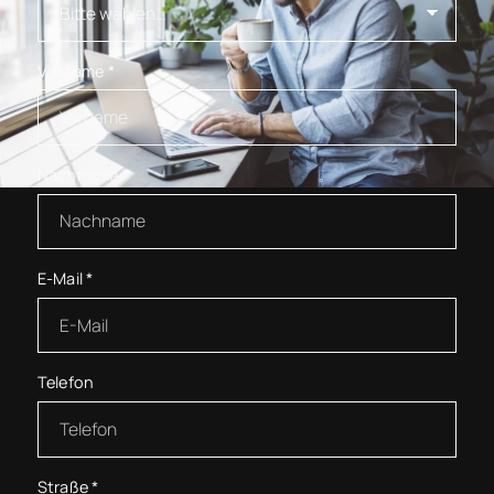
Vorname
*
Nachname
*
E-Mail
*
Telefon
Straße
*