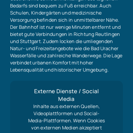
Bedarfs sind bequem zu Fuß erreichbar. Auch
Schulen, Kindergärten und medizinische
Versorgung befinden sich in unmittelbarer Nähe.
Der Bahnhof ist nur wenige Minuten entfernt und
bietet gute Verbindungen in Richtung Reutlingen
und Stuttgart. Zudem locken die umliegenden
Natur- und Freizeitangebote wie die Bad Uracher
Wasserfälle und zahlreiche Wanderwege. Die Lage
verbindet urbanen Komfort mit hoher
Lebensqualität und historischer Umgebung.
Externe Dienste / Social
Media
Inhalte aus externen Quellen,
Videoplattformen und Social-
Media-Plattformen. Wenn Cookies
von externen Medien akzeptiert