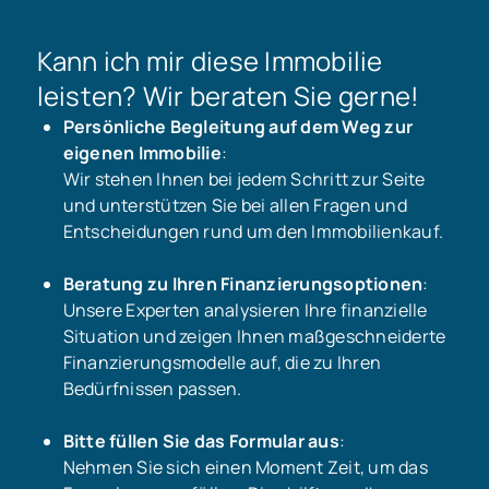
Kann ich mir diese Immobilie
leisten? Wir beraten Sie gerne!
Persönliche Begleitung auf dem Weg zur
eigenen Immobilie
:
Wir stehen Ihnen bei jedem Schritt zur Seite
und unterstützen Sie bei allen Fragen und
Entscheidungen rund um den Immobilienkauf.
Beratung zu Ihren Finanzierungsoptionen
:
Unsere Experten analysieren Ihre finanzielle
Situation und zeigen Ihnen maßgeschneiderte
Finanzierungsmodelle auf, die zu Ihren
Bedürfnissen passen.
Bitte füllen Sie das Formular aus
:
Nehmen Sie sich einen Moment Zeit, um das