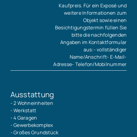
Kaufpreis. Für ein Exposé und
weitere Informationen zum
Objekt sowie einen
Besichtigungstermin füllen Sie
bitte die nachfolgenden
Angaben im Kontaktformular
aus:- vollständiger
Name/Anschrift- E-Mail-
Adresse- Telefon/Mobilnummer
Ausstattung
- 2 Wohneinheiten
- Werkstatt
- 4 Garagen
- Gewerbekomplex
- Großes Grundstück