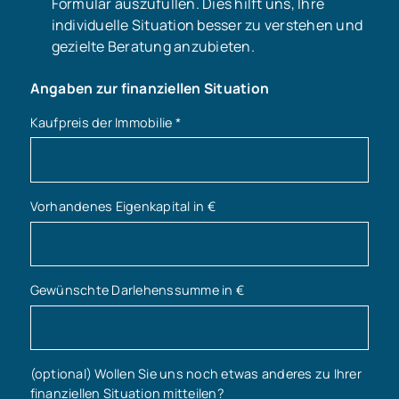
Formular auszufüllen. Dies hilft uns, Ihre
individuelle Situation besser zu verstehen und
gezielte Beratung anzubieten.
Angaben zur finanziellen Situation
Kaufpreis der Immobilie
*
Vorhandenes Eigenkapital in €
Gewünschte Darlehenssumme in €
(optional) Wollen Sie uns noch etwas anderes zu Ihrer
finanziellen Situation mitteilen?