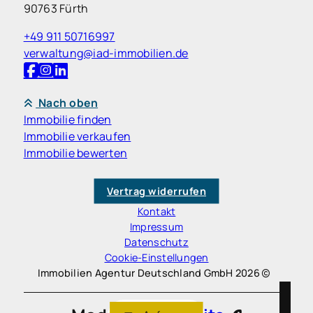
90763 Fürth
+49 911 50716997
verwaltung@iad-immobilien.de
Nach oben
Immobilie finden
Immobilie verkaufen
Immobilie bewerten
Vertrag widerrufen
Kontakt
Impressum
Datenschutz
Cookie-Einstellungen
Immobilien Agentur Deutschland GmbH 2026