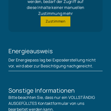
werden, bedarf der Zugriff auf
diese Inhalte keiner manuellen
Zustimmung mehr
Zustimmen
Energieausweis
Der Energiepass lag bei Exposéerstellung nicht
vor, wird aber zur Besichtigung nachgereicht.
Sonstige Informationen
Bitte beachten Sie, dass nur ein VOLLSTÄNDIG
AUSGEFÜLLTES Kontaktformular von uns
bearbeitet werden kann.