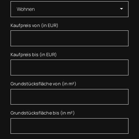
Kaufpreis von (in EUR)
Kaufpreis bis (in EUR)
Grundstücksfläche von (in m²)
Grundstücksfläche bis (in m²)