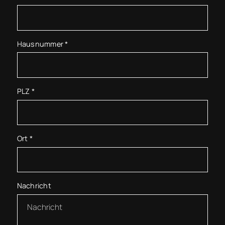
Hausnummer
*
PLZ
*
Ort
*
Nachricht