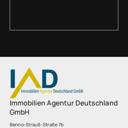
Immobilien Agentur Deutschland
GmbH
Benno-Strauß-Straße 7b