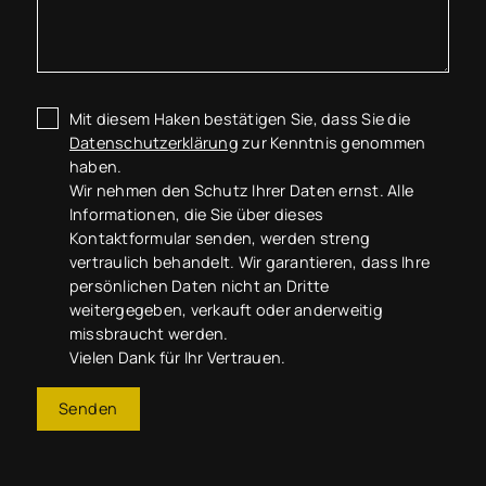
Mit diesem Haken bestätigen Sie, dass Sie die
Datenschutzerklärung
zur Kenntnis genommen
haben.
Wir nehmen den Schutz Ihrer Daten ernst. Alle
Informationen, die Sie über dieses
Kontaktformular senden, werden streng
vertraulich behandelt. Wir garantieren, dass Ihre
persönlichen Daten nicht an Dritte
weitergegeben, verkauft oder anderweitig
missbraucht werden.
Vielen Dank für Ihr Vertrauen.
Senden