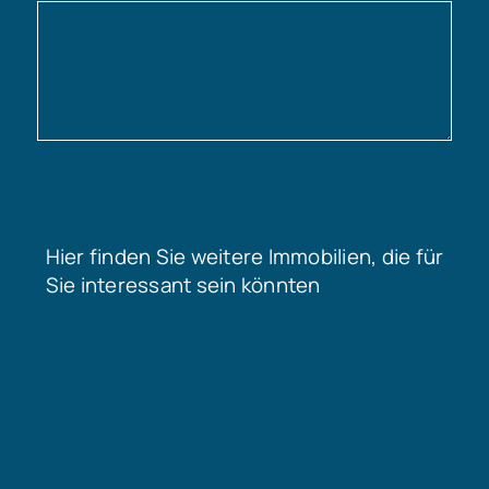
Hier finden Sie weitere Immobilien, die für
Sie interessant sein könnten