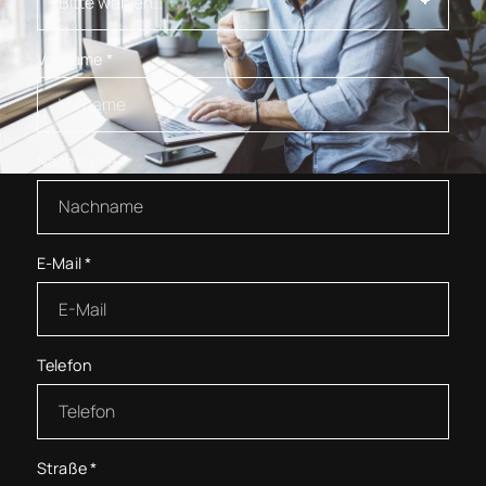
Vorname
*
Nachname
*
E-Mail
*
Telefon
Straße
*