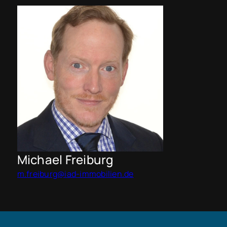
Michael Freiburg
m.freiburg@iad-immobilien.de