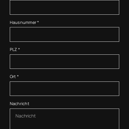
Hausnummer
*
PLZ
*
Ort
*
Nachricht