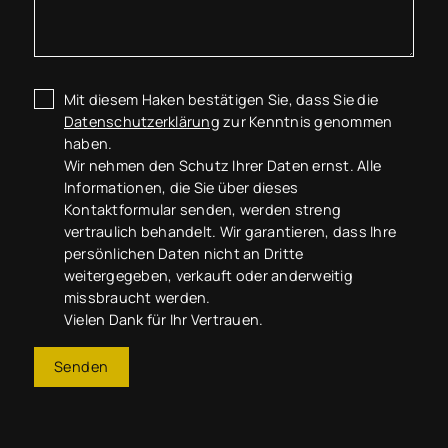
Mit diesem Haken bestätigen Sie, dass Sie die
Datenschutzerklärung
zur Kenntnis genommen
haben.
Wir nehmen den Schutz Ihrer Daten ernst. Alle
Informationen, die Sie über dieses
Kontaktformular senden, werden streng
vertraulich behandelt. Wir garantieren, dass Ihre
persönlichen Daten nicht an Dritte
weitergegeben, verkauft oder anderweitig
missbraucht werden.
Vielen Dank für Ihr Vertrauen.
Senden