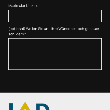
Maximaler Umkreis
(optional) Wollen Sie uns Ihre Wünsche noch genauer
schildern?