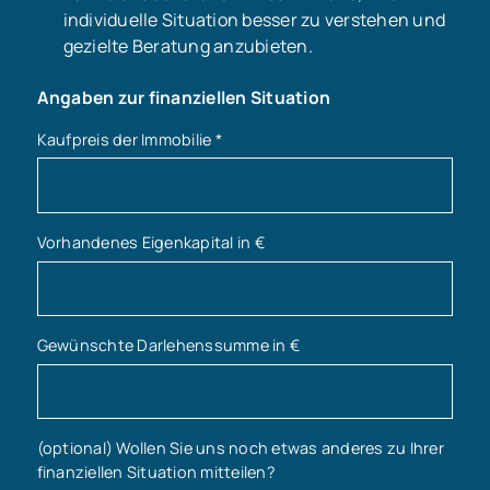
individuelle Situation besser zu verstehen und
gezielte Beratung anzubieten.
Angaben zur finanziellen Situation
Kaufpreis der Immobilie
*
Vorhandenes Eigenkapital in €
Gewünschte Darlehenssumme in €
(optional) Wollen Sie uns noch etwas anderes zu Ihrer
finanziellen Situation mitteilen?