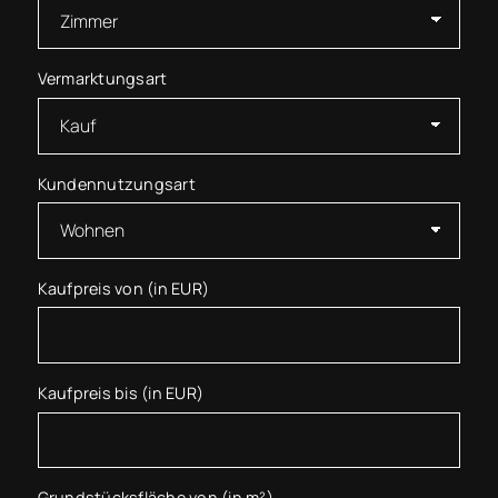
Vermarktungsart
Kundennutzungsart
Kaufpreis von (in EUR)
Kaufpreis bis (in EUR)
Grundstücksfläche von (in m²)