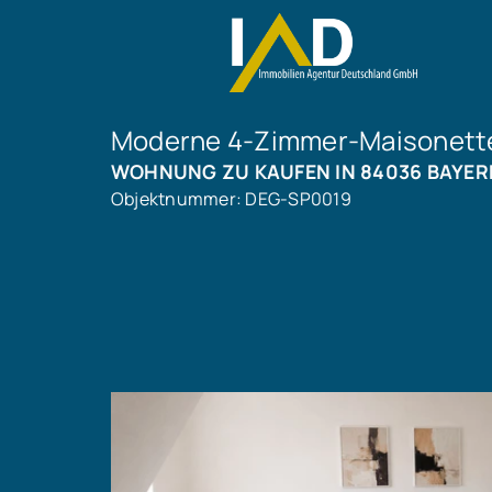
Moderne 4-Zimmer-Maisonette 
WOHNUNG ZU KAUFEN IN 84036 BAYER
Objektnummer: DEG-SP0019