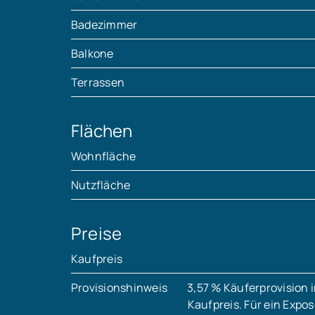
Badezimmer
Balkone
Terrassen
Flächen
Wohnfläche
Nutzfläche
Preise
Kaufpreis
Provisionshinweis
3,57 % Käuferprovision 
Kaufpreis. Für ein Expo