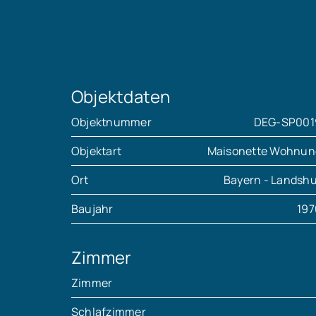
Objektdaten
Objektnummer
DEG-SP001
Objektart
Maisonette Wohnun
Ort
Bayern - Landshu
Baujahr
197
Zimmer
Zimmer
Schlafzimmer