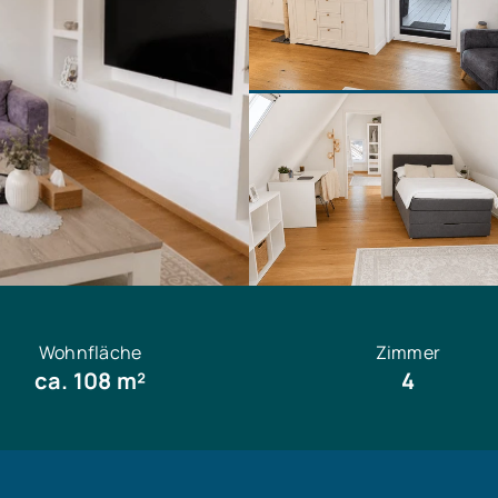
Wohnfläche
Zimmer
ca. 108 m²
4