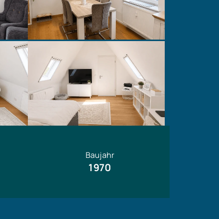
Baujahr
1970