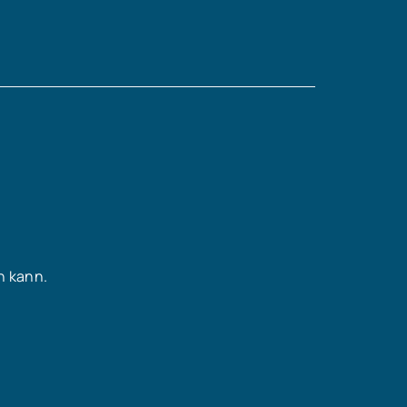
n kann.