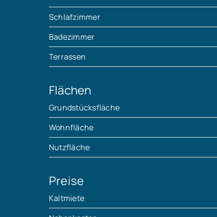
Schlafzimmer
Badezimmer
Terrassen
Flächen
Grundstücksfläche
Wohnfläche
Nutzfläche
Preise
Kaltmiete