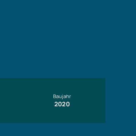
Baujahr
2020