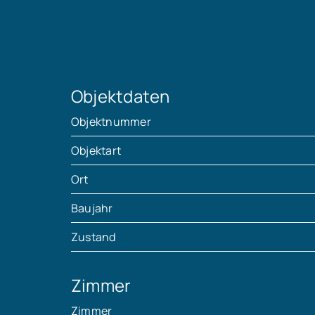
Objektdaten
Objektnummer
Objektart
Ort
Baujahr
Zustand
Zimmer
Zimmer