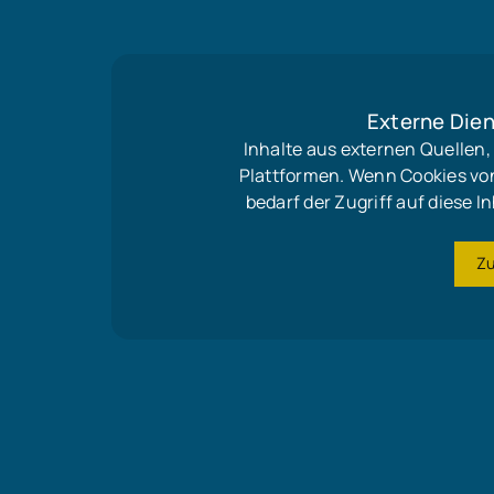
Externe Dien
Inhalte aus externen Quellen
Plattformen. Wenn Cookies vo
bedarf der Zugriff auf diese
Z