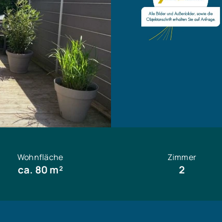
Wohnfläche
Zimmer
ca. 80 m²
2