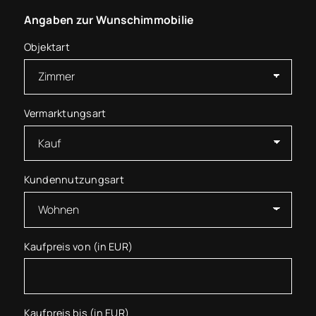
Angaben zur Wunschimmobilie
Objektart
Vermarktungsart
Kundennutzungsart
Kaufpreis von (in EUR)
Kaufpreis bis (in EUR)