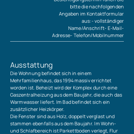
bitte die nachfolgenden
Angaben im Kontaktformular
aus:- vollständiger
Name/Anschrift- E-Mail-
Adresse- Telefon/Mobilnummer
Ausstattung
Die Wohnung befindet sich in einem
Mehrfamilienhaus, das 1994 massiv errichtet
worden ist. Beheizt wird der Komplex durch eine
Gaszentralheizung aus dem Baujahr, die auch das
Warmwasser liefert. Im Bad befindet sich ein
zusätzlicher Heizkörper.
Die Fenster sind aus Holz, doppelt verglast und
stammen ebenfalls aus dem Baujahr. Im Wohn-
und Schlafbereich ist Parkettboden verlegt, Flur