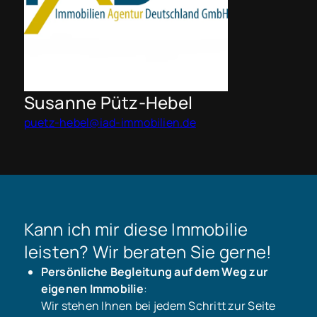
Susanne Pütz-Hebel
puetz-hebel@iad-immobilien.de
Kann ich mir diese Immobilie
leisten? Wir beraten Sie gerne!
Persönliche Begleitung auf dem Weg zur
eigenen Immobilie
:
Wir stehen Ihnen bei jedem Schritt zur Seite