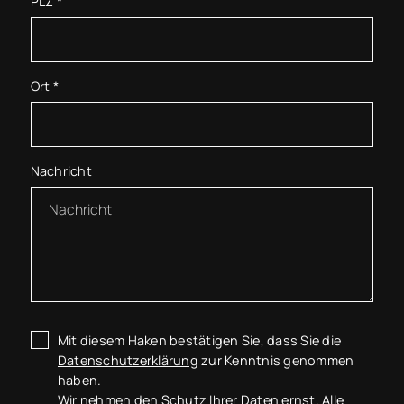
PLZ
*
Ort
*
Nachricht
Mit diesem Haken bestätigen Sie, dass Sie die
Datenschutzerklärung
zur Kenntnis genommen
haben.
Wir nehmen den Schutz Ihrer Daten ernst. Alle