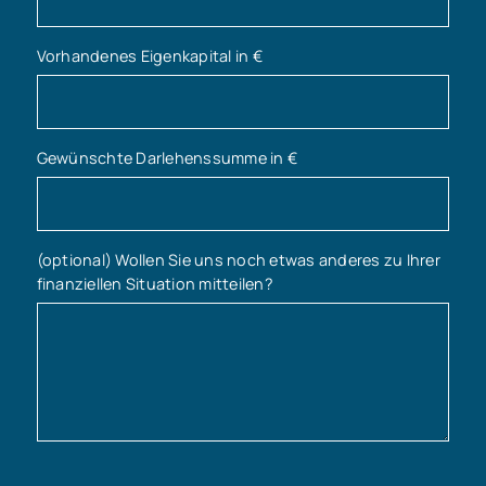
Vorhandenes Eigenkapital in €
Gewünschte Darlehenssumme in €
(optional) Wollen Sie uns noch etwas anderes zu Ihrer
finanziellen Situation mitteilen?