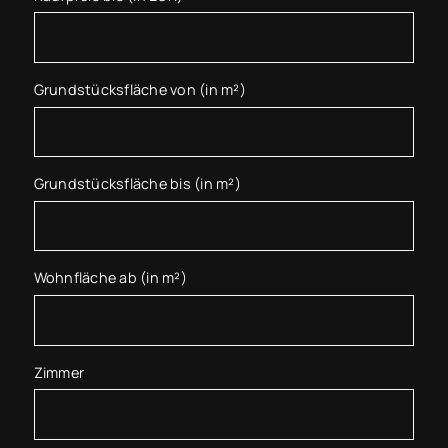
Grundstücksfläche von (in m²)
Grundstücksfläche bis (in m²)
Wohnfläche ab (in m²)
Zimmer