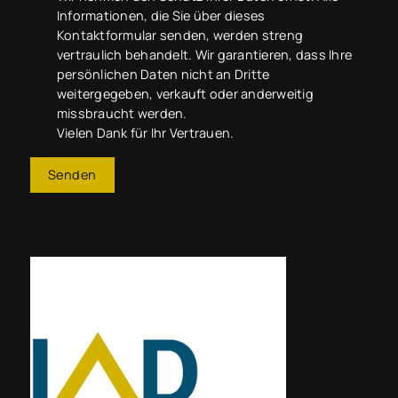
Informationen, die Sie über dieses
Kontaktformular senden, werden streng
vertraulich behandelt. Wir garantieren, dass Ihre
persönlichen Daten nicht an Dritte
weitergegeben, verkauft oder anderweitig
missbraucht werden.
Vielen Dank für Ihr Vertrauen.
Senden