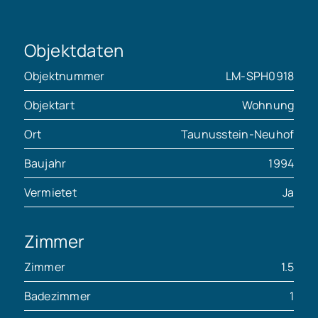
Objektdaten
Objektnummer
LM-SPH0918
Objektart
Wohnung
Ort
Taunusstein-Neuhof
Baujahr
1994
Vermietet
Ja
Zimmer
Zimmer
1.5
Badezimmer
1