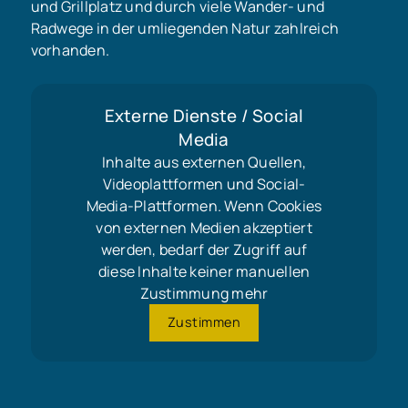
und Grillplatz und durch viele Wander- und
Radwege in der umliegenden Natur zahlreich
vorhanden.
Externe Dienste / Social
Media
Inhalte aus externen Quellen,
Videoplattformen und Social-
Media-Plattformen. Wenn Cookies
von externen Medien akzeptiert
werden, bedarf der Zugriff auf
diese Inhalte keiner manuellen
Zustimmung mehr
Zustimmen