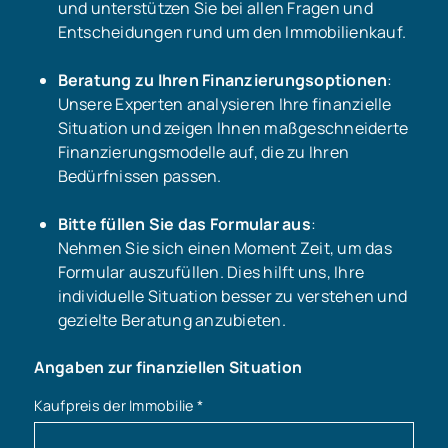
und unterstützen Sie bei allen Fragen und
Entscheidungen rund um den Immobilienkauf.
Beratung zu Ihren Finanzierungsoptionen
:
Unsere Experten analysieren Ihre finanzielle
Situation und zeigen Ihnen maßgeschneiderte
Finanzierungsmodelle auf, die zu Ihren
Bedürfnissen passen.
Bitte füllen Sie das Formular aus
:
Nehmen Sie sich einen Moment Zeit, um das
Formular auszufüllen. Dies hilft uns, Ihre
individuelle Situation besser zu verstehen und
gezielte Beratung anzubieten.
Angaben zur finanziellen Situation
Kaufpreis der Immobilie
*