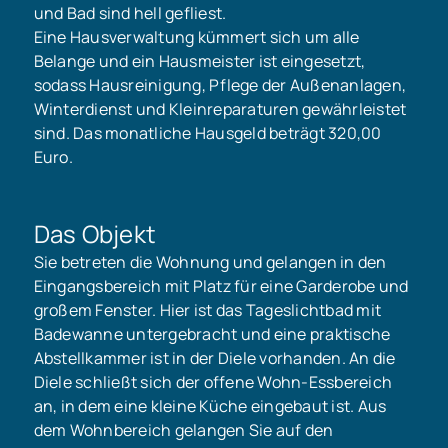
und Bad sind hell gefliest.
Eine Hausverwaltung kümmert sich um alle
Belange und ein Hausmeister ist eingesetzt,
sodass Hausreinigung, Pflege der Außenanlagen,
Winterdienst und Kleinreparaturen gewährleistet
sind. Das monatliche Hausgeld beträgt 320,00
Euro.
Das Objekt
Sie betreten die Wohnung und gelangen in den
Eingangsbereich mit Platz für eine Garderobe und
großem Fenster. Hier ist das Tageslichtbad mit
Badewanne untergebracht und eine praktische
Abstellkammer ist in der Diele vorhanden. An die
Diele schließt sich der offene Wohn-Essbereich
an, in dem eine kleine Küche eingebaut ist. Aus
dem Wohnbereich gelangen Sie auf den