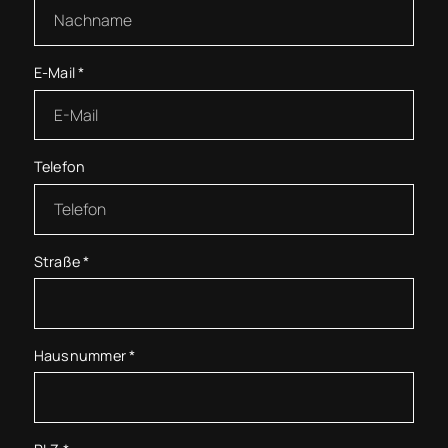
E-Mail
*
Telefon
Straße
*
Hausnummer
*