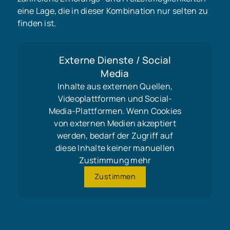
eine Lage, die in dieser Kombination nur selten zu
finden ist.
Externe Dienste / Social
Media
Inhalte aus externen Quellen,
Videoplattformen und Social-
Media-Plattformen. Wenn Cookies
von externen Medien akzeptiert
werden, bedarf der Zugriff auf
diese Inhalte keiner manuellen
Zustimmung mehr
Zustimmen