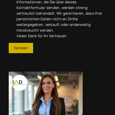
Informationen, die Sie über dieses
Kontaktformular senden, werden streng
vertraulich behandelt. Wir garantieren, dass Ihre
persönlichen Daten nicht an Dritte
weitergegeben, verkauft oder anderweitig
missbraucht werden.
Vielen Dank für Ihr Vertrauen.
Senden