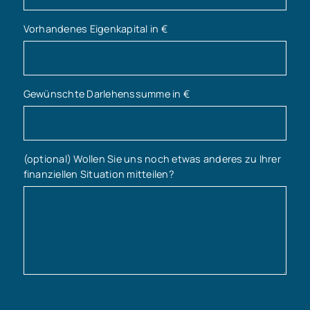
Vorhandenes Eigenkapital in €
Gewünschte Darlehenssumme in €
(optional) Wollen Sie uns noch etwas anderes zu Ihrer
finanziellen Situation mitteilen?