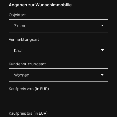
Angaben zur Wunschimmobilie
Objektart
Vermarktungsart
Kundennutzungsart
Kaufpreis von (in EUR)
Kaufpreis bis (in EUR)