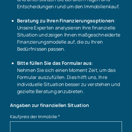
Entscheidungen rund um den Immobilienkauf.
Beratung zu Ihren Finanzierungsoptionen
:
Unsere Experten analysieren Ihre finanzielle
Situation und zeigen Ihnen maßgeschneiderte
Finanzierungsmodelle auf, die zu Ihren
Bedürfnissen passen.
Bitte füllen Sie das Formular aus
:
Nehmen Sie sich einen Moment Zeit, um das
Formular auszufüllen. Dies hilft uns, Ihre
individuelle Situation besser zu verstehen und
gezielte Beratung anzubieten.
Angaben zur finanziellen Situation
Kaufpreis der Immobilie
*