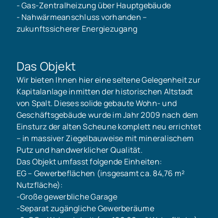
- Gas-Zentralheizung über Hauptgebäude
- Nahwärmeanschluss vorhanden –
zukunftssicherer Energiezugang
Das Objekt
Wir bieten Ihnen hier eine seltene Gelegenheit zur
Kapitalanlage inmitten der historischen Altstadt
von Spalt. Dieses solide gebaute Wohn- und
Geschäftsgebäude wurde im Jahr 2009 nach dem
Einsturz der alten Scheune komplett neu errichtet
– in massiver Ziegelbauweise mit mineralischem
Putz und handwerklicher Qualität.
Das Objekt umfasst folgende Einheiten:
EG – Gewerbeflächen (insgesamt ca. 84,76 m²
Nutzfläche):
-Große gewerbliche Garage
-Separat zugängliche Gewerberäume