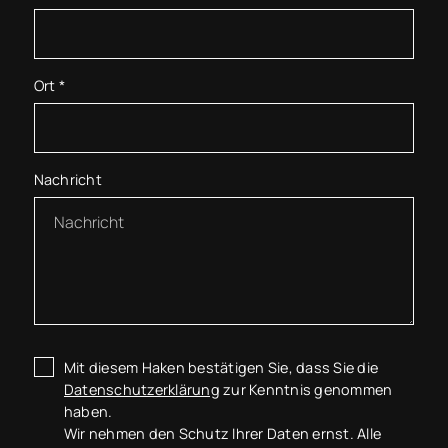
Ort
*
Nachricht
Mit diesem Haken bestätigen Sie, dass Sie die
Datenschutzerklärung
zur Kenntnis genommen
haben.
Wir nehmen den Schutz Ihrer Daten ernst. Alle