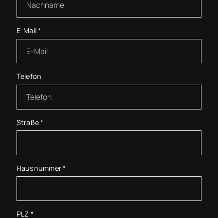
E-Mail
*
Telefon
Straße
*
Hausnummer
*
PLZ
*