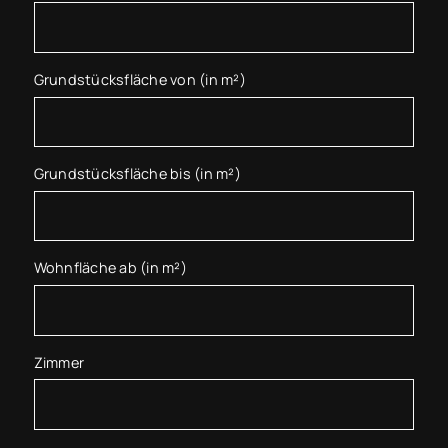
Grundstücksfläche von (in m²)
Grundstücksfläche bis (in m²)
Wohnfläche ab (in m²)
Zimmer