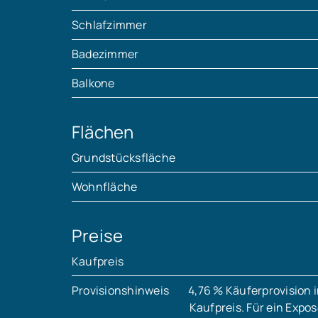
Schlafzimmer
Badezimmer
Balkone
Flächen
Grundstücksfläche
Wohnfläche
Preise
Kaufpreis
Provisionshinweis
4,76 % Käuferprovision i
Kaufpreis. Für ein Expo