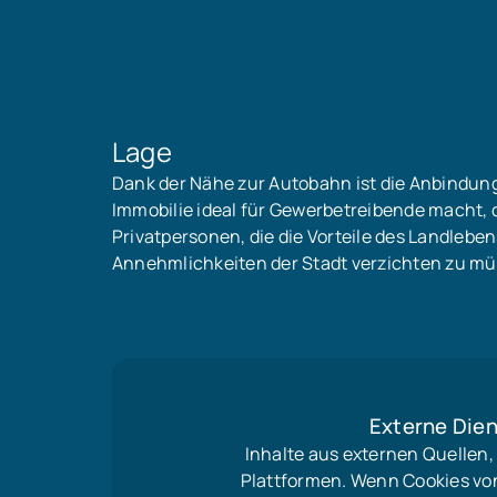
Lage
Dank der Nähe zur Autobahn ist die Anbindun
Immobilie ideal für Gewerbetreibende macht, d
Privatpersonen, die die Vorteile des Landleb
Annehmlichkeiten der Stadt verzichten zu mü
Externe Dien
Inhalte aus externen Quellen
Plattformen. Wenn Cookies vo