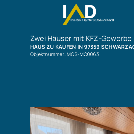
Zwei Häuser mit KFZ-Gewerbe 
HAUS ZU KAUFEN IN 97359 SCHWARZA
Objektnummer: MOS-MC0063