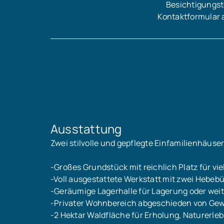
Besichtigungst
Kontaktformular 
Ausstattung
Zwei stilvolle und gepflegte Einfamilienhäuse
-Großes Grundstück mit reichlich Platz für vie
-Voll ausgestattete Werkstatt mit zwei Hebeb
-Geräumige Lagerhalle für Lagerung oder wei
-Privater Wohnbereich abgeschieden von Gew
-2 Hektar Waldfläche für Erholung, Naturerle