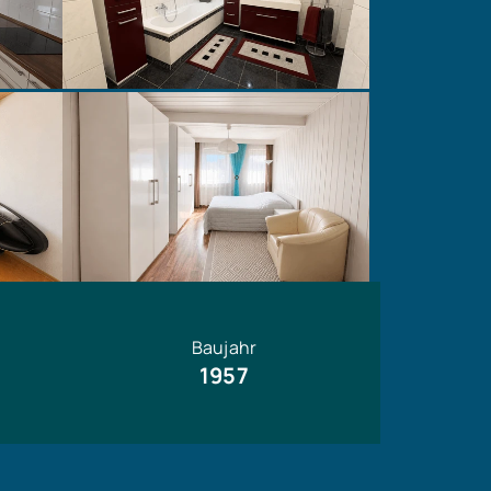
Baujahr
1957