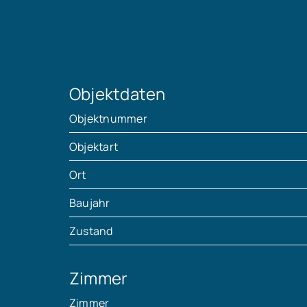
Objektdaten
Objektnummer
Objektart
Ort
Baujahr
Zustand
Zimmer
Zimmer