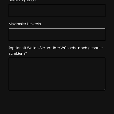
Maximaler Umkreis
(optional) Wollen Sie uns Ihre Wünsche noch genauer
schildern?