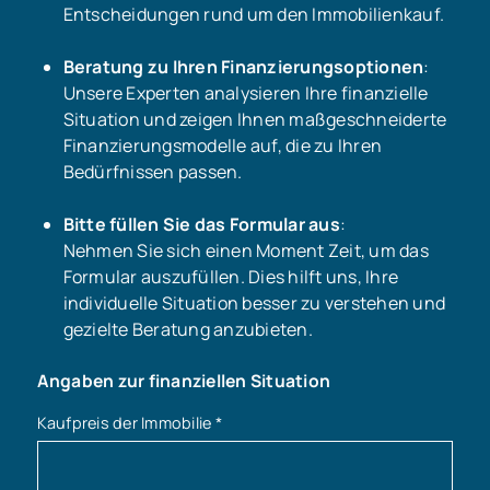
Entscheidungen rund um den Immobilienkauf.
Beratung zu Ihren Finanzierungsoptionen
:
Unsere Experten analysieren Ihre finanzielle
Situation und zeigen Ihnen maßgeschneiderte
Finanzierungsmodelle auf, die zu Ihren
Bedürfnissen passen.
Bitte füllen Sie das Formular aus
:
Nehmen Sie sich einen Moment Zeit, um das
Formular auszufüllen. Dies hilft uns, Ihre
individuelle Situation besser zu verstehen und
gezielte Beratung anzubieten.
Angaben zur finanziellen Situation
Kaufpreis der Immobilie
*