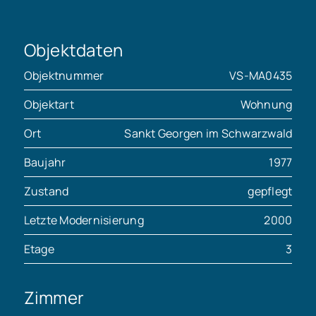
Objektdaten
Objektnummer
VS-MA0435
Objektart
Wohnung
Ort
Sankt Georgen im Schwarzwald
Baujahr
1977
Zustand
gepflegt
Letzte Modernisierung
2000
Etage
3
Zimmer