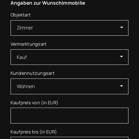
Angaben zur Wunschimmobilie
Objektart
Vermarktungsart
Kundennutzungsart
Kaufpreis von (in EUR)
Kaufpreis bis (in EUR)