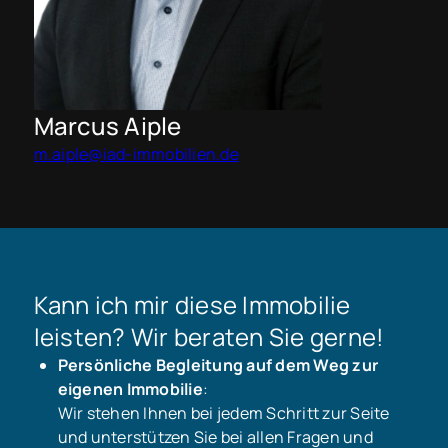
Marcus Aiple
m.aiple@iad-immobilien.de
Kann ich mir diese Immobilie
leisten? Wir beraten Sie gerne!
Persönliche Begleitung auf dem Weg zur
eigenen Immobilie
:
Wir stehen Ihnen bei jedem Schritt zur Seite
und unterstützen Sie bei allen Fragen und