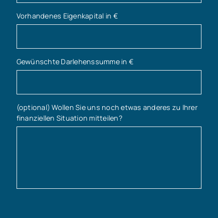
Vorhandenes Eigenkapital in €
Gewünschte Darlehenssumme in €
(optional) Wollen Sie uns noch etwas anderes zu Ihrer
finanziellen Situation mitteilen?