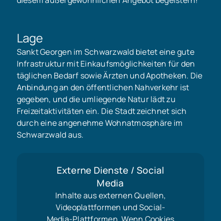
Lage
Sankt Georgen im Schwarzwald bietet eine gute
Infrastruktur mit Einkaufsmöglichkeiten für den
täglichen Bedarf sowie Ärzten und Apotheken. Die
Anbindung an den öffentlichen Nahverkehr ist
gegeben, und die umliegende Natur lädt zu
Freizeitaktivitäten ein. Die Stadt zeichnet sich
durch eine angenehme Wohnatmosphäre im
Schwarzwald aus.
Externe Dienste / Social
Media
Inhalte aus externen Quellen,
Videoplattformen und Social-
Media-Plattformen. Wenn Cookies