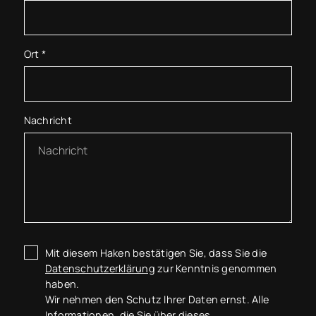
Ort
*
Nachricht
Mit diesem Haken bestätigen Sie, dass Sie die
Datenschutzerklärung
zur Kenntnis genommen
haben.
Wir nehmen den Schutz Ihrer Daten ernst. Alle
Informationen, die Sie über dieses