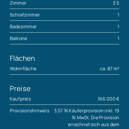
Zimmer
3.5
Schlafzimmer
1
Badezimmer
1
Balkone
1
Flächen
Wohnfläche
ca. 87 m²
Preise
Kaufpreis
166.000 €
Provisionshinweis
3,57 % Käuferprovision inkl. 19
% MwSt. Die Provision
errechnet sich aus dem