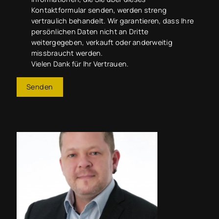
Kontaktformular senden, werden streng
vertraulich behandelt. Wir garantieren, dass Ihre
persönlichen Daten nicht an Dritte
weitergegeben, verkauft oder anderweitig
missbraucht werden.
Vielen Dank für Ihr Vertrauen.
Senden