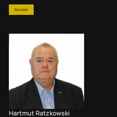
Senden
Hartmut Ratzkowski