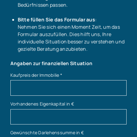
Bedürfnissen passen.
Bitte füllen Sie das Formular aus
:
Nehmen Sie sich einen Moment Zeit, um das
Formular auszufüllen. Dies hilft uns, Ihre
individuelle Situation besser zu verstehen und
gezielte Beratung anzubieten.
Angaben zur finanziellen Situation
Kaufpreis der Immobilie
*
Vorhandenes Eigenkapital in €
Gewünschte Darlehenssumme in €