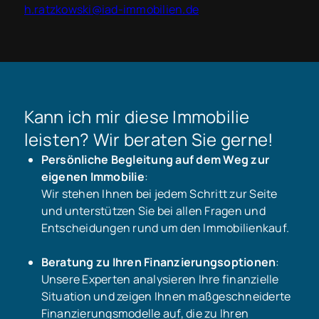
h.ratzkowski@iad-immobilien.de
Kann ich mir diese Immobilie
leisten? Wir beraten Sie gerne!
Persönliche Begleitung auf dem Weg zur
eigenen Immobilie
:
Wir stehen Ihnen bei jedem Schritt zur Seite
und unterstützen Sie bei allen Fragen und
Entscheidungen rund um den Immobilienkauf.
Beratung zu Ihren Finanzierungsoptionen
:
Unsere Experten analysieren Ihre finanzielle
Situation und zeigen Ihnen maßgeschneiderte
Finanzierungsmodelle auf, die zu Ihren