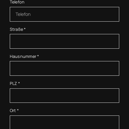
Telefon
Straße
*
Hausnummer
*
PLZ
*
Ort
*