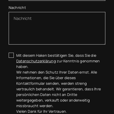
Nachricht
Mit diesem Haken bestätigen Sie, dass Sie die
Datenschutzerklärung
zur Kenntnis genommen
haben.
Wir nehmen den Schutz Ihrer Daten ernst. Alle
Informationen, die Sie über dieses
Kontaktformular senden, werden streng
vertraulich behandelt. Wir garantieren, dass Ihre
persönlichen Daten nicht an Dritte
weitergegeben, verkauft oder anderweitig
missbraucht werden.
Vielen Dank für Ihr Vertrauen.