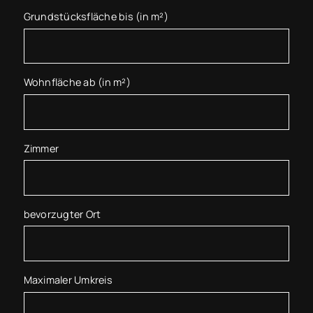
Grundstücksfläche bis (in m²)
Wohnfläche ab (in m²)
Zimmer
bevorzugter Ort
Maximaler Umkreis