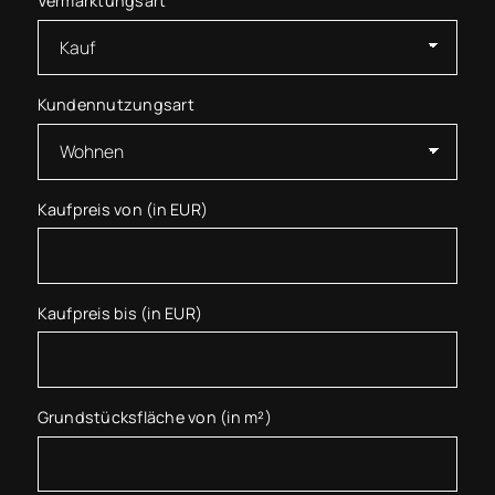
Vermarktungsart
Kundennutzungsart
Kaufpreis von (in EUR)
Kaufpreis bis (in EUR)
Grundstücksfläche von (in m²)