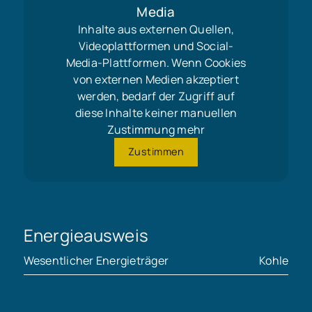
Media
Inhalte aus externen Quellen,
Videoplattformen und Social-
Media-Plattformen. Wenn Cookies
von externen Medien akzeptiert
werden, bedarf der Zugriff auf
diese Inhalte keiner manuellen
Zustimmung mehr
Zustimmen
Energieausweis
Wesentlicher Energieträger
Kohle