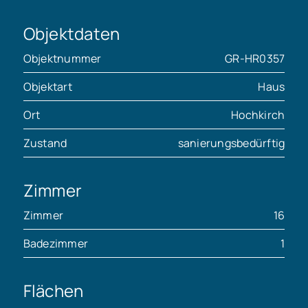
Objektdaten
Objektnummer
GR-HR0357
Objektart
Haus
Ort
Hochkirch
Zustand
sanierungsbedürftig
Zimmer
Zimmer
16
Badezimmer
1
Flächen