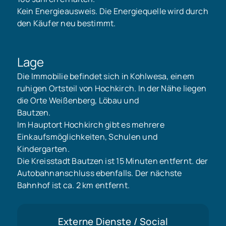
Kein Energieausweis. Die Energiequelle wird durch
den Käufer neu bestimmt.
Lage
Die Immobilie befindet sich in Kohlwesa, einem
ruhigen Ortsteil von Hochkirch. In der Nähe liegen
die Orte Weißenberg, Löbau und
Bautzen.
Im Hauptort Hochkirch gibt es mehrere
Einkaufsmöglichkeiten, Schulen und
Kindergarten.
Die Kreisstadt Bautzen ist 15 Minuten entfernt. der
Autobahnanschluss ebenfalls. Der nächste
Bahnhof ist ca. 2 km entfernt.
Externe Dienste / Social