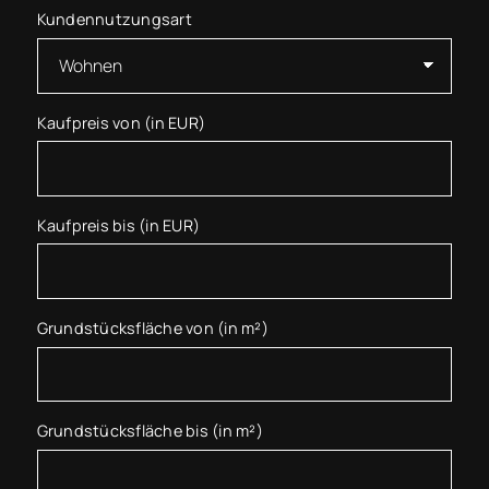
Kundennutzungsart
Kaufpreis von (in EUR)
Kaufpreis bis (in EUR)
Grundstücksfläche von (in m²)
Grundstücksfläche bis (in m²)