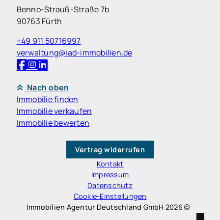
Benno-Strauß-Straße 7b
90763 Fürth
+49 911 50716997
verwaltung@iad-immobilien.de
Nach oben
Immobilie finden
Immobilie verkaufen
Immobilie bewerten
Vertrag widerrufen
Kontakt
Impressum
Datenschutz
Cookie-Einstellungen
Immobilien Agentur Deutschland GmbH 2026