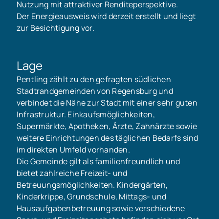
Nutzung mit attraktiver Renditeperspektive.
Der Energieausweis wird derzeit erstellt und liegt
zur Besichtigung vor.
Lage
Pentling zählt zu den gefragten südlichen
Stadtrandgemeinden von Regensburg und
verbindet die Nähe zur Stadt mit einer sehr guten
Infrastruktur. Einkaufsmöglichkeiten,
Supermärkte, Apotheken, Ärzte, Zahnärzte sowie
weitere Einrichtungen des täglichen Bedarfs sind
im direkten Umfeld vorhanden.
Die Gemeinde gilt als familienfreundlich und
bietet zahlreiche Freizeit- und
Betreuungsmöglichkeiten. Kindergärten,
Kinderkrippe, Grundschule, Mittags- und
Hausaufgabenbetreuung sowie verschiedene