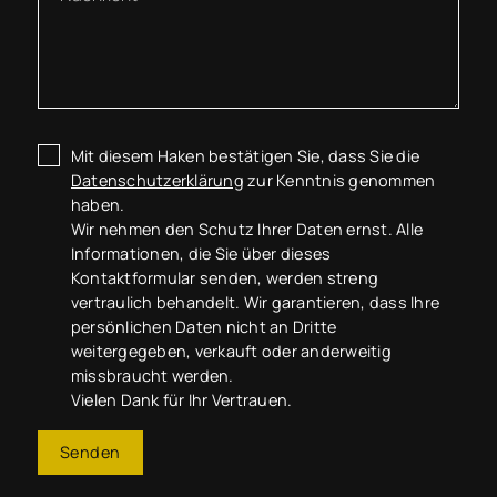
Mit diesem Haken bestätigen Sie, dass Sie die
Datenschutzerklärung
zur Kenntnis genommen
haben.
Wir nehmen den Schutz Ihrer Daten ernst. Alle
Informationen, die Sie über dieses
Kontaktformular senden, werden streng
vertraulich behandelt. Wir garantieren, dass Ihre
persönlichen Daten nicht an Dritte
weitergegeben, verkauft oder anderweitig
missbraucht werden.
Vielen Dank für Ihr Vertrauen.
Senden