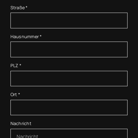
Straße
*
Hausnummer
*
PLZ
*
Ort
*
Nachricht