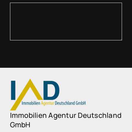
Immobilien Agentur Deutschland
GmbH