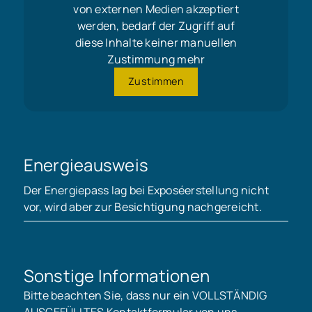
von externen Medien akzeptiert
werden, bedarf der Zugriff auf
diese Inhalte keiner manuellen
Zustimmung mehr
Zustimmen
Energieausweis
Der Energiepass lag bei Exposéerstellung nicht
vor, wird aber zur Besichtigung nachgereicht.
Sonstige Informationen
Bitte beachten Sie, dass nur ein VOLLSTÄNDIG
AUSGEFÜLLTES Kontaktformular von uns