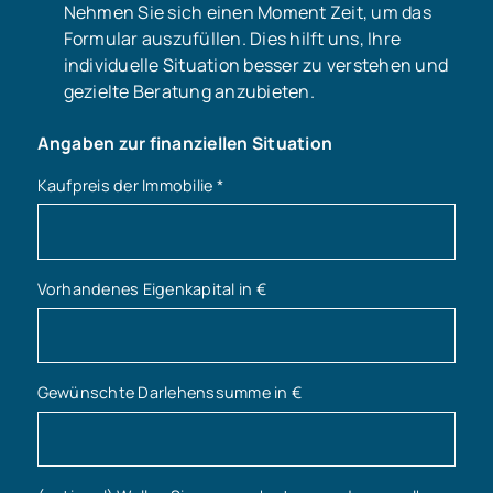
Nehmen Sie sich einen Moment Zeit, um das
Formular auszufüllen. Dies hilft uns, Ihre
individuelle Situation besser zu verstehen und
gezielte Beratung anzubieten.
Angaben zur finanziellen Situation
Kaufpreis der Immobilie
*
Vorhandenes Eigenkapital in €
Gewünschte Darlehenssumme in €