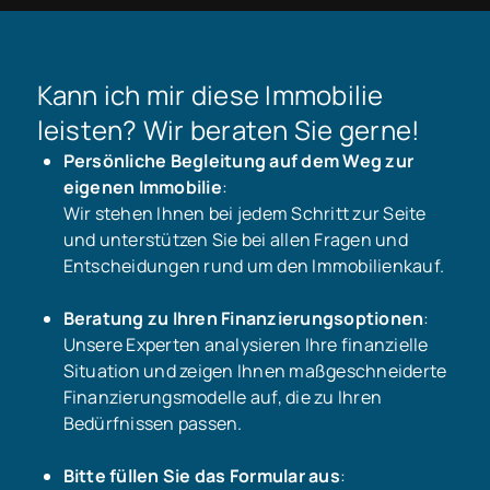
Kann ich mir diese Immobilie
leisten? Wir beraten Sie gerne!
Persönliche Begleitung auf dem Weg zur
eigenen Immobilie
:
Wir stehen Ihnen bei jedem Schritt zur Seite
und unterstützen Sie bei allen Fragen und
Entscheidungen rund um den Immobilienkauf.
Beratung zu Ihren Finanzierungsoptionen
:
Unsere Experten analysieren Ihre finanzielle
Situation und zeigen Ihnen maßgeschneiderte
Finanzierungsmodelle auf, die zu Ihren
Bedürfnissen passen.
Bitte füllen Sie das Formular aus
: