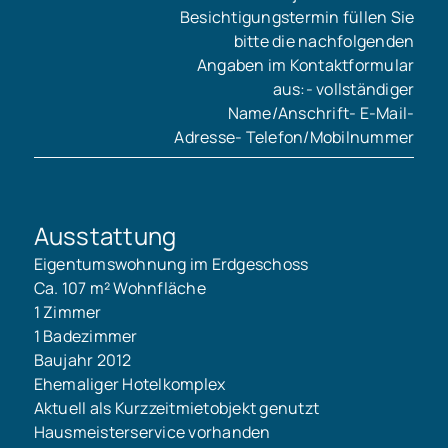
Besichtigungstermin füllen Sie
bitte die nachfolgenden
Angaben im Kontaktformular
aus:- vollständiger
Name/Anschrift- E-Mail-
Adresse- Telefon/Mobilnummer
Ausstattung
Eigentumswohnung im Erdgeschoss
Ca. 107 m² Wohnfläche
1 Zimmer
1 Badezimmer
Baujahr 2012
Ehemaliger Hotelkomplex
Aktuell als Kurzzeitmietobjekt genutzt
Hausmeisterservice vorhanden