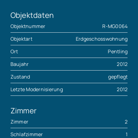
Objektdaten
Objektnummer
R-MG0064
Objektart
Erdgeschosswohnung
Ort
Pentling
Baujahr
2012
Zustand
gepflegt
Letzte Modernisierung
2012
Zimmer
Zimmer
2
Schlafzimmer
1