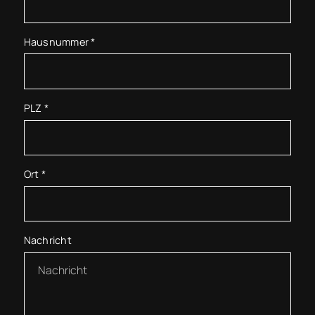
Hausnummer
*
PLZ
*
Ort
*
Nachricht