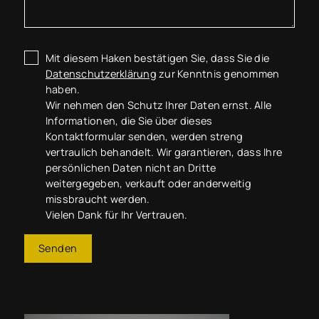
Mit diesem Haken bestätigen Sie, dass Sie die
Datenschutzerklärung
zur Kenntnis genommen
haben.
Wir nehmen den Schutz Ihrer Daten ernst. Alle
Informationen, die Sie über dieses
Kontaktformular senden, werden streng
vertraulich behandelt. Wir garantieren, dass Ihre
persönlichen Daten nicht an Dritte
weitergegeben, verkauft oder anderweitig
missbraucht werden.
Vielen Dank für Ihr Vertrauen.
Senden