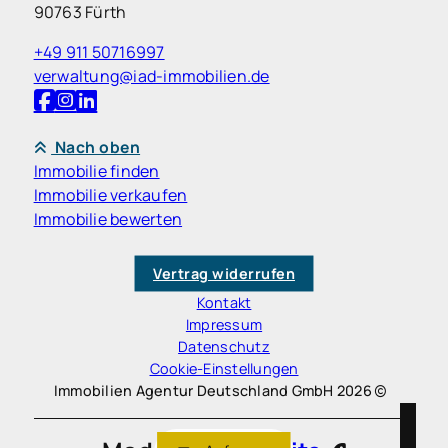
90763 Fürth
+49 911 50716997
verwaltung@iad-immobilien.de
Nach oben
Immobilie finden
Immobilie verkaufen
Immobilie bewerten
Vertrag widerrufen
Kontakt
Impressum
Datenschutz
Cookie-Einstellungen
Immobilien Agentur Deutschland GmbH 2026