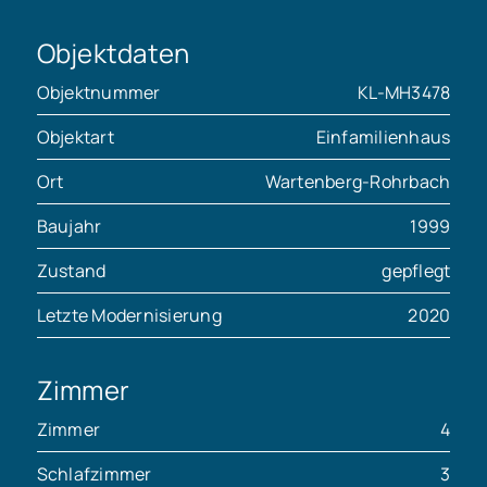
Objektdaten
Objektnummer
KL-MH3478
Objektart
Einfamilienhaus
Ort
Wartenberg-Rohrbach
Baujahr
1999
Zustand
gepflegt
Letzte Modernisierung
2020
Zimmer
Zimmer
4
Schlafzimmer
3