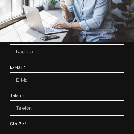
Vorname
*
Nachname
*
E-Mail
*
Telefon
Straße
*