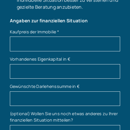
gezielte Beratung anzubieten.
Angaben zur finanziellen Situation
Kaufpreis der Immobilie
*
Vorhandenes Eigenkapital in €
Gewünschte Darlehenssumme in €
(optional) Wollen Sie uns noch etwas anderes zu Ihrer
finanziellen Situation mitteilen?