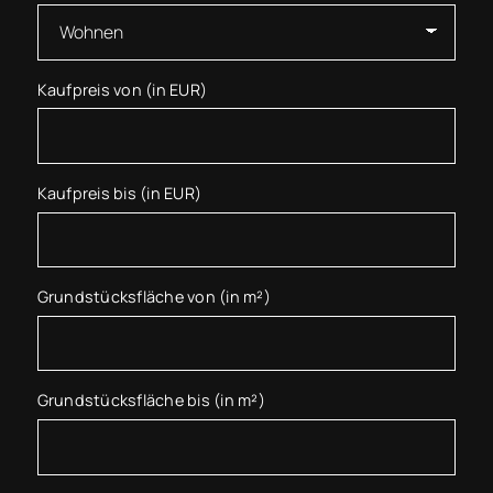
Kaufpreis von (in EUR)
Kaufpreis bis (in EUR)
Grundstücksfläche von (in m²)
Grundstücksfläche bis (in m²)