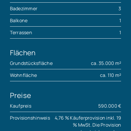
Badezimmer
3
Balkone
1
Terrassen
1
Flächen
Grundstücksfläche
ca. 35.000 m²
Wohnfläche
ca. 110 m²
Preise
Kaufpreis
590.000 €
Provisionshinweis
4,76 % Käuferprovision inkl. 19
% MwSt. Die Provision