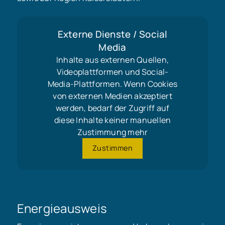
Externe Dienste / Social
Media
Inhalte aus externen Quellen,
Videoplattformen und Social-
Media-Plattformen. Wenn Cookies
von externen Medien akzeptiert
werden, bedarf der Zugriff auf
diese Inhalte keiner manuellen
Zustimmung mehr
Zustimmen
Energieausweis