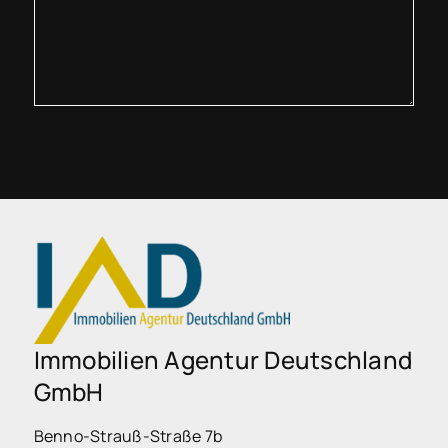
Immobilien Agentur Deutschland
GmbH
Benno-Strauß-Straße 7b