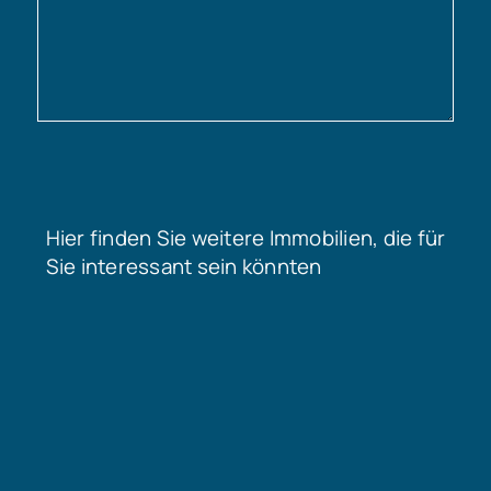
Hier finden Sie weitere Immobilien, die für
Sie interessant sein könnten