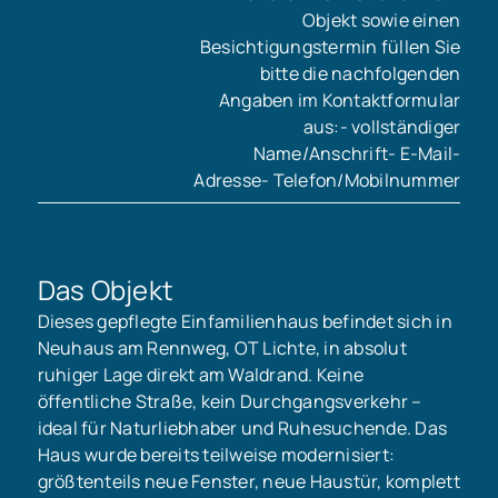
Objekt sowie einen
Besichtigungstermin füllen Sie
bitte die nachfolgenden
Angaben im Kontaktformular
aus:- vollständiger
Name/Anschrift- E-Mail-
Adresse- Telefon/Mobilnummer
Das Objekt
Dieses gepflegte Einfamilienhaus befindet sich in
Neuhaus am Rennweg, OT Lichte, in absolut
ruhiger Lage direkt am Waldrand. Keine
öffentliche Straße, kein Durchgangsverkehr –
ideal für Naturliebhaber und Ruhesuchende. Das
Haus wurde bereits teilweise modernisiert:
größtenteils neue Fenster, neue Haustür, komplett