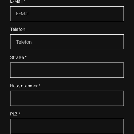
E-Mail
*
Telefon
Straße
*
Hausnummer
*
PLZ
*