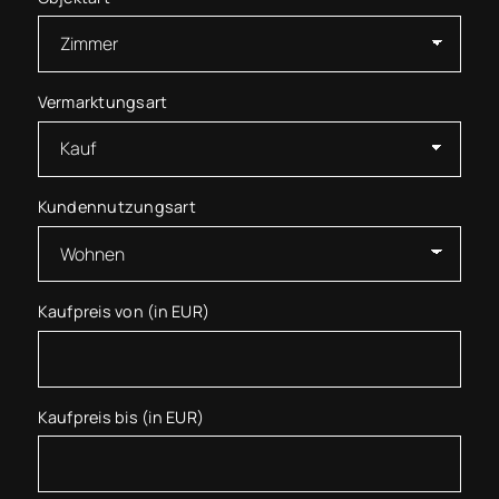
Vermarktungsart
Kundennutzungsart
Kaufpreis von (in EUR)
Kaufpreis bis (in EUR)