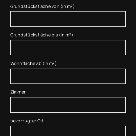
Grundstücksfläche von (in m²)
Grundstücksfläche bis (in m²)
Wohnfläche ab (in m²)
Zimmer
bevorzugter Ort