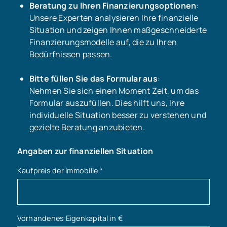
Beratung zu Ihren Finanzierungsoptionen
:
Unsere Experten analysieren Ihre finanzielle
Situation und zeigen Ihnen maßgeschneiderte
Finanzierungsmodelle auf, die zu Ihren
Bedürfnissen passen.
Bitte füllen Sie das Formular aus
:
Nehmen Sie sich einen Moment Zeit, um das
Formular auszufüllen. Dies hilft uns, Ihre
individuelle Situation besser zu verstehen und
gezielte Beratung anzubieten.
Angaben zur finanziellen Situation
Kaufpreis der Immobilie
*
Vorhandenes Eigenkapital in €