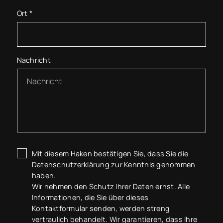
Ort
*
Nachricht
Mit diesem Haken bestätigen Sie, dass Sie die
Datenschutzerklärung
zur Kenntnis genommen
haben.
Wir nehmen den Schutz Ihrer Daten ernst. Alle
Informationen, die Sie über dieses
Kontaktformular senden, werden streng
vertraulich behandelt. Wir garantieren, dass Ihre