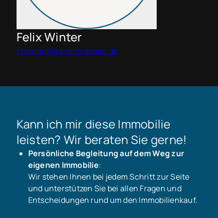
Felix Winter
f.winter@iad-immobilien.de
Kann ich mir diese Immobilie
leisten? Wir beraten Sie gerne!
Persönliche Begleitung auf dem Weg zur
eigenen Immobilie
:
Wir stehen Ihnen bei jedem Schritt zur Seite
und unterstützen Sie bei allen Fragen und
Entscheidungen rund um den Immobilienkauf.