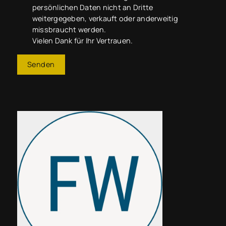
persönlichen Daten nicht an Dritte
weitergegeben, verkauft oder anderweitig
missbraucht werden.
Vielen Dank für Ihr Vertrauen.
Senden