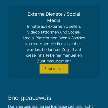
Externe Dienste / Social
Media
Inhalte aus externen Quellen,
Videoplattformen und Social-
Media-Plattformen. Wenn Cookies
von externen Medien akzeptiert
werden, bedarf der Zugriff auf
diese Inhalte keiner manuellen
Zustimmung mehr
Zustimmen
Energieausweis
Der Energiepass lag bei Exposéerstellung nicht