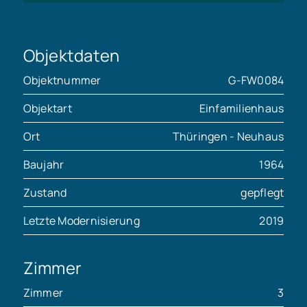
Objektdaten
Objektnummer
G-FW0084
Objektart
Einfamilienhaus
Ort
Thüringen - Neuhaus
Baujahr
1964
Zustand
gepflegt
Letzte Modernisierung
2019
Zimmer
Zimmer
3