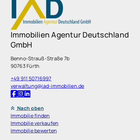
Immobilien Agentur Deutschland
GmbH
Benno-Strauß-Straße 7b
90763 Fürth
+49 911 50716997
verwaltung@iad-immobilien.de
Nach oben
Immobilie finden
Immobilie verkaufen
Immobilie bewerten