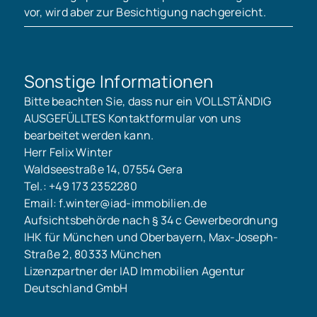
vor, wird aber zur Besichtigung nachgereicht.
Sonstige Informationen
Bitte beachten Sie, dass nur ein VOLLSTÄNDIG
AUSGEFÜLLTES Kontaktformular von uns
bearbeitet werden kann.
Herr Felix Winter
Waldseestraße 14, 07554 Gera
Tel.: +49 173 2352280
Email: f.winter@iad-immobilien.de
Aufsichtsbehörde nach § 34 c Gewerbeordnung
IHK für München und Oberbayern, Max-Joseph-
Straße 2, 80333 München
Lizenzpartner der IAD Immobilien Agentur
Deutschland GmbH