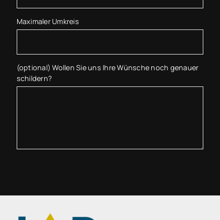
Maximaler Umkreis
(optional) Wollen Sie uns Ihre Wünsche noch genauer
schildern?