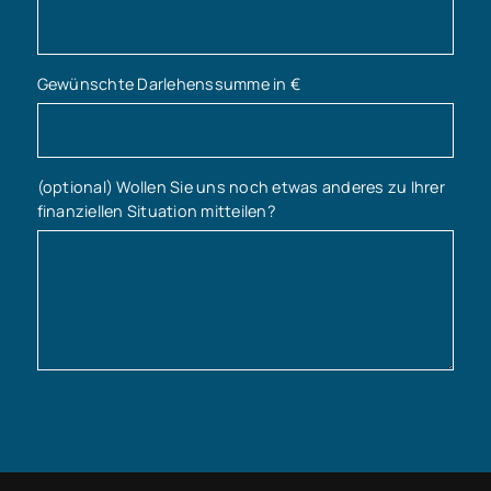
Gewünschte Darlehenssumme in €
(optional) Wollen Sie uns noch etwas anderes zu Ihrer
finanziellen Situation mitteilen?