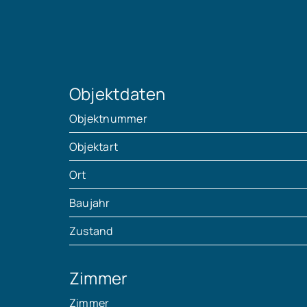
Objektdaten
Objektnummer
Objektart
Ort
Baujahr
Zustand
Zimmer
Zimmer