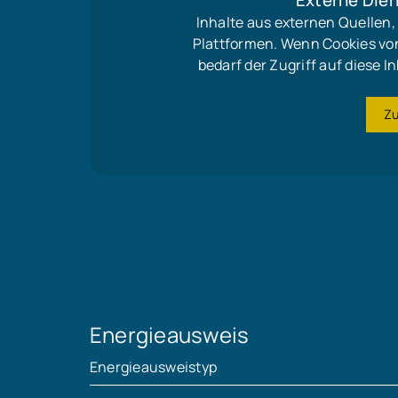
Externe Dien
Inhalte aus externen Quellen
Plattformen. Wenn Cookies vo
bedarf der Zugriff auf diese
Z
Energieausweis
Energieausweistyp