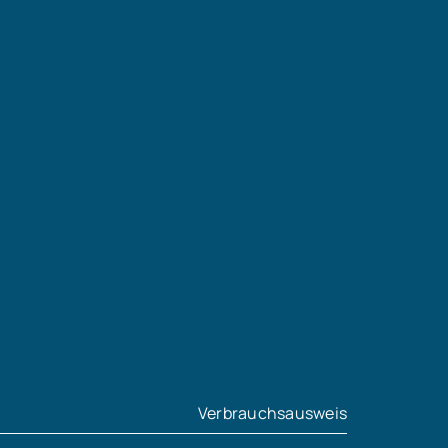
Verbrauchsausweis