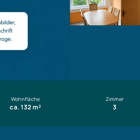
Wohnfläche
Zimmer
ca. 132 m²
3