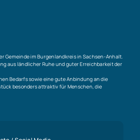
iner Gemeinde im Burgenlandkreis in Sachsen-Anhalt.
 aus ländlicher Ruhe und guter Erreichbarkeit der
chen Bedarfs sowie eine gute Anbindung an die
tück besonders attraktiv für Menschen, die