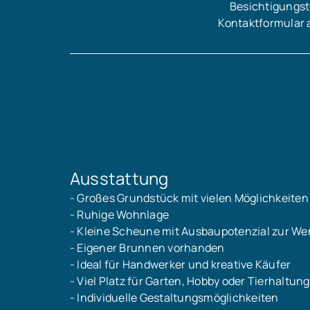
Besichtigungst
Kontaktformular 
Ausstattung
- Großes Grundstück mit vielen Möglichkeiten
- Ruhige Wohnlage
- Kleine Scheune mit Ausbaupotenzial zur Wer
- Eigener Brunnen vorhanden
- Ideal für Handwerker und kreative Käufer
- Viel Platz für Garten, Hobby oder Tierhaltung
- Individuelle Gestaltungsmöglichkeiten