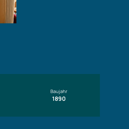
Baujahr
1890