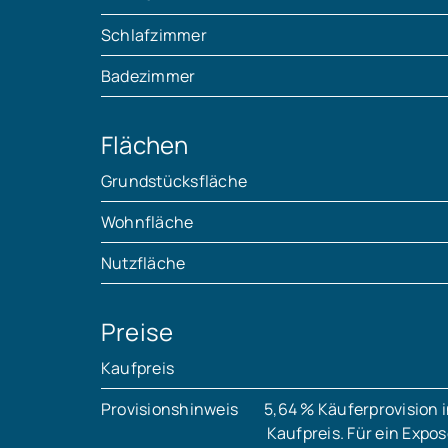
Schlafzimmer
Badezimmer
Flächen
Grundstücksfläche
Wohnfläche
Nutzfläche
Preise
Kaufpreis
Provisionshinweis
5,64 % Käuferprovision i
Kaufpreis. Für ein Expo