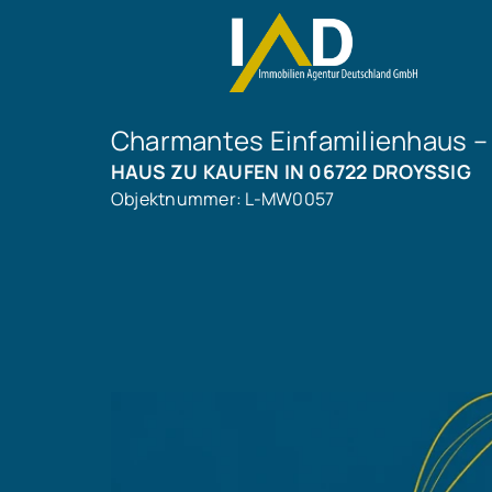
Charmantes Einfamilienhaus –
HAUS ZU KAUFEN IN 06722 DROYSSIG
Objektnummer: L-MW0057