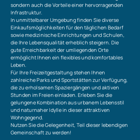
sondern auch die Vorteile einer hervorragenden
Infrastruktur.
In unmittelbarer Umgebung finden Sie diverse
Einkaufsmöglichkeiten für den täglichen Bedarf
sowie medizinische Einrichtungen und Schulen,
die Ihre Lebensqualität erheblich steigern. Die
gute Erreichbarkeit der umliegenden Orte
ermöglicht Ihnen ein flexibles und komfortables
Leben.
Für Ihre Freizeitgestaltung stehen Ihnen
zahlreiche Parks und Sportstätten zur Verfügung,
die zu erholsamen Spaziergängen und aktiven
Stunden im Freien einladen. Erleben Sie die
gelungene Kombination aus urbanem Lebensstil
und naturnaher Idylle in dieser attraktiven
Wohngegend.
Nutzen Sie die Gelegenheit, Teil dieser lebendigen
Gemeinschaft zu werden!