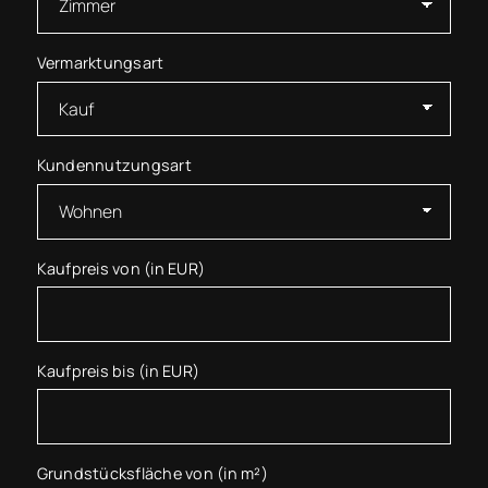
Vermarktungsart
Kundennutzungsart
Kaufpreis von (in EUR)
Kaufpreis bis (in EUR)
Grundstücksfläche von (in m²)