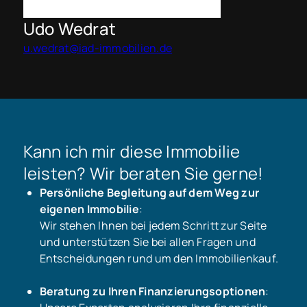
Udo Wedrat
u.wedrat@iad-immobilien.de
Kann ich mir diese Immobilie
leisten? Wir beraten Sie gerne!
Persönliche Begleitung auf dem Weg zur
eigenen Immobilie
:
Wir stehen Ihnen bei jedem Schritt zur Seite
und unterstützen Sie bei allen Fragen und
Entscheidungen rund um den Immobilienkauf.
Beratung zu Ihren Finanzierungsoptionen
: