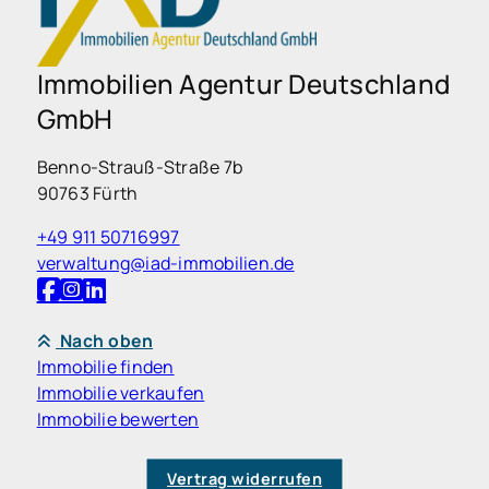
Immobilien Agentur Deutschland
GmbH
Benno-Strauß-Straße 7b
90763 Fürth
+49 911 50716997
verwaltung@iad-immobilien.de
Nach oben
Immobilie finden
Immobilie verkaufen
Immobilie bewerten
Vertrag widerrufen