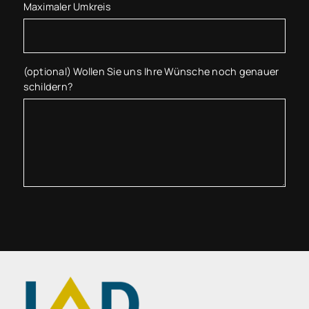
Maximaler Umkreis
(optional) Wollen Sie uns Ihre Wünsche noch genauer
schildern?