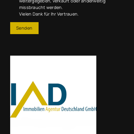
weitergegeben, verkauft oder anderweitig
missbraucht werden.
Vielen Dank für Ihr Vertrauen.
Senden