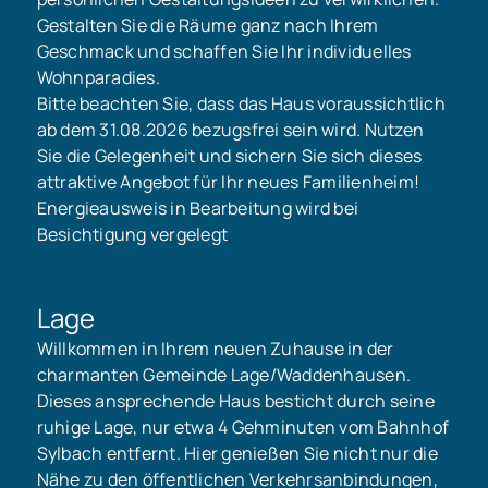
Gestalten Sie die Räume ganz nach Ihrem
Geschmack und schaffen Sie Ihr individuelles
Wohnparadies.
Bitte beachten Sie, dass das Haus voraussichtlich
ab dem 31.08.2026 bezugsfrei sein wird. Nutzen
Sie die Gelegenheit und sichern Sie sich dieses
attraktive Angebot für Ihr neues Familienheim!
Energieausweis in Bearbeitung wird bei
Besichtigung vergelegt
Lage
Willkommen in Ihrem neuen Zuhause in der
charmanten Gemeinde Lage/Waddenhausen.
Dieses ansprechende Haus besticht durch seine
ruhige Lage, nur etwa 4 Gehminuten vom Bahnhof
Sylbach entfernt. Hier genießen Sie nicht nur die
Nähe zu den öffentlichen Verkehrsanbindungen,