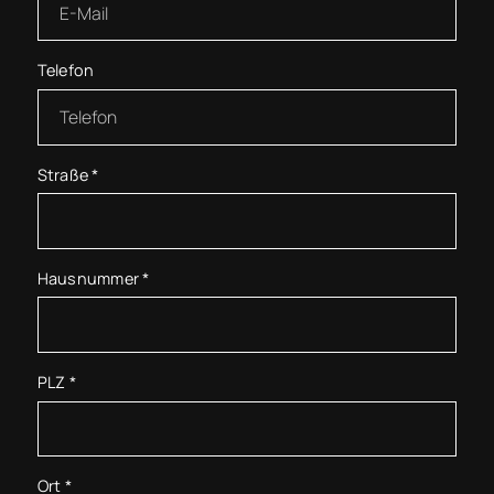
Telefon
Straße
*
Hausnummer
*
PLZ
*
Ort
*