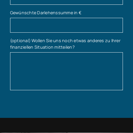
Gewünschte Darlehenssumme in €
(optional) Wollen Sie uns noch etwas anderes zu Ihrer
finanziellen Situation mitteilen?