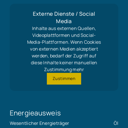
Externe Dienste / Social
Media
Inhalte aus externen Quellen,
Videoplattformen und Social-
Media-Plattformen. Wenn Cookies
von externen Medien akzeptiert
werden, bedarf der Zugriff auf
diese Inhalte keiner manuellen
Zustimmung mehr
Zustimmen
Energieausweis
Wesentlicher Energieträger
Öl