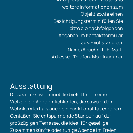
weitere Informationen zum
Objekt sowie einen
Besichtigungstermin füllen Sie
bitte die nachfolgenden
Angaben im Kontaktformular
aus:- vollständiger
Name/Anschrift- E-Mail-
Adresse- Telefon/Mobilnummer
Ausstattung
Diese attraktive Immobilie bietet Ihnen eine
Vielzahl an Annehmlichkeiten, die sowohl den
Wohnkomfort als auch die Funktionalität erhöhen.
Genießen Sie entspannende Stunden auf der
großzügigen Terrasse, die ideal für gesellige
Zusammenkünfte oder ruhige Abende im Freien