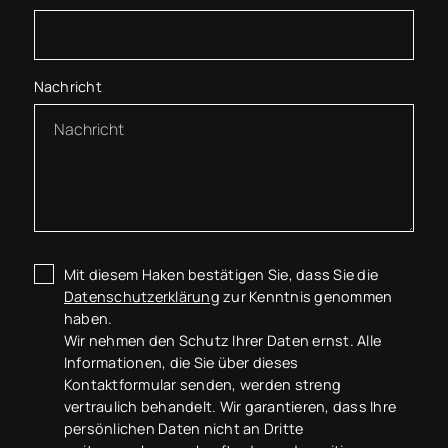
Nachricht
Mit diesem Haken bestätigen Sie, dass Sie die
Datenschutzerklärung
zur Kenntnis genommen
haben.
Wir nehmen den Schutz Ihrer Daten ernst. Alle
Informationen, die Sie über dieses
Kontaktformular senden, werden streng
vertraulich behandelt. Wir garantieren, dass Ihre
persönlichen Daten nicht an Dritte