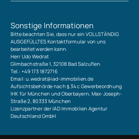
Sonstige Informationen
Bitte beachten Sie, dass nur ein VOLLSTÄNDIG
AUSGEFÜLLTES Kontaktformular von uns
bearbeitet werden kann.
Herr Udo Wedrat
Glimbachstraße 1, 32108 Bad Salzuflen
Tel.: +49 173 1872716
Email: u.wedrat@iad-immobilien.de
Aufsichtsbehörde nach § 34 c Gewerbeordnung
IHK für München und Oberbayern, Max-Joseph-
Straße 2, 80333 München
Lizenzpartner der IAD Immobilien Agentur
Deutschland GmbH