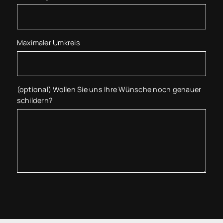
Maximaler Umkreis
(optional) Wollen Sie uns Ihre Wünsche noch genauer
schildern?