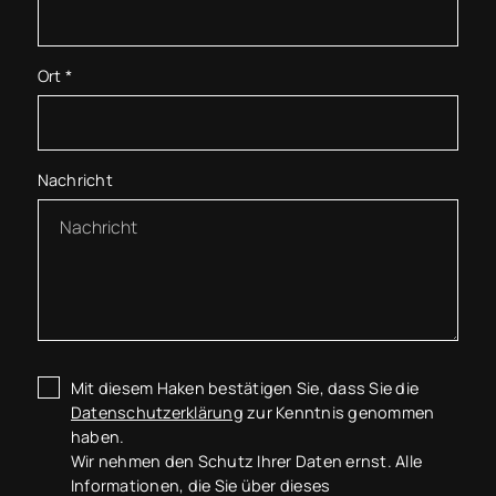
Ort
*
Nachricht
Mit diesem Haken bestätigen Sie, dass Sie die
Datenschutzerklärung
zur Kenntnis genommen
haben.
Wir nehmen den Schutz Ihrer Daten ernst. Alle
Informationen, die Sie über dieses