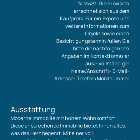
% MwSt. Die Provision
errechnet sich aus dem
Kaufpreis. Für ein Exposé und
weitere Informationen zum
Objekt sowie einen
Besichtigungstermin füllen Sie
bitte die nachfolgenden
Angaben im Kontaktformular
aus:- vollständiger
Name/Anschrift- E-Mail-
Adresse- Telefon/Mobilnummer
Ausstattung
Moderne Immobilie mit hohem Wohnkomfort
Diese ansprechende Immobilie bietet Ihnen alles,
was das Herz begehrt. Mit einer voll