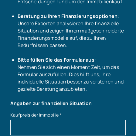
Entscheidungen rund um den Immobilienkauf.
Beratung zu Ihren Finanzierungsoptionen
:
Unsere Experten analysieren Ihre finanzielle
Situation und zeigen Ihnen maßgeschneiderte
Finanzierungsmodelle auf, die zu Ihren
Bedürfnissen passen.
Bitte füllen Sie das Formular aus
:
Nehmen Sie sich einen Moment Zeit, um das
Formular auszufüllen. Dies hilft uns, Ihre
individuelle Situation besser zu verstehen und
gezielte Beratung anzubieten.
Angaben zur finanziellen Situation
Kaufpreis der Immobilie
*