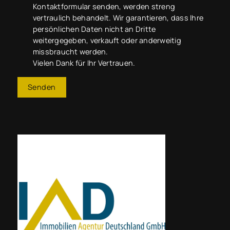
Kontaktformular senden, werden streng
vertraulich behandelt. Wir garantieren, dass Ihre
persönlichen Daten nicht an Dritte
weitergegeben, verkauft oder anderweitig
missbraucht werden.
Vielen Dank für Ihr Vertrauen.
Senden