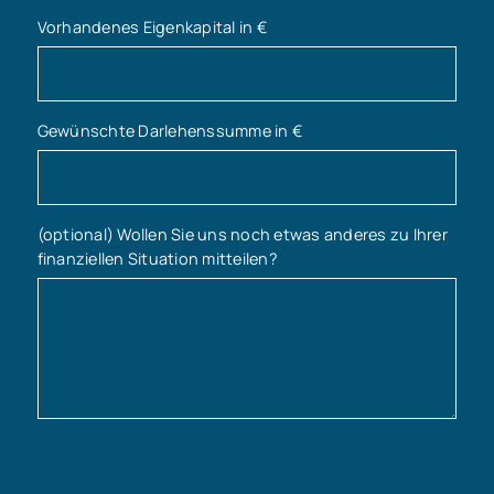
Vorhandenes Eigenkapital in €
Gewünschte Darlehenssumme in €
(optional) Wollen Sie uns noch etwas anderes zu Ihrer
finanziellen Situation mitteilen?