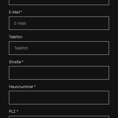
E-Mail
*
Telefon
Straße
*
Hausnummer
*
PLZ
*