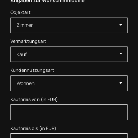
Angaben zur Wunschimmobilie
Objektart
Vermarktungsart
Kundennutzungsart
Kaufpreis von (in EUR)
Kaufpreis bis (in EUR)