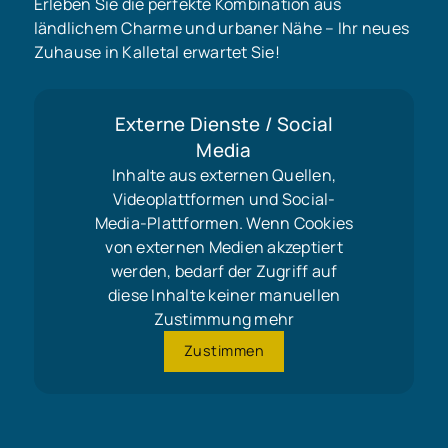
Erleben Sie die perfekte Kombination aus
ländlichem Charme und urbaner Nähe – Ihr neues
Zuhause in Kalletal erwartet Sie!
Externe Dienste / Social
Media
Inhalte aus externen Quellen,
Videoplattformen und Social-
Media-Plattformen. Wenn Cookies
von externen Medien akzeptiert
werden, bedarf der Zugriff auf
diese Inhalte keiner manuellen
Zustimmung mehr
Zustimmen