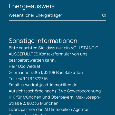
Energieausweis
Wesentlicher Energieträger
Öl
Sonstige Informationen
Bitte beachten Sie, dass nur ein VOLLSTÄNDIG
AUSGEFÜLLTES Kontaktformular von uns
bearbeitet werden kann.
Herr Udo Wedrat
Glimbachstraße 1, 32108 Bad Salzuflen
Tel.: +49 173 1872716
Email: u.wedrat@iad-immobilien.de
Aufsichtsbehörde nach § 34 c Gewerbeordnung
IHK für München und Oberbayern, Max-Joseph-
Straße 2, 80333 München
Lizenzpartner der IAD Immobilien Agentur