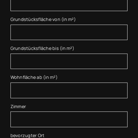
Grundstücksfläche von (in m²)
Grundstücksfläche bis (in m²)
Wohnfläche ab (in m²)
Zimmer
bevorzugter Ort