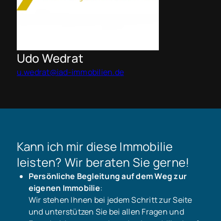
Udo Wedrat
u.wedrat@iad-immobilien.de
Kann ich mir diese Immobilie
leisten? Wir beraten Sie gerne!
Persönliche Begleitung auf dem Weg zur
eigenen Immobilie
:
Wir stehen Ihnen bei jedem Schritt zur Seite
und unterstützen Sie bei allen Fragen und