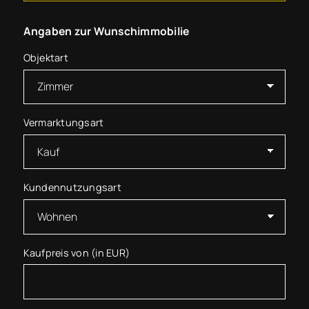
Angaben zur Wunschimmobilie
Objektart
Vermarktungsart
Kundennutzungsart
Kaufpreis von (in EUR)