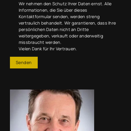
Wir nehmen den Schutz Ihrer Daten ernst. Alle
Informationen, die Sie über dieses
Kontaktformular senden, werden streng
vertraulich behandelt. Wir garantieren, dass Ihre
persönlichen Daten nicht an Dritte
weitergegeben, verkauft oder anderweitig
missbraucht werden.
Vielen Dank für Ihr Vertrauen.
Senden