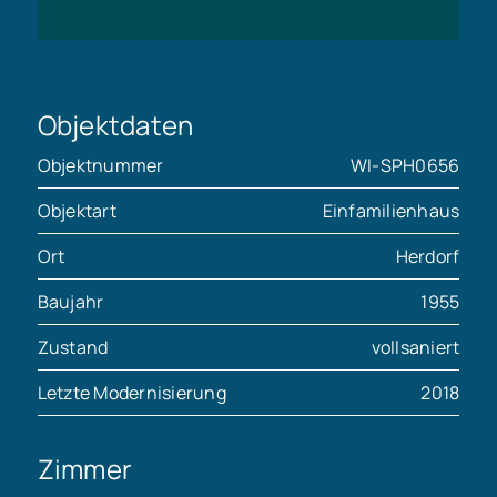
Objektdaten
Objektnummer
WI-SPH0656
Objektart
Einfamilienhaus
Ort
Herdorf
Baujahr
1955
Zustand
vollsaniert
Letzte Modernisierung
2018
Zimmer