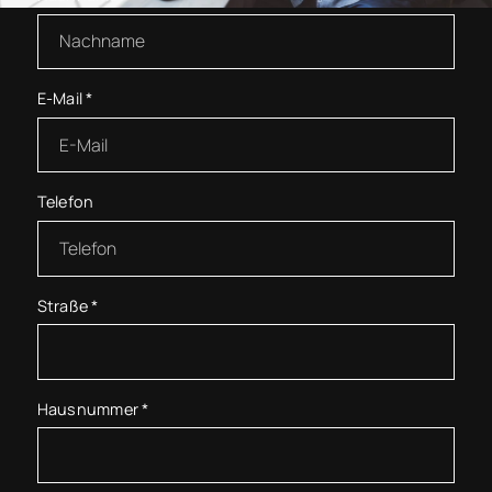
E-Mail
*
Telefon
Straße
*
Hausnummer
*