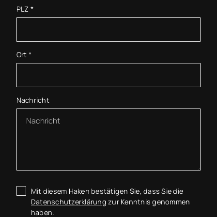
PLZ
*
Ort
*
Nachricht
Mit diesem Haken bestätigen Sie, dass Sie die
Datenschutzerklärung
zur Kenntnis genommen
haben.