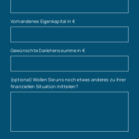
Vorhandenes Eigenkapital in €
Gewünschte Darlehenssumme in €
(optional) Wollen Sie uns noch etwas anderes zu Ihrer
finanziellen Situation mitteilen?