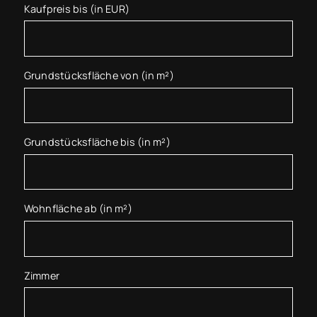
Kaufpreis bis (in EUR)
Grundstücksfläche von (in m²)
Grundstücksfläche bis (in m²)
Wohnfläche ab (in m²)
Zimmer