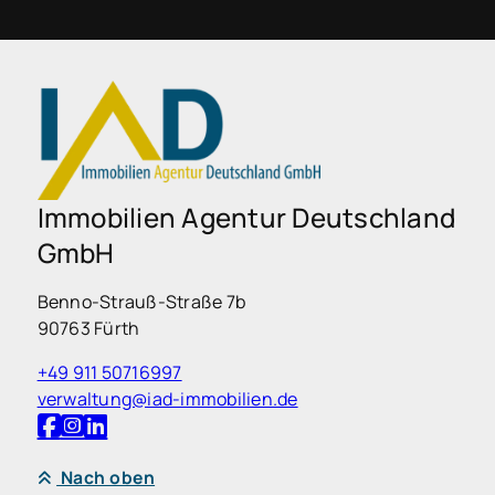
Immobilien Agentur Deutschland
GmbH
Benno-Strauß-Straße 7b
90763 Fürth
+49 911 50716997
verwaltung@iad-immobilien.de
Nach oben