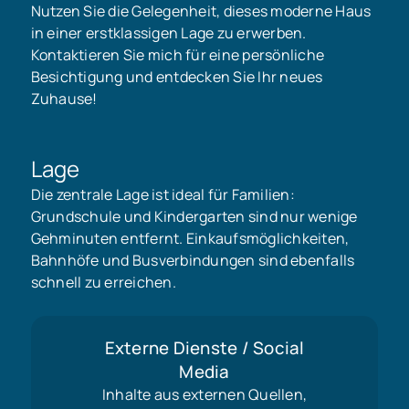
Nutzen Sie die Gelegenheit, dieses moderne Haus
in einer erstklassigen Lage zu erwerben.
Kontaktieren Sie mich für eine persönliche
Besichtigung und entdecken Sie Ihr neues
Zuhause!
Lage
Die zentrale Lage ist ideal für Familien:
Grundschule und Kindergarten sind nur wenige
Gehminuten entfernt. Einkaufsmöglichkeiten,
Bahnhöfe und Busverbindungen sind ebenfalls
schnell zu erreichen.
Externe Dienste / Social
Media
Inhalte aus externen Quellen,