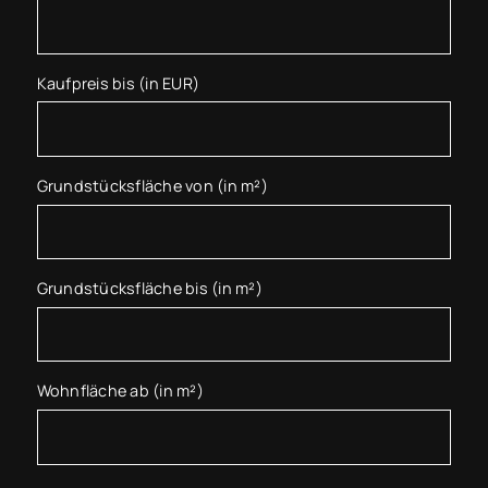
Kaufpreis bis (in EUR)
Grundstücksfläche von (in m²)
Grundstücksfläche bis (in m²)
Wohnfläche ab (in m²)