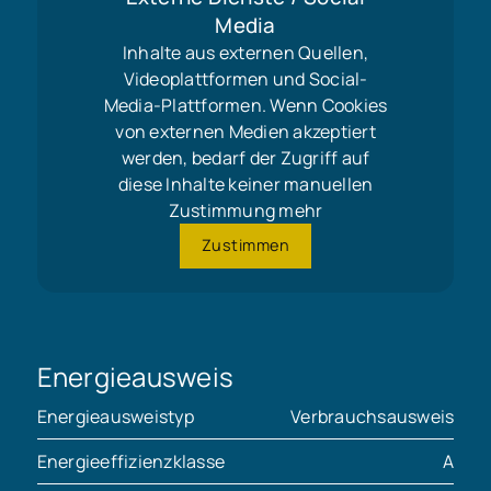
Media
Inhalte aus externen Quellen,
Videoplattformen und Social-
Media-Plattformen. Wenn Cookies
von externen Medien akzeptiert
werden, bedarf der Zugriff auf
diese Inhalte keiner manuellen
Zustimmung mehr
Zustimmen
Energieausweis
Energieausweistyp
Verbrauchsausweis
Energieeffizienzklasse
A