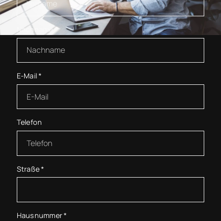
Nachname
*
E-Mail
*
Telefon
Straße
*
Hausnummer
*