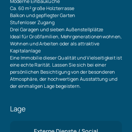
Moderne Einbauküche
Ca. 60 m² große Holzterrasse
Balkon und gepflegter Garten
Stufenloser Zugang
Drei Garagen und sieben Außenstellplätze
Ideal für Großfamilien, Mehrgenerationenwohnen,
Wohnen und Arbeiten oder als attraktive
Kapitalanlage
Eine Immobilie dieser Qualität und Vielseitigkeit ist
eine echte Rarität. Lassen Sie sich bei einer
persönlichen Besichtigung von der besonderen
Atmosphäre, der hochwertigen Ausstattung und
der einmaligen Lage begeistern.
Lage
Externe Dienste / Social