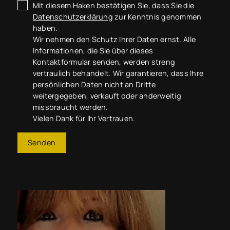
Mit diesem Haken bestätigen Sie, dass Sie die
Datenschutzerklärung
zur Kenntnis genommen
haben.
Wir nehmen den Schutz Ihrer Daten ernst. Alle
Informationen, die Sie über dieses
Kontaktformular senden, werden streng
vertraulich behandelt. Wir garantieren, dass Ihre
persönlichen Daten nicht an Dritte
weitergegeben, verkauft oder anderweitig
missbraucht werden.
Vielen Dank für Ihr Vertrauen.
Senden