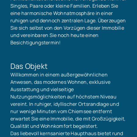
Singles, Paare oder kleine Familien. Erleben Sie
eine harmonische Wohnatmosphäre in einer
ruhigen und dennoch zentralen Lage. Überzeugen
Sie sich selbst von den Vorzügen dieser Immobilie
und vereinbaren Sie noch heute einen
Besichtigungstermin!
Das Objekt
Willkommen in einem außergewöhnlichen
Anwesen, das modernes Wohnen, exklusive
Ausstattung und vielseitige
Nutzungsmöglichkeiten auf höchstem Niveau
vereint. In ruhiger, idyllischer Ortsrandlage und
nur wenige Minuten vom Chiemsee entfernt
erwartet Sie eine Immobilie, die mit Großzügigkeit,
Qualität und Wohnkomfort begeistert.
Das liebevoll kernsanierte Haupthaus bietet rund