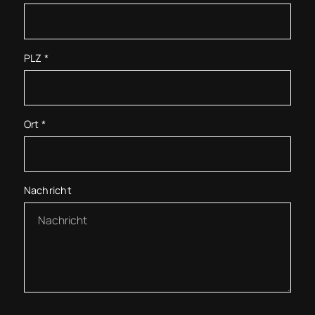
PLZ
*
Ort
*
Nachricht