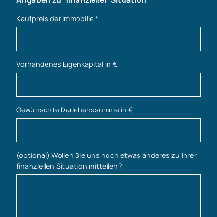
Kaufpreis der Immobilie
*
Vorhandenes Eigenkapital in €
Gewünschte Darlehenssumme in €
(optional) Wollen Sie uns noch etwas anderes zu Ihrer
finanziellen Situation mitteilen?