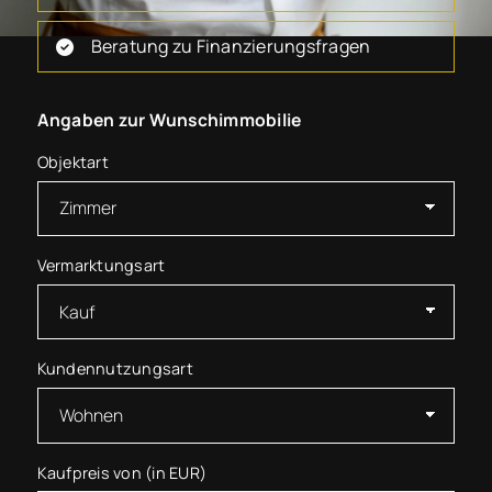
Beratung zu Finanzierungsfragen
Angaben zur Wunschimmobilie
Objektart
Vermarktungsart
Kundennutzungsart
Kaufpreis von (in EUR)