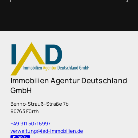
Immobilien Agentur Deutschland
GmbH
Benno-Strauß-Straße 7b
90763 Fürth
+49 911 50716997
verwaltung@iad-immobilien.de