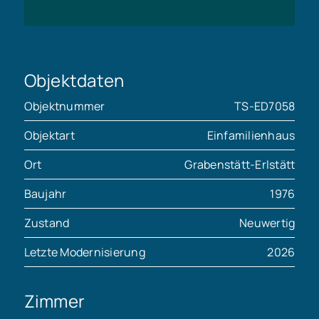
Objektdaten
Objektnummer
TS-ED7058
Objektart
Einfamilienhaus
Ort
Grabenstätt-Erlstätt
Baujahr
1976
Zustand
Neuwertig
Letzte Modernisierung
2026
Zimmer