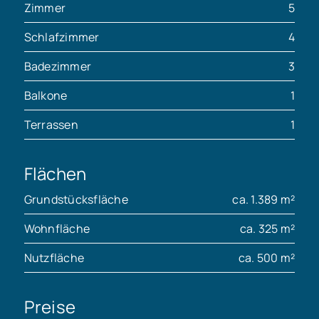
Zimmer
5
Schlafzimmer
4
Badezimmer
3
Balkone
1
Terrassen
1
Flächen
Grundstücksfläche
ca. 1.389 m²
Wohnfläche
ca. 325 m²
Nutzfläche
ca. 500 m²
Preise